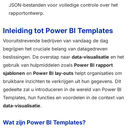
JSON-bestanden voor volledige controle over het
rapportontwerp.
Inleiding tot Power BI Templates
Vooruitstrevende bedrijven van vandaag de dag
begrijpen het cruciale belang van datagedreven
beslissingen. De overstap naar
data-visualisatie
en het
gebruik van hulpmiddelen zoals
Power BI rapport
sjablonen
en
Power BI lay-outs
helpt organisaties om
bruikbare inzichten te verkrijgen uit hun gegevens. Dit
gedeelte zal u introduceren in de wereld van Power BI
Templates, hun functies en voordelen in de context van
data-visualisatie
.
Wat zijn Power BI Templates?