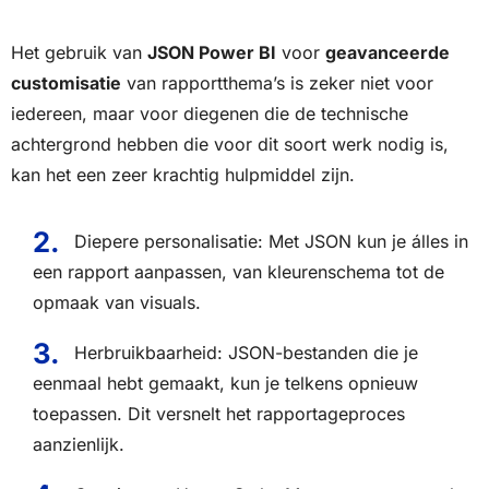
Het gebruik van
JSON Power BI
voor
geavanceerde
customisatie
van rapportthema’s is zeker niet voor
iedereen, maar voor diegenen die de technische
achtergrond hebben die voor dit soort werk nodig is,
kan het een zeer krachtig hulpmiddel zijn.
Diepere personalisatie: Met JSON kun je álles in
een rapport aanpassen, van kleurenschema tot de
opmaak van visuals.
Herbruikbaarheid: JSON-bestanden die je
eenmaal hebt gemaakt, kun je telkens opnieuw
toepassen. Dit versnelt het rapportageproces
aanzienlijk.