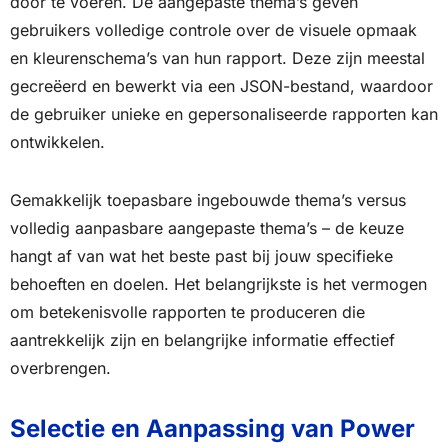
door te voeren. De aangepaste thema’s geven
gebruikers volledige controle over de visuele opmaak
en kleurenschema’s van hun rapport. Deze zijn meestal
gecreëerd en bewerkt via een JSON-bestand, waardoor
de gebruiker unieke en gepersonaliseerde rapporten kan
ontwikkelen.
Gemakkelijk toepasbare ingebouwde thema’s versus
volledig aanpasbare aangepaste thema’s – de keuze
hangt af van wat het beste past bij jouw specifieke
behoeften en doelen. Het belangrijkste is het vermogen
om betekenisvolle rapporten te produceren die
aantrekkelijk zijn en belangrijke informatie effectief
overbrengen.
Selectie en Aanpassing van Power