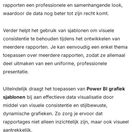
rapporten een professionele en samenhangende look,
waardoor de data nog beter tot zijn recht komt.
Verder helpt het gebruik van sjablonen om visuele
consistentie te behouden tijdens het ontwikkelen van
meerdere rapporten. Je kan eenvoudig een enkel thema
toepassen over meerdere rapporten, zodat ze allemaal
deel uitmaken van een uniforme, professionele
presentatie.
Uiteindelijk draagt het toepassen van
Power BI grafiek
sjablonen
bij aan effectieve data visualisatie door
middel van visuele consistentie en stijlbewuste,
dynamische grafieken. Zo zorg je ervoor dat
rapportages niet alleen inzichtelijk zijn, maar ook visueel
aantrekkelijk.