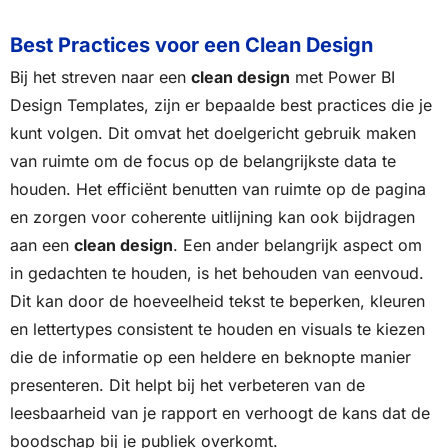
Best Practices voor een Clean Design
Bij het streven naar een
clean design
met Power BI
Design Templates, zijn er bepaalde best practices die je
kunt volgen. Dit omvat het doelgericht gebruik maken
van ruimte om de focus op de belangrijkste data te
houden. Het efficiënt benutten van ruimte op de pagina
en zorgen voor coherente uitlijning kan ook bijdragen
aan een
clean design
. Een ander belangrijk aspect om
in gedachten te houden, is het behouden van eenvoud.
Dit kan door de hoeveelheid tekst te beperken, kleuren
en lettertypes consistent te houden en visuals te kiezen
die de informatie op een heldere en beknopte manier
presenteren. Dit helpt bij het verbeteren van de
leesbaarheid van je rapport en verhoogt de kans dat de
boodschap bij je publiek overkomt.