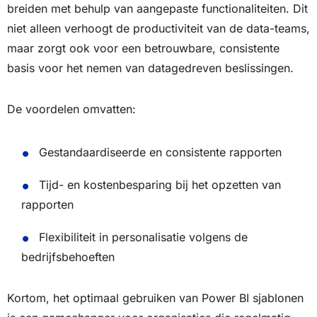
breiden met behulp van aangepaste functionaliteiten. Dit
niet alleen verhoogt de productiviteit van de data-teams,
maar zorgt ook voor een betrouwbare, consistente
basis voor het nemen van datagedreven beslissingen.
De voordelen omvatten:
Gestandaardiseerde en consistente rapporten
Tijd- en kostenbesparing bij het opzetten van
rapporten
Flexibiliteit in personalisatie volgens de
bedrijfsbehoeften
Kortom, het optimaal gebruiken van Power BI sjablonen