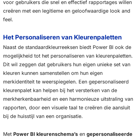
voor gebruikers die snel en effectief rapportages willen
creëren met een legitieme en geloofwaardige look and
feel.
Het Personaliseren van Kleurenpaletten
Naast de standaardkleurreeksen biedt Power BI ook de
mogelijkheid tot het personaliseren van kleurenpaletten.
Dit wil zeggen dat gebruikers hun eigen unieke set van
kleuren kunnen samenstellen om hun eigen
merkidentiteit te weerspiegelen. Een gepersonaliseerd
kleurenpalet kan helpen bij het versterken van de
merkherkenbaarheid en een harmonieuze uitstraling van
rapporten, door een visuele taal te creëren die aansluit
bij de huisstijl van een organisatie.
Met
Power BI kleurenschema’s
en
gepersonaliseerde