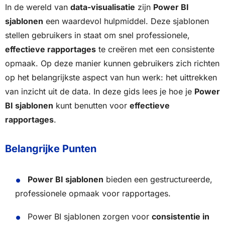
In de wereld van
data-visualisatie
zijn
Power BI
sjablonen
een waardevol hulpmiddel. Deze sjablonen
stellen gebruikers in staat om snel professionele,
effectieve rapportages
te creëren met een consistente
opmaak. Op deze manier kunnen gebruikers zich richten
op het belangrijkste aspect van hun werk: het uittrekken
van inzicht uit de data. In deze gids lees je hoe je
Power
BI sjablonen
kunt benutten voor
effectieve
rapportages
.
Belangrijke Punten
Power BI sjablonen
bieden een gestructureerde,
professionele opmaak voor rapportages.
Power BI sjablonen zorgen voor
consistentie in