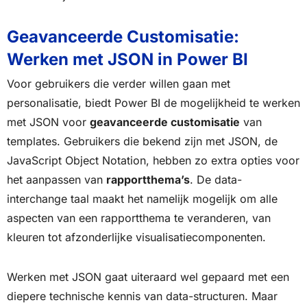
Geavanceerde Customisatie:
Werken met JSON in Power BI
Voor gebruikers die verder willen gaan met
personalisatie, biedt Power BI de mogelijkheid te werken
met JSON voor
geavanceerde customisatie
van
templates. Gebruikers die bekend zijn met JSON, de
JavaScript Object Notation, hebben zo extra opties voor
het aanpassen van
rapportthema’s
. De data-
interchange taal maakt het namelijk mogelijk om alle
aspecten van een rapportthema te veranderen, van
kleuren tot afzonderlijke visualisatiecomponenten.
Werken met JSON gaat uiteraard wel gepaard met een
diepere technische kennis van data-structuren. Maar