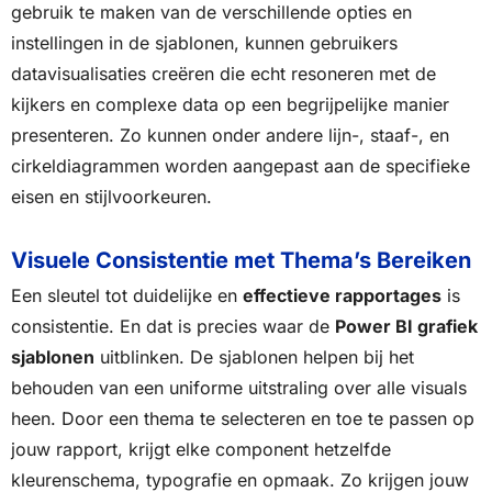
gebruik te maken van de verschillende opties en
instellingen in de sjablonen, kunnen gebruikers
datavisualisaties creëren die echt resoneren met de
kijkers en complexe data op een begrijpelijke manier
presenteren. Zo kunnen onder andere lijn-, staaf-, en
cirkeldiagrammen worden aangepast aan de specifieke
eisen en stijlvoorkeuren.
Visuele Consistentie met Thema’s Bereiken
Een sleutel tot duidelijke en
effectieve rapportages
is
consistentie. En dat is precies waar de
Power BI grafiek
sjablonen
uitblinken. De sjablonen helpen bij het
behouden van een uniforme uitstraling over alle visuals
heen. Door een thema te selecteren en toe te passen op
jouw rapport, krijgt elke component hetzelfde
kleurenschema, typografie en opmaak. Zo krijgen jouw