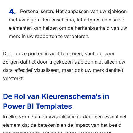
Personaliseren: Het aanpassen van uw sjabloon
met uw eigen kleurenschema, lettertypes en visuele
elementen kan helpen om de herkenbaarheid van uw
merk in uw rapporten te verbeteren.
Door deze punten in acht te nemen, kunt u ervoor
zorgen dat het door u gekozen sjabloon niet alleen uw
data effectief visualiseert, maar ook uw merkidentiteit
versterkt.
De Rol van Kleurenschema’s in
Power BI Templates
In elke vorm van datavisualisatie is kleur een essentieel
element dat de betekenis en de impact van het beeld