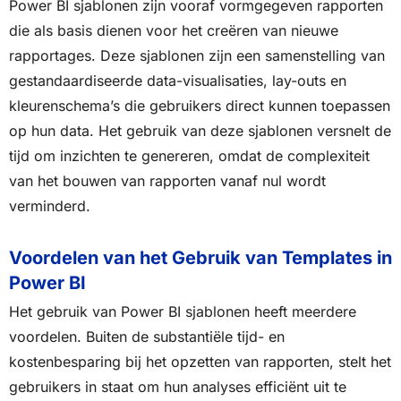
Power BI sjablonen zijn vooraf vormgegeven rapporten
die als basis dienen voor het creëren van nieuwe
rapportages. Deze sjablonen zijn een samenstelling van
gestandaardiseerde data-visualisaties, lay-outs en
kleurenschema’s die gebruikers direct kunnen toepassen
op hun data. Het gebruik van deze sjablonen versnelt de
tijd om inzichten te genereren, omdat de complexiteit
van het bouwen van rapporten vanaf nul wordt
verminderd.
Voordelen van het Gebruik van Templates in
Power BI
Het gebruik van Power BI sjablonen heeft meerdere
voordelen. Buiten de substantiële tijd- en
kostenbesparing bij het opzetten van rapporten, stelt het
gebruikers in staat om hun analyses efficiënt uit te