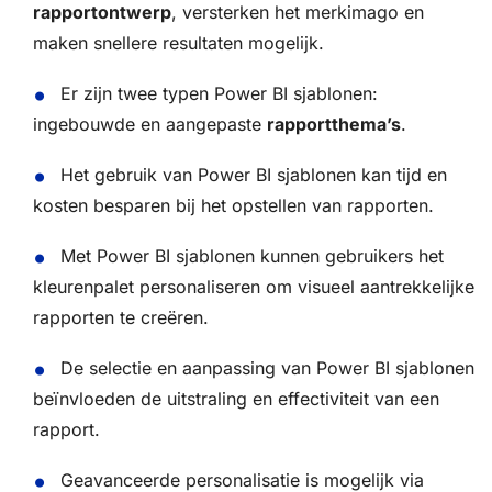
rapportontwerp
, versterken het merkimago en
maken snellere resultaten mogelijk.
Er zijn twee typen Power BI sjablonen:
ingebouwde en aangepaste
rapportthema’s
.
Het gebruik van Power BI sjablonen kan tijd en
kosten besparen bij het opstellen van rapporten.
Met Power BI sjablonen kunnen gebruikers het
kleurenpalet personaliseren om visueel aantrekkelijke
rapporten te creëren.
De selectie en aanpassing van Power BI sjablonen
beïnvloeden de uitstraling en effectiviteit van een
rapport.
Geavanceerde personalisatie is mogelijk via