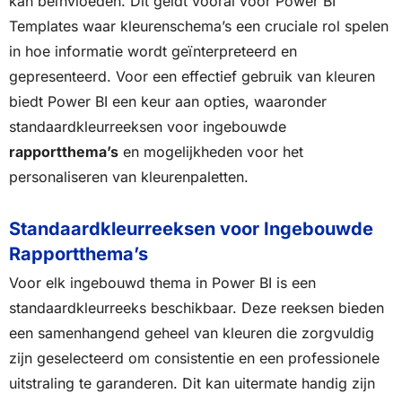
kan beïnvloeden. Dit geldt vooral voor Power BI
Templates waar kleurenschema’s een cruciale rol spelen
in hoe informatie wordt geïnterpreteerd en
gepresenteerd. Voor een effectief gebruik van kleuren
biedt Power BI een keur aan opties, waaronder
standaardkleurreeksen voor ingebouwde
rapportthema’s
en mogelijkheden voor het
personaliseren van kleurenpaletten.
Standaardkleurreeksen voor Ingebouwde
Rapportthema’s
Voor elk ingebouwd thema in Power BI is een
standaardkleurreeks beschikbaar. Deze reeksen bieden
een samenhangend geheel van kleuren die zorgvuldig
zijn geselecteerd om consistentie en een professionele
uitstraling te garanderen. Dit kan uitermate handig zijn