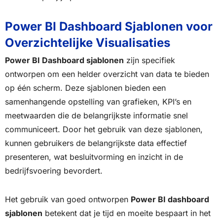
Power BI Dashboard Sjablonen voor
Overzichtelijke Visualisaties
Power BI Dashboard sjablonen
zijn specifiek
ontworpen om een helder overzicht van data te bieden
op één scherm. Deze sjablonen bieden een
samenhangende opstelling van grafieken, KPI’s en
meetwaarden die de belangrijkste informatie snel
communiceert. Door het gebruik van deze sjablonen,
kunnen gebruikers de belangrijkste data effectief
presenteren, wat besluitvorming en inzicht in de
bedrijfsvoering bevordert.
Het gebruik van goed ontworpen
Power BI dashboard
sjablonen
betekent dat je tijd en moeite bespaart in het