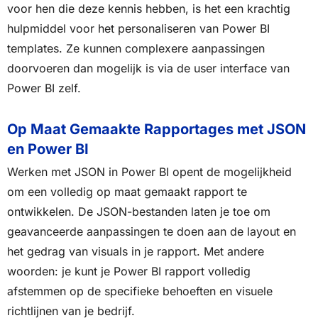
voor hen die deze kennis hebben, is het een krachtig
hulpmiddel voor het personaliseren van Power BI
templates. Ze kunnen complexere aanpassingen
doorvoeren dan mogelijk is via de user interface van
Power BI zelf.
Op Maat Gemaakte Rapportages met JSON
en Power BI
Werken met JSON in Power BI opent de mogelijkheid
om een volledig op maat gemaakt rapport te
ontwikkelen. De JSON-bestanden laten je toe om
geavanceerde aanpassingen te doen aan de layout en
het gedrag van visuals in je rapport. Met andere
woorden: je kunt je Power BI rapport volledig
afstemmen op de specifieke behoeften en visuele
richtlijnen van je bedrijf.