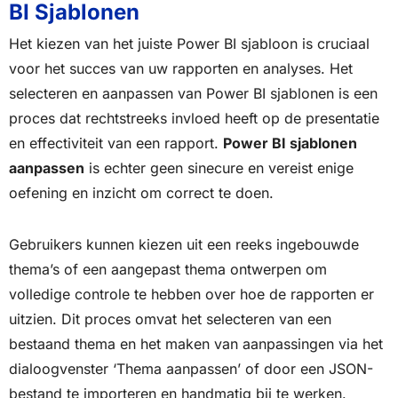
BI Sjablonen
Het kiezen van het juiste Power BI sjabloon is cruciaal
voor het succes van uw rapporten en analyses. Het
selecteren en aanpassen van Power BI sjablonen is een
proces dat rechtstreeks invloed heeft op de presentatie
en effectiviteit van een rapport.
Power BI sjablonen
aanpassen
is echter geen sinecure en vereist enige
oefening en inzicht om correct te doen.
Gebruikers kunnen kiezen uit een reeks ingebouwde
thema’s of een aangepast thema ontwerpen om
volledige controle te hebben over hoe de rapporten er
uitzien. Dit proces omvat het selecteren van een
bestaand thema en het maken van aanpassingen via het
dialoogvenster ‘Thema aanpassen’ of door een JSON-
bestand te importeren en handmatig bij te werken.