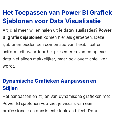
Het Toepassen van Power BI Grafiek
Sjablonen voor Data Visualisatie
Altijd al meer willen halen uit je datavisualisaties?
Power
BI grafiek sjablonen
komen hier als geroepen. Deze
sjablonen bieden een combinatie van flexibiliteit en
uniformiteit, waardoor het presenteren van complexe
data niet alleen makkelijker, maar ook overzichtelijker
wordt.
Dynamische Grafieken Aanpassen en
Stijlen
Het aanpassen en stijlen van dynamische grafieken met
Power BI sjablonen voorziet je visuals van een
professionele en consistente look-and-feel. Door