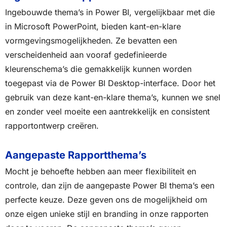
Ingebouwde thema’s in Power BI, vergelijkbaar met die
in Microsoft PowerPoint, bieden kant-en-klare
vormgevingsmogelijkheden. Ze bevatten een
verscheidenheid aan vooraf gedefinieerde
kleurenschema’s die gemakkelijk kunnen worden
toegepast via de Power BI Desktop-interface. Door het
gebruik van deze kant-en-klare thema’s, kunnen we snel
en zonder veel moeite een aantrekkelijk en consistent
rapportontwerp creëren.
Aangepaste Rapportthema’s
Mocht je behoefte hebben aan meer flexibiliteit en
controle, dan zijn de aangepaste Power BI thema’s een
perfecte keuze. Deze geven ons de mogelijkheid om
onze eigen unieke stijl en branding in onze rapporten