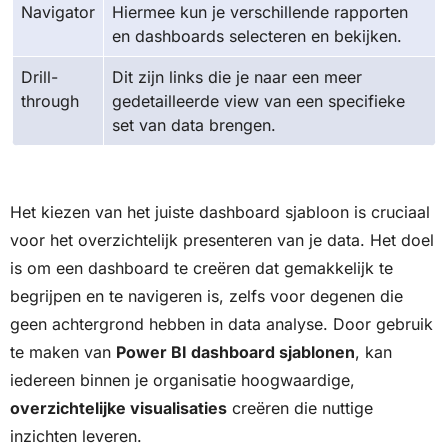
Navigator
Hiermee kun je verschillende rapporten
en dashboards selecteren en bekijken.
Drill-
Dit zijn links die je naar een meer
through
gedetailleerde view van een specifieke
set van data brengen.
Het kiezen van het juiste dashboard sjabloon is cruciaal
voor het overzichtelijk presenteren van je data. Het doel
is om een dashboard te creëren dat gemakkelijk te
begrijpen en te navigeren is, zelfs voor degenen die
geen achtergrond hebben in data analyse. Door gebruik
te maken van
Power BI dashboard sjablonen
, kan
iedereen binnen je organisatie hoogwaardige,
overzichtelijke visualisaties
creëren die nuttige
inzichten leveren.