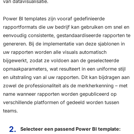
van datavisualisatie.
Power BI templates zijn vooraf gedefinieerde
rapportformats die uw bedrijf kan gebruiken om snel en
eenvoudig consistente, gestandaardiseerde rapporten te
genereren. Bij de implementatie van deze sjablonen in
uw rapporten worden alle visuals automatisch
bijgewerkt, zodat ze voldoen aan de geselecteerde
opmaakparameters, wat resulteert in een uniforme stijl
en uitstraling van al uw rapporten. Dit kan bijdragen aan
zowel de professionaliteit als de merkherkenning – met
name wanneer rapporten worden gepubliceerd op
verschillende platformen of gedeeld worden tussen
teams.
Selecteer een passend Power BI template: