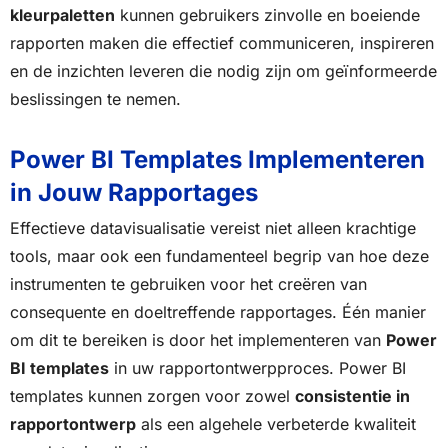
kleurpaletten
kunnen gebruikers zinvolle en boeiende
rapporten maken die effectief communiceren, inspireren
en de inzichten leveren die nodig zijn om geïnformeerde
beslissingen te nemen.
Power BI Templates Implementeren
in Jouw Rapportages
Effectieve datavisualisatie vereist niet alleen krachtige
tools, maar ook een fundamenteel begrip van hoe deze
instrumenten te gebruiken voor het creëren van
consequente en doeltreffende rapportages. Één manier
om dit te bereiken is door het implementeren van
Power
BI templates
in uw rapportontwerpproces. Power BI
templates kunnen zorgen voor zowel
consistentie in
rapportontwerp
als een algehele verbeterde kwaliteit