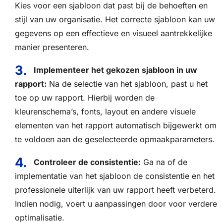
Kies voor een sjabloon dat past bij de behoeften en
stijl van uw organisatie. Het correcte sjabloon kan uw
gegevens op een effectieve en visueel aantrekkelijke
manier presenteren.
Implementeer het gekozen sjabloon in uw
rapport:
Na de selectie van het sjabloon, past u het
toe op uw rapport. Hierbij worden de
kleurenschema’s, fonts, layout en andere visuele
elementen van het rapport automatisch bijgewerkt om
te voldoen aan de geselecteerde opmaakparameters.
Controleer de consistentie:
Ga na of de
implementatie van het sjabloon de consistentie en het
professionele uiterlijk van uw rapport heeft verbeterd.
Indien nodig, voert u aanpassingen door voor verdere
optimalisatie.