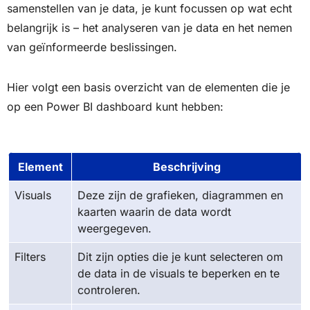
samenstellen van je data, je kunt focussen op wat echt
belangrijk is – het analyseren van je data en het nemen
van geïnformeerde beslissingen.
Hier volgt een basis overzicht van de elementen die je
op een Power BI dashboard kunt hebben:
Element
Beschrijving
Visuals
Deze zijn de grafieken, diagrammen en
kaarten waarin de data wordt
weergegeven.
Filters
Dit zijn opties die je kunt selecteren om
de data in de visuals te beperken en te
controleren.