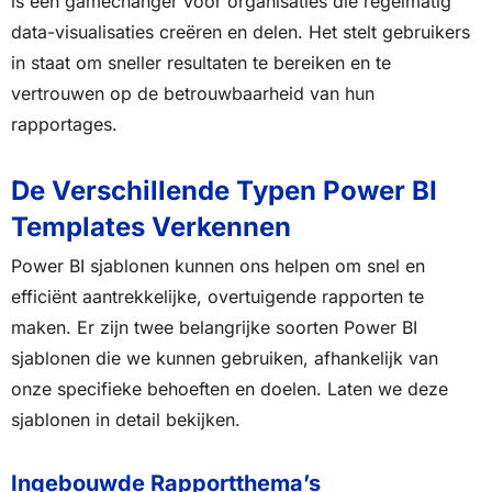
is een gamechanger voor organisaties die regelmatig
data-visualisaties creëren en delen. Het stelt gebruikers
in staat om sneller resultaten te bereiken en te
vertrouwen op de betrouwbaarheid van hun
rapportages.
De Verschillende Typen Power BI
Templates Verkennen
Power BI sjablonen kunnen ons helpen om snel en
efficiënt aantrekkelijke, overtuigende rapporten te
maken. Er zijn twee belangrijke soorten Power BI
sjablonen die we kunnen gebruiken, afhankelijk van
onze specifieke behoeften en doelen. Laten we deze
sjablonen in detail bekijken.
Ingebouwde Rapportthema’s