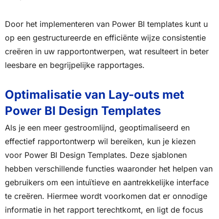
Door het implementeren van Power BI templates kunt u
op een gestructureerde en efficiënte wijze consistentie
creëren in uw rapportontwerpen, wat resulteert in beter
leesbare en begrijpelijke rapportages.
Optimalisatie van Lay-outs met
Power BI Design Templates
Als je een meer gestroomlijnd, geoptimaliseerd en
effectief rapportontwerp wil bereiken, kun je kiezen
voor Power BI Design Templates. Deze sjablonen
hebben verschillende functies waaronder het helpen van
gebruikers om een intuïtieve en aantrekkelijke interface
te creëren. Hiermee wordt voorkomen dat er onnodige
informatie in het rapport terechtkomt, en ligt de focus