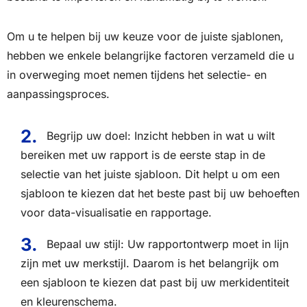
Om u te helpen bij uw keuze voor de juiste sjablonen,
hebben we enkele belangrijke factoren verzameld die u
in overweging moet nemen tijdens het selectie- en
aanpassingsproces.
Begrijp uw doel: Inzicht hebben in wat u wilt
bereiken met uw rapport is de eerste stap in de
selectie van het juiste sjabloon. Dit helpt u om een
sjabloon te kiezen dat het beste past bij uw behoeften
voor data-visualisatie en rapportage.
Bepaal uw stijl: Uw rapportontwerp moet in lijn
zijn met uw merkstijl. Daarom is het belangrijk om
een sjabloon te kiezen dat past bij uw merkidentiteit
en kleurenschema.