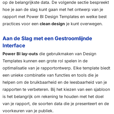
op de belangrijkste data. De volgende sectie bespreekt
hoe je aan de slag kunt gaan met het ontwerp van je
rapport met Power BI Design Templates en welke best
practices voor een
clean design
je kunt overwegen.
Aan de Slag met een Gestroomlijnde
Interface
Power BI lay-outs
die gebruikmaken van Design
Templates kunnen een grote rol spelen in de
optimalisatie van je rapportontwerp. Elke template biedt
een unieke combinatie van functies en tools die je
helpen om de bruikbaarheid en de leesbaarheid van je
rapporten te verbeteren. Bij het kiezen van een sjabloon
is het belangrijk om rekening te houden met het doel
van je rapport, de soorten data die je presenteert en de
voorkeuren van je publiek.