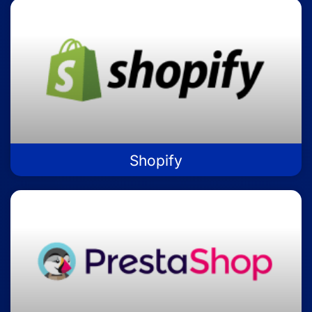
Shopify