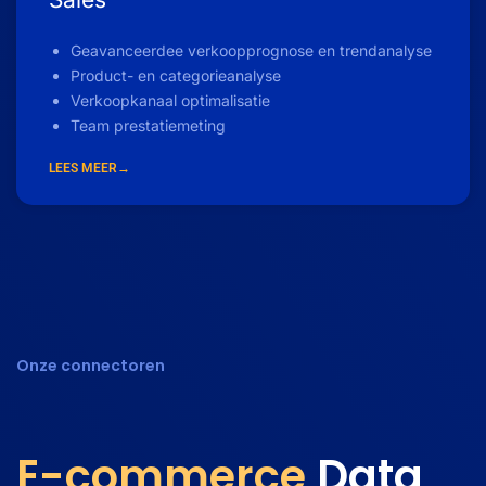
Geavanceerdee verkoopprognose en trendanalyse
Product- en categorieanalyse
Verkoopkanaal optimalisatie
Team prestatiemeting
LEES MEER→
Onze connectoren
E-commerce
Data