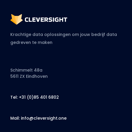
Krachtige data oplossingen om jouw bedrijf data
gedreven te maken
Schimmelt 48a
5611 ZX Eindhoven
Tel: +31 (0)85 401 6802
Mail: info@cleversight.one