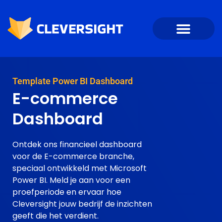
Template Power BI Dashboard
E-commerce
Dashboard
Ontdek ons financieel dashboard
voor de E-commerce branche,
speciaal ontwikkeld met Microsoft
Power BI. Meld je aan voor een
proefperiode en ervaar hoe
Cleversight jouw bedrijf de inzichten
geeft die het verdient.