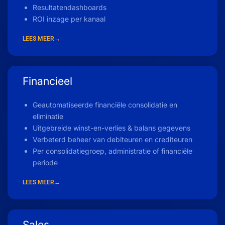
Resultatendashboards
ROI inzage per kanaal
LEES MEER→
Financieel
Geautomatiseerde financiële consolidatie en
eliminatie
Uitgebreide winst-en-verlies & balans gegevens
Verbeterd beheer van debiteuren en crediteuren
Per consolidatiegroep, administratie of financiële
periode
LEES MEER→
Sales