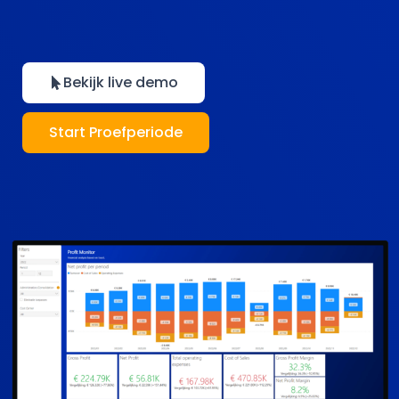
Bekijk live demo
Start Proefperiode