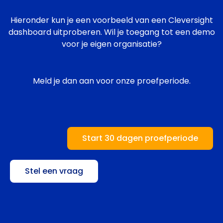
Hieronder kun je een voorbeeld van een Cleversight
dashboard uitproberen. Wil je toegang tot een demo
voor je eigen organisatie?
Meld je dan aan voor onze proefperiode.
Start 30 dagen proefperiode
Stel een vraag