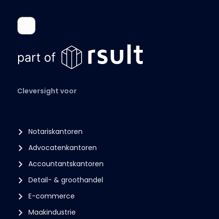
Cleversight voor
Notariskantoren
Advocatenkantoren
Accountantskantoren
Detail- & groothandel
E-commerce
Maakindustrie