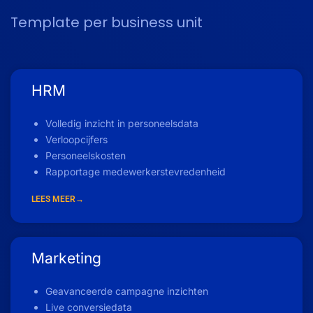
Template per business unit
HRM
Volledig inzicht in personeelsdata
Verloopcijfers
Personeelskosten
Rapportage medewerkerstevredenheid
LEES MEER→
Marketing
Geavanceerde campagne inzichten
Live conversiedata