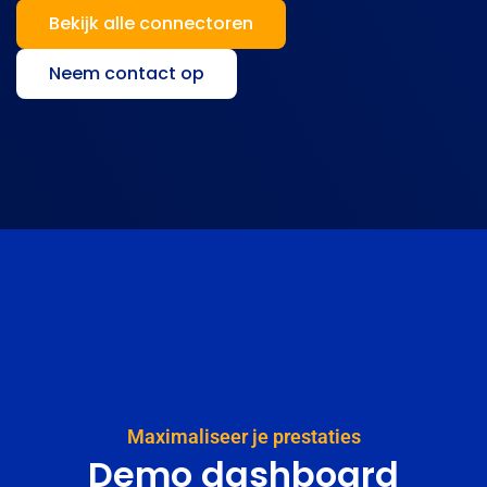
Bekijk alle connectoren
Neem contact op
Maximaliseer je prestaties
Demo dashboard