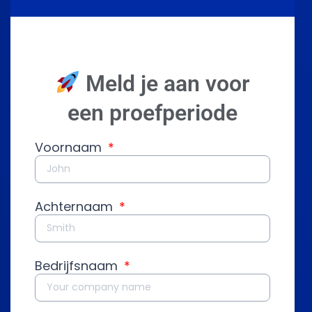
Meld je aan voor
een proefperiode
Voornaam
Achternaam
Bedrijfsnaam