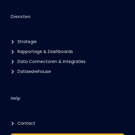
Diensten
Strategie
Rapportage & Dashboards
Data Connectoren & Integraties
Datawarehouse
Help
Contact