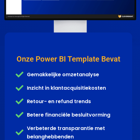
Onze Power BI Template Bevat
Gemakkelijke omzetanalyse
Inzicht in klantacquisitiekosten
Retour- en refund trends
Betere financiële besluitvorming​
Verbeterde transparantie met
belanghebbenden