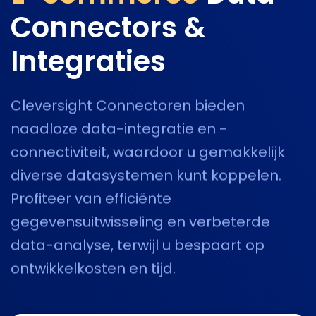
Connectors &
Integraties
Cleversight Connectoren bieden
naadloze data-integratie en -
connectiviteit, waardoor u gemakkelijk
diverse datasystemen kunt koppelen.
Profiteer van efficiënte
gegevensuitwisseling en verbeterde
data-analyse, terwijl u bespaart op
ontwikkelkosten en tijd.