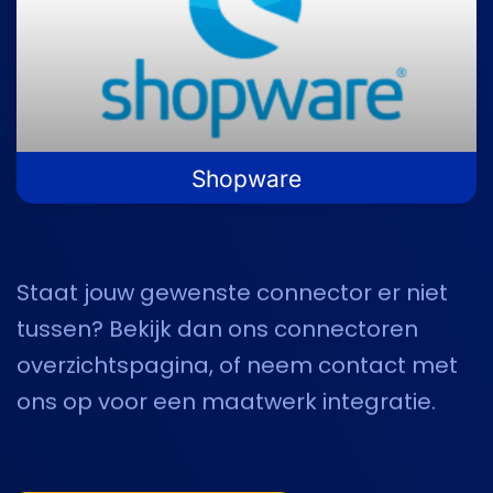
Shopware
Staat jouw gewenste connector er niet
tussen? Bekijk dan ons connectoren
overzichtspagina, of neem contact met
ons op voor een maatwerk integratie.