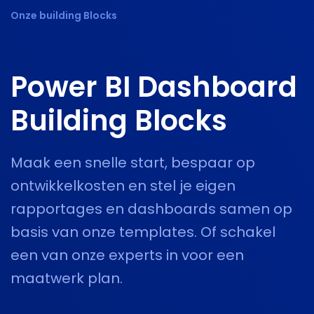
Onze building Blocks
Power BI
Dashboard
Building Blocks
Maak een snelle start, bespaar op
ontwikkelkosten en stel je eigen
rapportages en dashboards samen op
basis van onze templates. Of schakel
een van onze experts in voor
een
maatwerk plan.