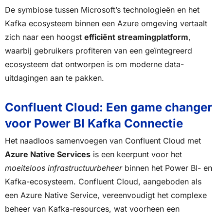
De symbiose tussen Microsoft’s technologieën en het
Kafka ecosysteem binnen een Azure omgeving vertaalt
zich naar een hoogst
efficiënt streamingplatform
,
waarbij gebruikers profiteren van een geïntegreerd
ecosysteem dat ontworpen is om moderne data-
uitdagingen aan te pakken.
Confluent Cloud: Een game changer
voor Power BI Kafka Connectie
Het naadloos samenvoegen van Confluent Cloud met
Azure Native Services
is een keerpunt voor het
moeiteloos infrastructuurbeheer
binnen het Power BI- en
Kafka-ecosysteem. Confluent Cloud, aangeboden als
een Azure Native Service, vereenvoudigt het complexe
beheer van Kafka-resources, wat voorheen een