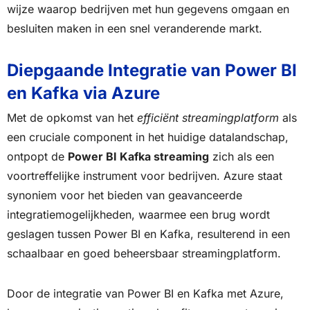
wijze waarop bedrijven met hun gegevens omgaan en
besluiten maken in een snel veranderende markt.
Diepgaande Integratie van Power BI
en Kafka via Azure
Met de opkomst van het
efficiënt streamingplatform
als
een cruciale component in het huidige datalandschap,
ontpopt de
Power BI Kafka streaming
zich als een
voortreffelijke instrument voor bedrijven. Azure staat
synoniem voor het bieden van geavanceerde
integratiemogelijkheden, waarmee een brug wordt
geslagen tussen Power BI en Kafka, resulterend in een
schaalbaar en goed beheersbaar streamingplatform.
Door de integratie van Power BI en Kafka met Azure,