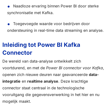
Naadloze ervaring binnen Power BI door sterke
synchronisatie met Kafka.
Toegevoegde waarde voor bedrijven door
ondersteuning in real-time data streaming en analyse.
Inleiding tot Power BI Kafka
Connector
De wereld van data-analyse ontwikkelt zich
voortdurend, en met de
Power BI connector voor Kafka
,
openen zich nieuwe deuren naar geavanceerde
data-
integratie
en
realtime analyse
. Deze krachtige
connector staat centraal in de technologische
vooruitgang die gegevensverwerking in het hier en nu
mogelijk maakt.