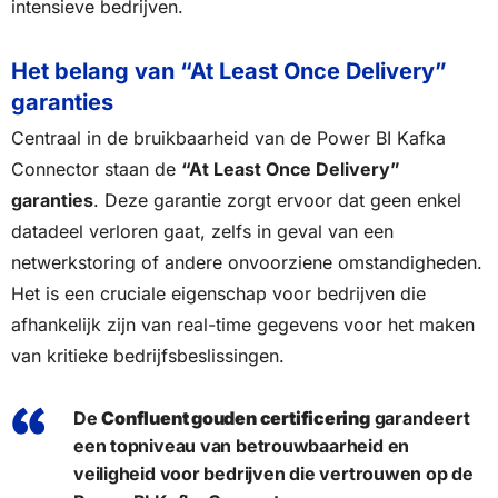
intensieve bedrijven.
Het belang van “At Least Once Delivery”
garanties
Centraal in de bruikbaarheid van de Power BI Kafka
Connector staan de
“At Least Once Delivery”
garanties
. Deze garantie zorgt ervoor dat geen enkel
datadeel verloren gaat, zelfs in geval van een
netwerkstoring of andere onvoorziene omstandigheden.
Het is een cruciale eigenschap voor bedrijven die
afhankelijk zijn van real-time gegevens voor het maken
van kritieke bedrijfsbeslissingen.
De
Confluent gouden certificering
garandeert
een topniveau van betrouwbaarheid en
veiligheid voor bedrijven die vertrouwen op de