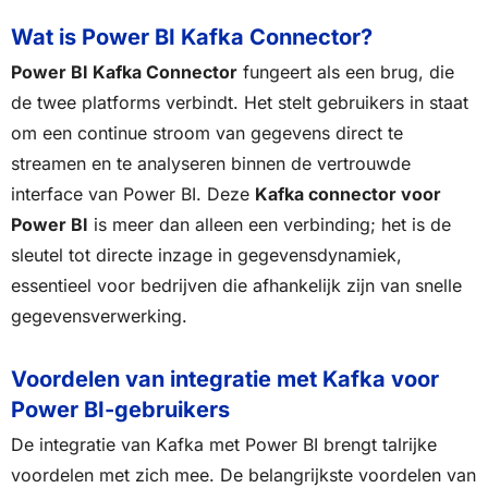
Wat is Power BI Kafka Connector?
Power BI Kafka Connector
fungeert als een brug, die
de twee platforms verbindt. Het stelt gebruikers in staat
om een continue stroom van gegevens direct te
streamen en te analyseren binnen de vertrouwde
interface van Power BI. Deze
Kafka connector voor
Power BI
is meer dan alleen een verbinding; het is de
sleutel tot directe inzage in gegevensdynamiek,
essentieel voor bedrijven die afhankelijk zijn van snelle
gegevensverwerking.
Voordelen van integratie met Kafka voor
Power BI-gebruikers
De integratie van Kafka met Power BI brengt talrijke
voordelen met zich mee. De belangrijkste voordelen van