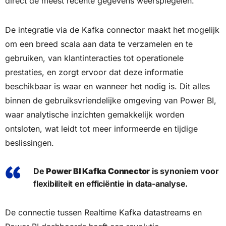
direct de meest recente gegevens weerspiegelen.
De integratie via de Kafka connector maakt het mogelijk
om een breed scala aan data te verzamelen en te
gebruiken, van klantinteracties tot operationele
prestaties, en zorgt ervoor dat deze informatie
beschikbaar is waar en wanneer het nodig is. Dit alles
binnen de gebruiksvriendelijke omgeving van Power BI,
waar analytische inzichten gemakkelijk worden
ontsloten, wat leidt tot meer informeerde en tijdige
beslissingen.
De
Power BI Kafka Connector
is synoniem voor
flexibiliteit en efficiëntie in data-analyse.
De connectie tussen Realtime Kafka datastreams en