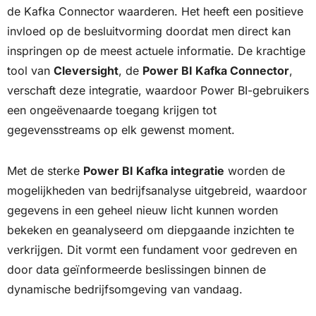
de Kafka Connector waarderen. Het heeft een positieve
invloed op de besluitvorming doordat men direct kan
inspringen op de meest actuele informatie. De krachtige
tool van
Cleversight
, de
Power BI Kafka Connector
,
verschaft deze integratie, waardoor Power BI-gebruikers
een ongeëvenaarde toegang krijgen tot
gegevensstreams op elk gewenst moment.
Met de sterke
Power BI Kafka integratie
worden de
mogelijkheden van bedrijfsanalyse uitgebreid, waardoor
gegevens in een geheel nieuw licht kunnen worden
bekeken en geanalyseerd om diepgaande inzichten te
verkrijgen. Dit vormt een fundament voor gedreven en
door data geïnformeerde beslissingen binnen de
dynamische bedrijfsomgeving van vandaag.