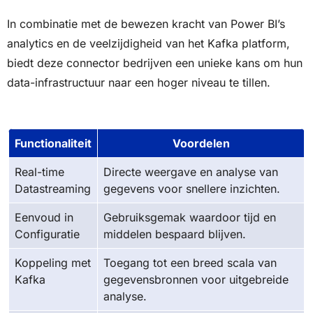
In combinatie met de bewezen kracht van Power BI’s
analytics en de veelzijdigheid van het Kafka platform,
biedt deze connector bedrijven een unieke kans om hun
data-infrastructuur naar een hoger niveau te tillen.
Functionaliteit
Voordelen
Real-time
Directe weergave en analyse van
Datastreaming
gegevens voor snellere inzichten.
Eenvoud in
Gebruiksgemak waardoor tijd en
Configuratie
middelen bespaard blijven.
Koppeling met
Toegang tot een breed scala van
Kafka
gegevensbronnen voor uitgebreide
analyse.