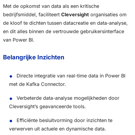
Met de opkomst van data als een kritische
bedrijfsmiddel, faciliteert
Cleversight
organisaties om
de kloof te dichten tussen datacreatie en data-analyse,
en dit alles binnen de vertrouwde gebruikersinterface
van Power BI.
Belangrijke Inzichten
Directe integratie van real-time data in Power BI
met de Kafka Connector.
Verbeterde data-analyse mogelijkheden door
Cleversight’s geavanceerde tools.
Efficiënte besluitvorming door inzichten te
verwerven uit actuele en dynamische data.