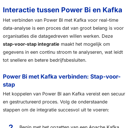
Interactie tussen Power Bi en Kafka
Het verbinden van Power BI met Kafka voor real-time
data-analyse is een proces dat van groot belang is voor
organisaties die datagedreven willen werken. Deze
stap-voor-stap integratie
maakt het mogelijk om
gegevens in een continu stroom te analyseren, wat leidt
tot snellere en betere bedrijfsbesluiten.
Power Bi met Kafka verbinden: Stap-voor-
stap
Het koppelen van Power BI aan Kafka vereist een secuur
en gestructureerd proces. Volg de onderstaande
stappen om de integratie succesvol uit te voeren:
Begin met het opzetten van een Apache Kafka