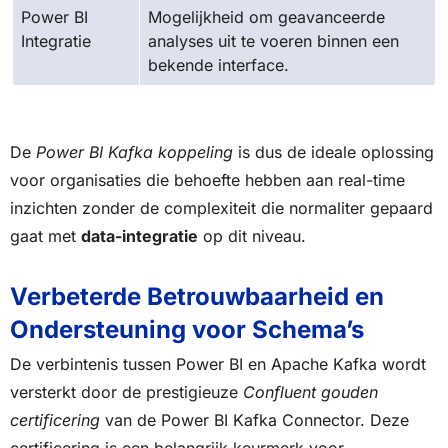
Power BI
Mogelijkheid om geavanceerde
Integratie
analyses uit te voeren binnen een
bekende interface.
De
Power BI Kafka koppeling
is dus de ideale oplossing
voor organisaties die behoefte hebben aan real-time
inzichten zonder de complexiteit die normaliter gepaard
gaat met
data-integratie
op dit niveau.
Verbeterde Betrouwbaarheid en
Ondersteuning voor Schema’s
De verbintenis tussen Power BI en Apache Kafka wordt
versterkt door de prestigieuze
Confluent gouden
certificering
van de Power BI Kafka Connector. Deze