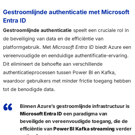
Gestroomlijnde authenticatie met Microsoft
Entra ID
Gestroomlijnde authenticatie
speelt een cruciale rol in
de beveiliging van data en de efficiëntie van
platformgebruik. Met
Microsoft Entra ID
biedt Azure een
vereenvoudigde en eenduidige authentificatie-ervaring.
Dit elimineert de behoefte aan verschillende
authenticatieprocessen tussen Power BI en Kafka,
waardoor gebruikers met minder frictie toegang hebben
tot de benodigde data.
Binnen Azure’s gestroomlijnde infrastructuur is
Microsoft Entra ID
een paradigma van
beveiligde en vereenvoudigde toegang, die de
efficiëntie van
Power BI Kafka streaming
verder