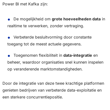
Power BI met Kafka zijn:
De mogelijkheid om
grote hoeveelheden data
in
realtime te verwerken, zonder vertraging.
Verbeterde besluitvorming door constante
toegang tot de meest actuele gegevens.
Toegenomen flexibiliteit in
data-integratie
en
beheer, waardoor organisaties snel kunnen inspelen
op veranderende marktomstandigheden.
Door de integratie van deze twee krachtige platformen
genieten bedrijven van verbeterde data-exploitatie en
een sterkere concurrentiepositie.