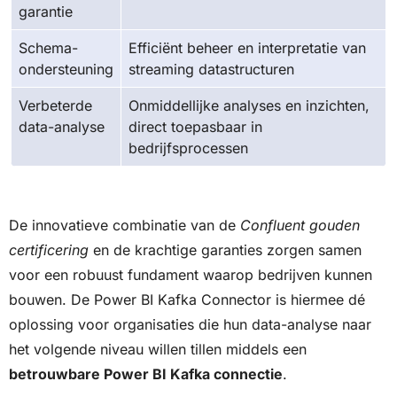
garantie
Schema-
Efficiënt beheer en interpretatie van
ondersteuning
streaming datastructuren
Verbeterde
Onmiddellijke analyses en inzichten,
data-analyse
direct toepasbaar in
bedrijfsprocessen
De innovatieve combinatie van de
Confluent gouden
certificering
en de krachtige garanties zorgen samen
voor een robuust fundament waarop bedrijven kunnen
bouwen. De Power BI Kafka Connector is hiermee dé
oplossing voor organisaties die hun data-analyse naar
het volgende niveau willen tillen middels een
betrouwbare Power BI Kafka connectie
.