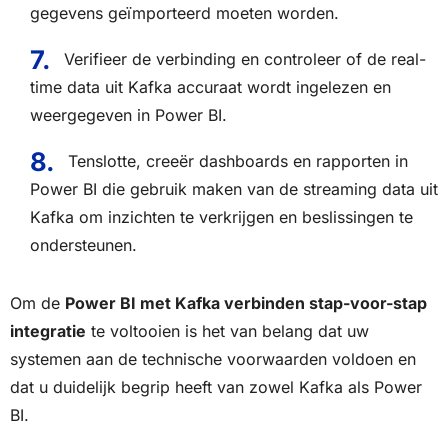
gegevens geïmporteerd moeten worden.
Verifieer de verbinding en controleer of de real-
time data uit Kafka accuraat wordt ingelezen en
weergegeven in Power BI.
Tenslotte, creeër dashboards en rapporten in
Power BI die gebruik maken van de streaming data uit
Kafka om inzichten te verkrijgen en beslissingen te
ondersteunen.
Om de
Power BI met Kafka verbinden stap-voor-stap
integratie
te voltooien is het van belang dat uw
systemen aan de technische voorwaarden voldoen en
dat u duidelijk begrip heeft van zowel Kafka als Power
BI.