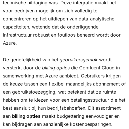
technische uitdaging was. Deze integratie maakt het
voor bedrijven mogelijk om zich volledig te
concentreren op het uitdiepen van data-analytische
capaciteiten, wetende dat de onderliggende
infrastructuur robuust en foutloos beheerd wordt door
Azure.
De geriefelijkheid van het
gebruikersgemak
wordt
versterkt door de
billing opties
die Confluent Cloud in
samenwerking met Azure aanbiedt. Gebruikers krijgen
de keuze tussen een flexibel maandelijks abonnement of
een gebruikstoezegging, wat betekent dat ze ruimte
hebben om te kiezen voor een betalingsstructuur die het
best aansluit bij hun bedrijfsbehoeften. Dit assortiment
aan
billing opties
maakt budgettering eenvoudiger en
kan bijdragen aan aanzienlijke kostenbesparingen.