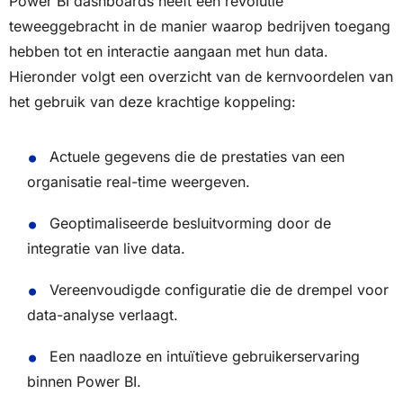
Power BI dashboards heeft een revolutie
teweeggebracht in de manier waarop bedrijven toegang
hebben tot en interactie aangaan met hun data.
Hieronder volgt een overzicht van de kernvoordelen van
het gebruik van deze krachtige koppeling:
Actuele gegevens die de prestaties van een
organisatie real-time weergeven.
Geoptimaliseerde besluitvorming door de
integratie van live data.
Vereenvoudigde configuratie die de drempel voor
data-analyse verlaagt.
Een naadloze en intuïtieve gebruikerservaring
binnen Power BI.