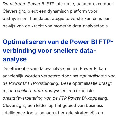
Datastroom Power BI FTP
integratie, aangedreven door
Cleversight, biedt een dynamisch platform voor
bedrijven om hun datastrategie te versterken en is een
bewijs van de kracht van moderne data-analysetools.
Optimaliseren van de Power BI FTP-
verbinding voor snellere data-
analyse
De efficiëntie van data-analyse binnen Power BI kan
aanzienlijk worden verbeterd door het
optimaliseren van
de Power BI FTP-verbinding
. Deze optimalisatie draagt
bij aan
snellere data-analyse
en een robuuste
prestatieverbetering van de FTP Power BI-koppeling
.
Cleversight, een leider op het gebied van business
intelligence-tools, benadrukt enkele strategieën om