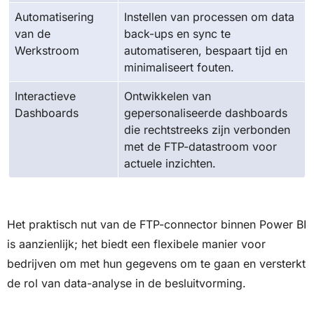
Automatisering
Instellen van processen om data
van de
back-ups en sync te
Werkstroom
automatiseren, bespaart tijd en
minimaliseert fouten.
Interactieve
Ontwikkelen van
Dashboards
gepersonaliseerde dashboards
die rechtstreeks zijn verbonden
met de FTP-datastroom voor
actuele inzichten.
Het praktisch nut van de FTP-connector binnen Power BI
is aanzienlijk; het biedt een flexibele manier voor
bedrijven om met hun gegevens om te gaan en versterkt
de rol van data-analyse in de besluitvorming.