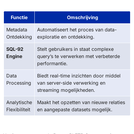
Functie
Omschrijving
Metadata
Automatiseert het proces van data-
Ontdekking
exploratie en ontdekking.
SQL-92
Stelt gebruikers in staat complexe
Engine
query’s te verwerken met verbeterde
performantie.
Data
Biedt real-time inzichten door middel
Processing
van server-side verwerking en
streaming mogelijkheden.
Analytische
Maakt het opzetten van nieuwe relaties
Flexibiliteit
en aangepaste datasets mogelijk.