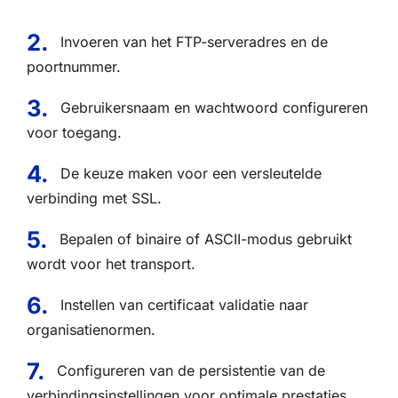
Invoeren van het FTP-serveradres en de
poortnummer.
Gebruikersnaam en wachtwoord configureren
voor toegang.
De keuze maken voor een versleutelde
verbinding met SSL.
Bepalen of binaire of ASCII-modus gebruikt
wordt voor het transport.
Instellen van certificaat validatie naar
organisatienormen.
Configureren van de persistentie van de
verbindingsinstellingen voor optimale prestaties.