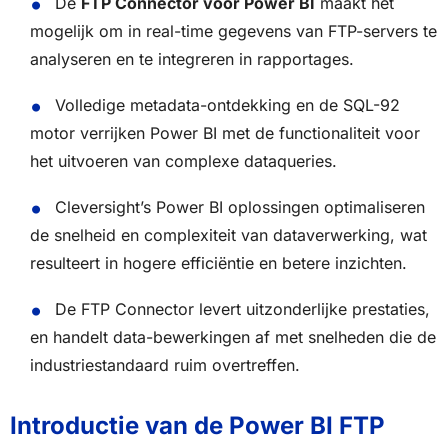
De
FTP Connector voor Power BI
maakt het
mogelijk om in real-time gegevens van FTP-servers te
analyseren en te integreren in rapportages.
Volledige metadata-ontdekking en de SQL-92
motor verrijken Power BI met de functionaliteit voor
het uitvoeren van complexe dataqueries.
Cleversight’s Power BI oplossingen optimaliseren
de snelheid en complexiteit van dataverwerking, wat
resulteert in hogere efficiëntie en betere inzichten.
De FTP Connector levert uitzonderlijke prestaties,
en handelt data-bewerkingen af met snelheden die de
industriestandaard ruim overtreffen.
Introductie van de Power BI FTP