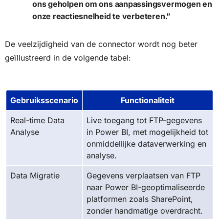
ons geholpen om ons aanpassingsvermogen en
onze reactiesnelheid te verbeteren.”
De veelzijdigheid van de connector wordt nog beter
geïllustreerd in de volgende tabel:
Gebruiksscenario
Functionaliteit
Real-time Data
Live toegang tot FTP-gegevens
Analyse
in Power BI, met mogelijkheid tot
onmiddellijke dataverwerking en
analyse.
Data Migratie
Gegevens verplaatsen van FTP
naar Power BI-geoptimaliseerde
platformen zoals SharePoint,
zonder handmatige overdracht.