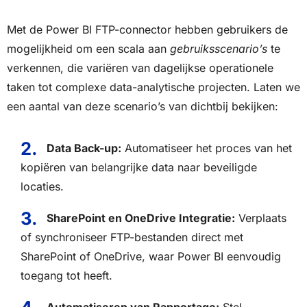
Met de Power BI FTP-connector hebben gebruikers de
mogelijkheid om een scala aan
gebruiksscenario’s
te
verkennen, die variëren van dagelijkse operationele
taken tot complexe data-analytische projecten. Laten we
een aantal van deze scenario’s van dichtbij bekijken:
Data Back-up:
Automatiseer het proces van het
kopiëren van belangrijke data naar beveiligde
locaties.
SharePoint en OneDrive Integratie:
Verplaats
of synchroniseer FTP-bestanden direct met
SharePoint of OneDrive, waar Power BI eenvoudig
toegang tot heeft.