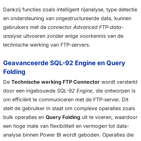
Dankzij functies zoals intelligent rijanalyse, type detectie
en ondersteuning van ongestructureerde data, kunnen
gebruikers met de connector
Advanced FTP-data-
analyse
uitvoeren zonder enige voorkennis van de
technische werking van FTP-servers.
Geavanceerde SQL-92 Engine en Query
Folding
De
Technische werking FTP Connector
wordt versterkt
door een ingebouwde
SQL-92 Engine
, die ontworpen is
om efficiënt te communiceren met de FTP-server. Dit
stelt de gebruiker in staat om complexe operaties zoals
bulk operaties en
Query Folding
uit te voeren, waardoor
een hoge mate van flexibiliteit en vermogen tot data-
analyse binnen Power BI wordt geboden. Operaties die