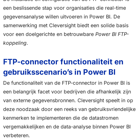
een beslissende stap voor organisaties die real-time
gegevensanalyse willen uitvoeren in Power BI. De
samenwerking met Cleversight biedt een solide basis
voor een doelgerichte en betrouwbare
Power BI FTP-
koppeling
.
FTP-connector functionaliteit en
gebruiksscenario’s in Power BI
De functionaliteit van de FTP-connector in Power BI is
een belangrijk facet voor bedrijven die afhankelijk zijn
van externe gegevensbronnen. Cleversight speelt in op
deze noodzaak door een reeks van gebruiksvriendelijke
kenmerken te implementeren die de datastromen
vergemakkelijken en de data-analyse binnen Power BI
verbeteren.