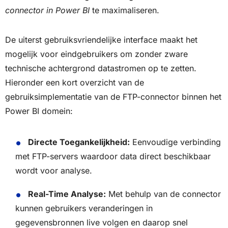
connector in Power BI
te maximaliseren.
De uiterst gebruiksvriendelijke interface maakt het
mogelijk voor eindgebruikers om zonder zware
technische achtergrond datastromen op te zetten.
Hieronder een kort overzicht van de
gebruiksimplementatie van de FTP-connector binnen het
Power BI domein:
Directe Toegankelijkheid:
Eenvoudige verbinding
met FTP-servers waardoor data direct beschikbaar
wordt voor analyse.
Real-Time Analyse:
Met behulp van de connector
kunnen gebruikers veranderingen in
gegevensbronnen live volgen en daarop snel