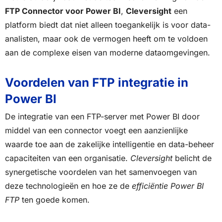
FTP Connector voor Power BI
,
Cleversight
een
platform biedt dat niet alleen toegankelijk is voor data-
analisten, maar ook de vermogen heeft om te voldoen
aan de complexe eisen van moderne dataomgevingen.
Voordelen van FTP integratie in
Power BI
De integratie van een FTP-server met Power BI door
middel van een connector voegt een aanzienlijke
waarde toe aan de zakelijke intelligentie en data-beheer
capaciteiten van een organisatie.
Cleversight
belicht de
synergetische voordelen van het samenvoegen van
deze technologieën en hoe ze de
efficiëntie Power BI
FTP
ten goede komen.