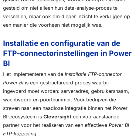
gesteld om niet alleen hun data-analyse-proces te
versnellen, maar ook om dieper inzicht te verkrijgen op
een manier die voorheen niet mogelijk was.
Installatie en configuratie van de
FTP-connectorinstellingen in Power
BI
Het implementeren van de
Installatie FTP-connector
Power BI
is een gestructureerd proces waarbij
ingevoerd moet worden: serveradres, gebruikersnaam,
wachtwoord en poortnummer. Voor bedrijven die
streven naar een naadloze integratie binnen het Power
BI-ecosysteem is
Cleversight
een vooraanstaande
partner voor het realiseren van een effectieve
Power BI
FTP-koppeling
.