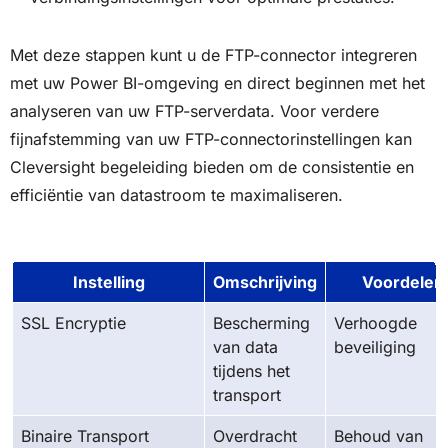
Met deze stappen kunt u de FTP-connector integreren
met uw Power BI-omgeving en direct beginnen met het
analyseren van uw FTP-serverdata. Voor verdere
fijnafstemming van uw FTP-connectorinstellingen kan
Cleversight begeleiding bieden om de consistentie en
efficiëntie van datastroom te maximaliseren.
Instelling
Omschrijving
Voordelen
SSL Encryptie
Bescherming
Verhoogde
van data
beveiliging
tijdens het
transport
Binaire Transport
Overdracht
Behoud van