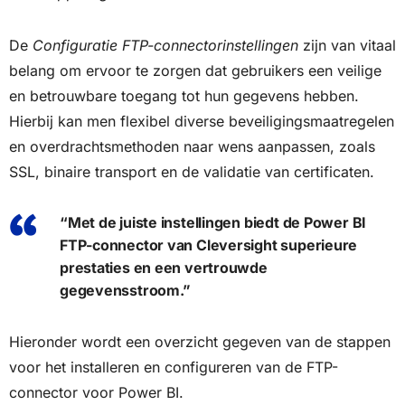
De
Configuratie FTP-connectorinstellingen
zijn van vitaal
belang om ervoor te zorgen dat gebruikers een veilige
en betrouwbare toegang tot hun gegevens hebben.
Hierbij kan men flexibel diverse beveiligingsmaatregelen
en overdrachtsmethoden naar wens aanpassen, zoals
SSL, binaire transport en de validatie van certificaten.
“Met de juiste instellingen biedt de Power BI
FTP-connector van Cleversight superieure
prestaties en een vertrouwde
gegevensstroom.”
Hieronder wordt een overzicht gegeven van de stappen
voor het installeren en configureren van de FTP-
connector voor Power BI.