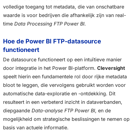
volledige toegang tot metadata, die van onschatbare
waarde is voor bedrijven die afhankelijk zijn van real-
time
Data Processing FTP Power BI
.
Hoe de Power BI FTP-datasource
functioneert
De datasource functioneert op een intuïtieve manier
door integratie in het Power BI-platform.
Cleversight
speelt hierin een fundamentele rol door rijke metadata
bloot te leggen, die vervolgens gebruikt worden voor
automatische data-exploratie en -ontdekking. Dit
resulteert in een verbeterd inzicht in dataverbanden,
diepgaande
Data-analyse FTP Power BI
, en de
mogelijkheid om strategische beslissingen te nemen op
basis van actuele informatie.