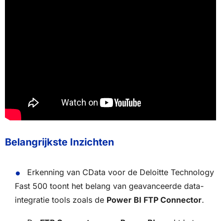
Belangrijkste Inzichten
Erkenning van CData voor de Deloitte Technology
Fast 500 toont het belang van geavanceerde data-
integratie tools zoals de
Power BI FTP Connector
.