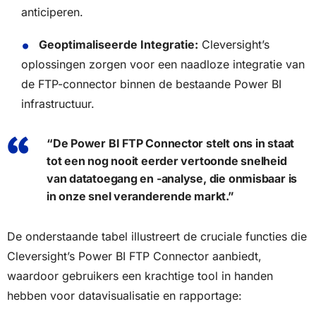
anticiperen.
Geoptimaliseerde Integratie:
Cleversight’s
oplossingen zorgen voor een naadloze integratie van
de FTP-connector binnen de bestaande Power BI
infrastructuur.
“De Power BI FTP Connector stelt ons in staat
tot een nog nooit eerder vertoonde snelheid
van datatoegang en -analyse, die onmisbaar is
in onze snel veranderende markt.”
De onderstaande tabel illustreert de cruciale functies die
Cleversight’s Power BI FTP Connector aanbiedt,
waardoor gebruikers een krachtige tool in handen
hebben voor datavisualisatie en rapportage: