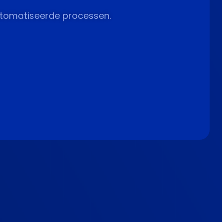
utomatiseerde processen.