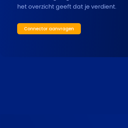
het overzicht geeft dat je verdient.
Connector aanvragen