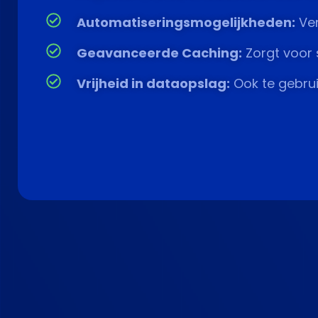
Automatiseringsmogelijkheden:
Ver
Geavanceerde Caching:
Zorgt voor 
Vrijheid in dataopslag:
Ook te gebru