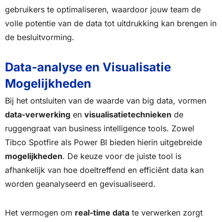
gebruikers te optimaliseren, waardoor jouw team de
volle potentie van de data tot uitdrukking kan brengen in
de besluitvorming.
Data-analyse en Visualisatie
Mogelijkheden
Bij het ontsluiten van de waarde van big data, vormen
data-verwerking
en
visualisatietechnieken
de
ruggengraat van business intelligence tools. Zowel
Tibco Spotfire als Power BI bieden hierin uitgebreide
mogelijkheden
. De keuze voor de juiste tool is
afhankelijk van hoe doeltreffend en efficiënt data kan
worden geanalyseerd en gevisualiseerd.
Het vermogen om
real-time data
te verwerken zorgt