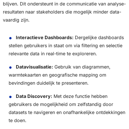
blijven. Dit ondersteunt in de communicatie van analyse-
resultaten naar stakeholders die mogelijk minder data-
vaardig zijn.
Interactieve Dashboards:
Dergelijke dashboards
stellen gebruikers in staat om via filtering en selectie
relevante data in real-time te exploreren.
Datavisualisatie:
Gebruik van diagrammen,
warmtekaarten en geografische mapping om
bevindingen duidelijk te presenteren.
Data Discovery:
Met deze functie hebben
gebruikers de mogelijkheid om zelfstandig door
datasets te navigeren en onafhankelijke ontdekkingen
te doen.