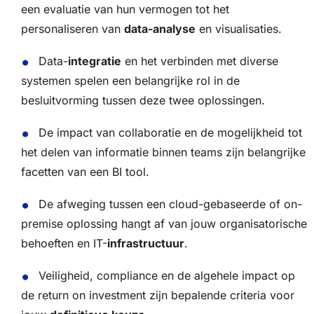
een evaluatie van hun vermogen tot het
personaliseren van
data-analyse
en visualisaties.
Data-
integratie
en het verbinden met diverse
systemen spelen een belangrijke rol in de
besluitvorming tussen deze twee oplossingen.
De impact van collaboratie en de mogelijkheid tot
het delen van informatie binnen teams zijn belangrijke
facetten van een BI tool.
De afweging tussen een cloud-gebaseerde of on-
premise oplossing hangt af van jouw organisatorische
behoeften en IT-
infrastructuur
.
Veiligheid, compliance en de algehele impact op
de return on investment zijn bepalende criteria voor