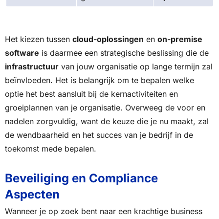
Het kiezen tussen
cloud-oplossingen
en
on-premise
software
is daarmee een strategische beslissing die de
infrastructuur
van jouw organisatie op lange termijn zal
beïnvloeden. Het is belangrijk om te bepalen welke
optie het best aansluit bij de kernactiviteiten en
groeiplannen van je organisatie. Overweeg de voor en
nadelen zorgvuldig, want de keuze die je nu maakt, zal
de wendbaarheid en het succes van je bedrijf in de
toekomst mede bepalen.
Beveiliging en Compliance
Aspecten
Wanneer je op zoek bent naar een krachtige business