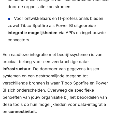
door de organisatie kan stromen.
Voor ontwikkelaars en IT-professionals bieden
zowel Tibco Spotfire als Power BI uitgebreide
integratie mogelijkheden
via API’s en ingebouwde
connectors.
Een naadloze integratie met bedrijfssystemen is van
cruciaal belang voor een veerkrachtige data-
infrastructuur
. De doorvoer van gegevens tussen
systemen en een gestroomlijnde toegang tot
verschillende bronnen is waar Tibco Spotfire en Power
BI zich onderscheiden. Overweeg de specifieke
behoeften van jouw organisatie bij het beoordelen van
deze tools op hun mogelijkheden voor data-integratie
en
connectiviteit
.