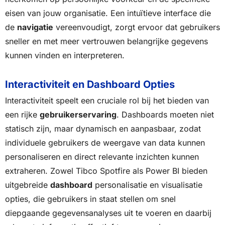
eisen van jouw organisatie. Een intuïtieve interface die
de
navigatie
vereenvoudigt, zorgt ervoor dat gebruikers
sneller en met meer vertrouwen belangrijke gegevens
kunnen vinden en interpreteren.
Interactiviteit en Dashboard Opties
Interactiviteit speelt een cruciale rol bij het bieden van
een rijke
gebruikerservaring
. Dashboards moeten niet
statisch zijn, maar dynamisch en aanpasbaar, zodat
individuele gebruikers de weergave van data kunnen
personaliseren en direct relevante inzichten kunnen
extraheren. Zowel Tibco Spotfire als Power BI bieden
uitgebreide
dashboard
personalisatie en visualisatie
opties, die gebruikers in staat stellen om snel
diepgaande gegevensanalyses uit te voeren en daarbij