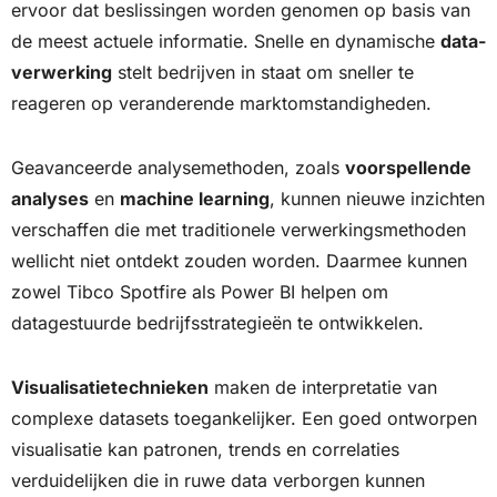
ervoor dat beslissingen worden genomen op basis van
de meest actuele informatie. Snelle en dynamische
data-
verwerking
stelt bedrijven in staat om sneller te
reageren op veranderende marktomstandigheden.
Geavanceerde analysemethoden, zoals
voorspellende
analyses
en
machine learning
, kunnen nieuwe inzichten
verschaffen die met traditionele verwerkingsmethoden
wellicht niet ontdekt zouden worden. Daarmee kunnen
zowel Tibco Spotfire als Power BI helpen om
datagestuurde bedrijfsstrategieën te ontwikkelen.
Visualisatietechnieken
maken de interpretatie van
complexe datasets toegankelijker. Een goed ontworpen
visualisatie kan patronen, trends en correlaties
verduidelijken die in ruwe data verborgen kunnen