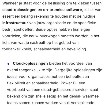
Wanneer je staat voor de beslissing om te kiezen tussen
cloud-oplossingen
en
on-premise software
, is het van
essentieel belang rekening te houden met de huidige
infrastructuur
van jouw organisatie en de specifieke
bedrijfsbehoeften. Beide opties hebben hun eigen
voordelen, die nauw overwogen moeten worden in het
licht van wat je nastreeft op het gebied van
toegankelijkheid, schaalbaarheid en beveiliging.
Cloud-oplossingen
bieden het voordeel van
overal toegankelijk te zijn. Dergelijke oplossingen zijn
ideaal voor organisaties met een behoefte aan
flexibiliteit en schaalbaarheid. Power BI, een
voorbeeld van een cloud-gebaseerde service, staat
bekend om zijn snelle setup en het gemak waarmee
teams samen kunnen werken vanuit verschillende