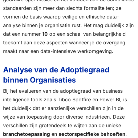
standaarden zijn meer dan slechts formaliteiten; ze
vormen de basis waarop veilige en ethische data-
analyse binnen je organisatie rust. Het mag duidelijk zijn
dat een nummer
10
op een schaal van belangrijkheid
toekomt aan deze aspecten wanneer je de overgang
maakt naar een data-intensieve werkomgeving.
Analyse van de Adoptiegraad
binnen Organisaties
Bij het evalueren van de adoptiegraad van business
intelligence tools zoals Tibco Spotfire en Power BI, is
het duidelijk dat er aanzienlijke verschillen zijn in de
wijze van toepassing door diverse industrieën. Deze
verschillen zijn grotendeels te wijten aan de unieke
branchetoepassing
en
sectorspecifieke behoeften
.