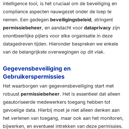
intelligence tool, is het cruciaal om de beveiliging en
compliance aspecten nauwgezet onder de loep te
nemen. Een gedegen
beveiligingsbeleid
, stringent
permissiebeheer
, en aandacht voor
dataprivacy
zijn
onontbeerlijke pijlers voor elke organisatie in deze
datagedreven tijden. Hieronder bespreken we enkele
van de belangrijkste overwegingen op dit vlak.
Gegevensbeveiliging en
Gebruikerspermissies
Het waarborgen van gegevensbeveiliging start met
robuust
permissiebeheer
. Het is essentieel dat alleen
geautoriseerde medewerkers toegang hebben tot
gevoelige data. Hierbij moet je niet alleen denken aan
het verlenen van toegang, maar ook aan het monitoren,
bijwerken, en eventueel intrekken van deze permissies.