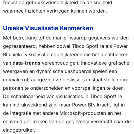
focust op gebruiksvriendelijkheid en de snelheid
waarmee inzichten verkregen kunnen worden.
Unieke Visualisatie Kenmerken
Met betrekking tot de manier waarop gegevens worden
gepresenteerd, hebben zowel Tibco Spotfire als Power
BI unieke visualisatiemogelijkheden die het identificeren
van
data-trends
vereenvoudigen. Innovatieve grafische
weergaven en dynamische dashboards spelen een
cruciale rol, aangezien ze beslissers in staat stellen om
patronen te onderscheiden en voorspellingen te doen.
De schaalbaarheid van visualisaties in Tibco Spotfire
kan indrukwekkend zijn, maar Power BI’s kracht ligt in
de integratie met andere Microsoft-producten en het
eenvoudiger maken van de gegevensoverdracht naar de
eindgebruiker.