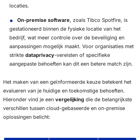
locaties.
On-premise software
, zoals Tibco Spotfire, is
gestationeerd binnen de fysieke locatie van het
bedrijf, wat meer controle over de beveiliging en
aanpassingen mogelijk maakt. Voor organisaties met
strikte
dataprivacy
-vereisten of specifieke
aangepaste behoeften kan dit een betere match zijn.
Het maken van een geïnformeerde keuze betekent het
evalueren van je huidige en toekomstige behoeften.
Hieronder vind je een
vergelijking
die de belangrijkste
verschillen tussen cloud-gebaseerde en on-premise
oplossingen belicht: