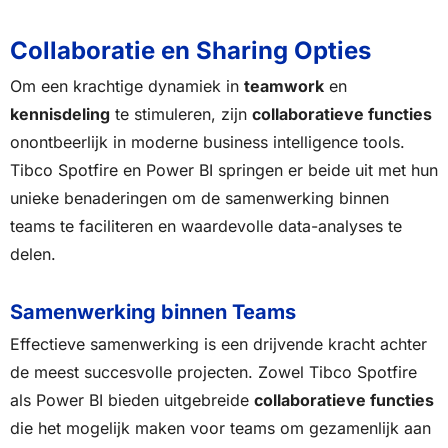
Collaboratie en Sharing Opties
Om een krachtige dynamiek in
teamwork
en
kennisdeling
te stimuleren, zijn
collaboratieve functies
onontbeerlijk in moderne business intelligence tools.
Tibco Spotfire en Power BI springen er beide uit met hun
unieke benaderingen om de samenwerking binnen
teams te faciliteren en waardevolle data-analyses te
delen.
Samenwerking binnen Teams
Effectieve samenwerking is een drijvende kracht achter
de meest succesvolle projecten. Zowel Tibco Spotfire
als Power BI bieden uitgebreide
collaboratieve functies
die het mogelijk maken voor teams om gezamenlijk aan