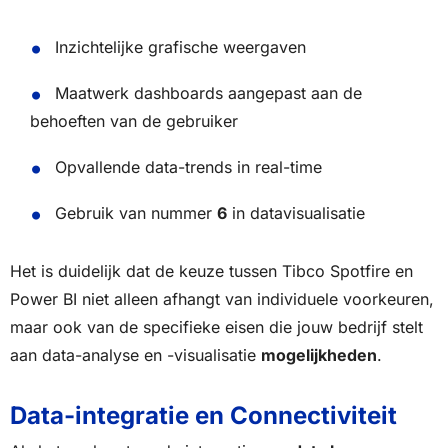
Inzichtelijke grafische weergaven
Maatwerk dashboards aangepast aan de
behoeften van de gebruiker
Opvallende data-trends in real-time
Gebruik van nummer
6
in datavisualisatie
Het is duidelijk dat de keuze tussen Tibco Spotfire en
Power BI niet alleen afhangt van individuele voorkeuren,
maar ook van de specifieke eisen die jouw bedrijf stelt
aan data-analyse en -visualisatie
mogelijkheden
.
Data-integratie en Connectiviteit