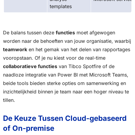
templates
De balans tussen deze
functies
moet afgewogen
worden naar de behoeften van jouw organisatie, waarbij
teamwork
en het gemak van het delen van rapportages
vooropstaan. Of je nu kiest voor de real-time
collaboratieve functies
van Tibco Spotfire of de
naadloze integratie van Power BI met Microsoft Teams,
beide tools bieden sterke opties om samenwerking en
inzichtelijkheid binnen je team naar een hoger niveau te
tillen.
De Keuze Tussen Cloud-gebaseerd
of On-premise