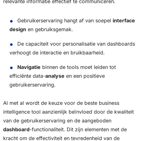
relevante informatie effectief te communiceren.
Gebruikerservaring hangt af van soepel
interface
design
en gebruiksgemak.
De capaciteit voor personalisatie van dashboards
verhoogt de interactie en bruikbaarheid.
Navigatie
binnen de tools moet leiden tot
efficiënte data-
analyse
en een positieve
gebruikerservaring.
Al met al wordt de keuze voor de beste business
intelligence tool aanzienlijk beïnvloed door de kwaliteit
van de gebruikerservaring en de aangeboden
dashboard
-functionaliteit. Dit zijn elementen met de
kracht om de effectiviteit en tevredenheid van de