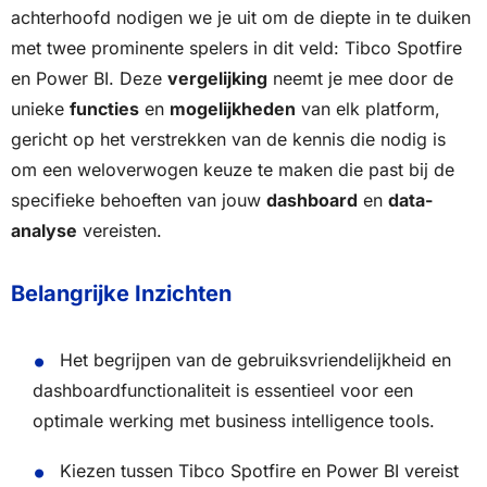
achterhoofd nodigen we je uit om de diepte in te duiken
met twee prominente spelers in dit veld: Tibco Spotfire
en Power BI. Deze
vergelijking
neemt je mee door de
unieke
functies
en
mogelijkheden
van elk platform,
gericht op het verstrekken van de kennis die nodig is
om een weloverwogen keuze te maken die past bij de
specifieke behoeften van jouw
dashboard
en
data-
analyse
vereisten.
Belangrijke Inzichten
Het begrijpen van de gebruiksvriendelijkheid en
dashboardfunctionaliteit is essentieel voor een
optimale werking met business intelligence tools.
Kiezen tussen Tibco Spotfire en Power BI vereist