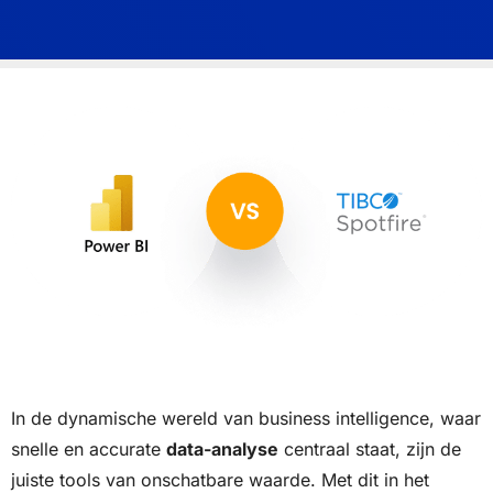
In de dynamische wereld van business intelligence, waar
snelle en accurate
data-analyse
centraal staat, zijn de
juiste tools van onschatbare waarde. Met dit in het