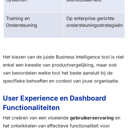
Training en
Op enterprise gerichte
Ondersteuning
ondersteuningsstrategieën
Het kiezen van de juiste Business Intelligence tool is niet
enkel een kwestie van productvergelijking, maar ook
van beoordelen welke tool het beste aansluit bij de
specifieke behoeften en context van jouw organisatie.
User Experience en Dashboard
Functionaliteiten
Het creëren van een vloeiende
gebruikerservaring
en
het ontwikkelen van effectieve functionaliteit voor