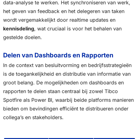
data-analyse te werken. Het synchroniseren van werk,
het geven van feedback en het delegeren van taken
wordt vergemakkelijkt door realtime updates en
kennisdeling
, wat cruciaal is voor het behalen van
gestelde doelen.
Delen van Dashboards en Rapporten
In de context van besluitvorming en bedrijfsstrategieën
is de toegankelijkheid en distributie van informatie van
groot belang. De mogelijkheden om dashboards en
rapporten te delen staan centraal bij zowel Tibco
Spotfire als Power BI, waarbij beide platforms manieren
bieden om bevindingen efficiënt te distribueren onder
collega’s en stakeholders.