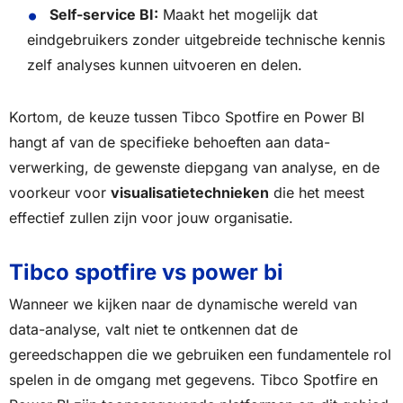
Self-service BI:
Maakt het mogelijk dat
eindgebruikers zonder uitgebreide technische kennis
zelf analyses kunnen uitvoeren en delen.
Kortom, de keuze tussen Tibco Spotfire en Power BI
hangt af van de specifieke behoeften aan data-
verwerking, de gewenste diepgang van analyse, en de
voorkeur voor
visualisatietechnieken
die het meest
effectief zullen zijn voor jouw organisatie.
Tibco spotfire vs power bi
Wanneer we kijken naar de dynamische wereld van
data-analyse, valt niet te ontkennen dat de
gereedschappen die we gebruiken een fundamentele rol
spelen in de omgang met gegevens. Tibco Spotfire en