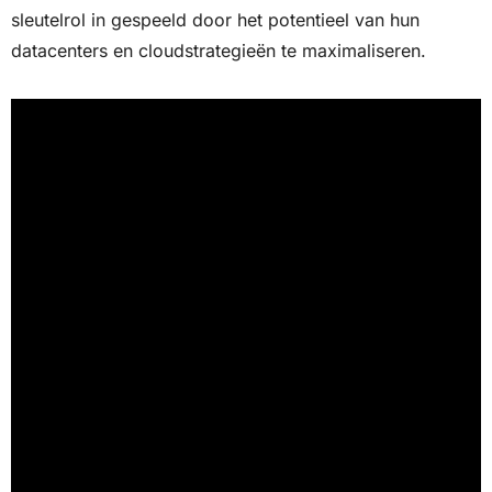
sleutelrol in gespeeld door het potentieel van hun
datacenters en cloudstrategieën te maximaliseren.