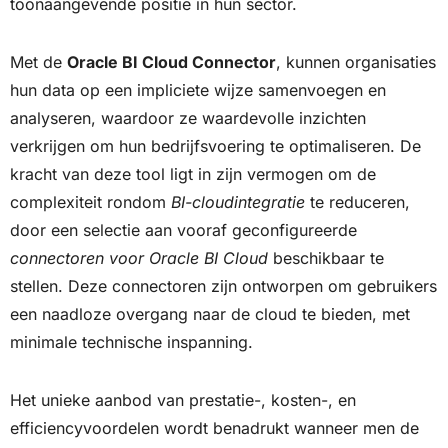
toonaangevende positie in hun sector.
Met de
Oracle BI Cloud Connector
, kunnen organisaties
hun data op een impliciete wijze samenvoegen en
analyseren, waardoor ze waardevolle inzichten
verkrijgen om hun bedrijfsvoering te optimaliseren. De
kracht van deze tool ligt in zijn vermogen om de
complexiteit rondom
BI-cloudintegratie
te reduceren,
door een selectie aan vooraf geconfigureerde
connectoren voor Oracle BI Cloud
beschikbaar te
stellen. Deze connectoren zijn ontworpen om gebruikers
een naadloze overgang naar de cloud te bieden, met
minimale technische inspanning.
Het unieke aanbod van prestatie-, kosten-, en
efficiencyvoordelen wordt benadrukt wanneer men de