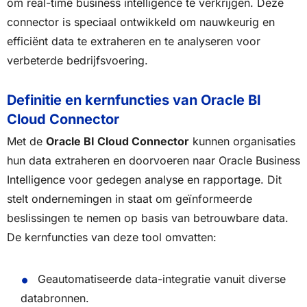
om real-time business intelligence te verkrijgen. Deze
connector is speciaal ontwikkeld om nauwkeurig en
efficiënt data te extraheren en te analyseren voor
verbeterde bedrijfsvoering.
Definitie en kernfuncties van Oracle BI
Cloud Connector
Met de
Oracle BI Cloud Connector
kunnen organisaties
hun data extraheren en doorvoeren naar Oracle Business
Intelligence voor gedegen analyse en rapportage. Dit
stelt ondernemingen in staat om geïnformeerde
beslissingen te nemen op basis van betrouwbare data.
De kernfuncties van deze tool omvatten:
Geautomatiseerde data-integratie vanuit diverse
databronnen.