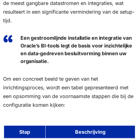
de meest gangbare datastromen en integraties, wat
resulteert in een significante vermindering van de setup-
tijd.
Een gestroomlijnde installatie en integratie van
Oracle’s BI-tools legt de basis voor inzichtelijke
en data-gedreven besluitvorming binnen uw
organisatie.
Om een concreet beeld te geven van het
inrichtingsproces, wordt een tabel gepresenteerd met
een opsomming van de voornaamste stappen die bij de
configuratie komen kijken:
Stap
Beschrijving