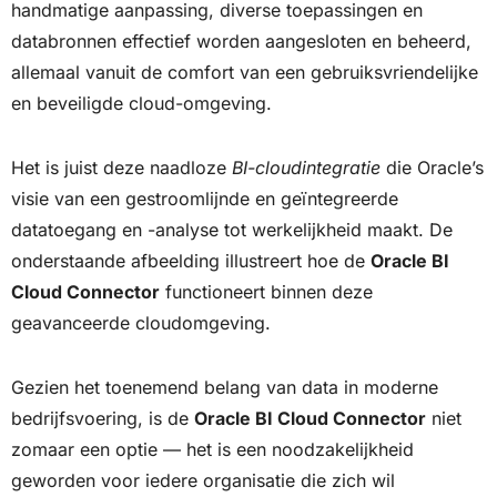
handmatige aanpassing, diverse toepassingen en
databronnen effectief worden aangesloten en beheerd,
allemaal vanuit de comfort van een gebruiksvriendelijke
en beveiligde cloud-omgeving.
Het is juist deze naadloze
BI-cloudintegratie
die Oracle’s
visie van een gestroomlijnde en geïntegreerde
datatoegang en -analyse tot werkelijkheid maakt. De
onderstaande afbeelding illustreert hoe de
Oracle BI
Cloud Connector
functioneert binnen deze
geavanceerde cloudomgeving.
Gezien het toenemend belang van data in moderne
bedrijfsvoering, is de
Oracle BI Cloud Connector
niet
zomaar een optie — het is een noodzakelijkheid
geworden voor iedere organisatie die zich wil