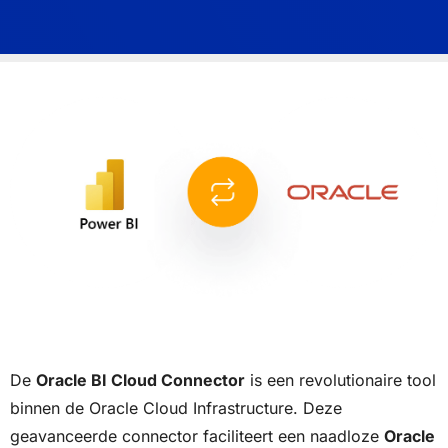
De
Oracle BI Cloud Connector
is een revolutionaire tool
binnen de Oracle Cloud Infrastructure. Deze
geavanceerde connector faciliteert een naadloze
Oracle