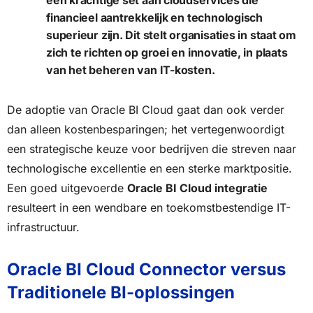
een krachtige set aan cloudservices die
financieel aantrekkelijk en technologisch
superieur zijn. Dit stelt organisaties in staat om
zich te richten op groei en innovatie, in plaats
van het beheren van IT-kosten.
De adoptie van Oracle BI Cloud gaat dan ook verder
dan alleen kostenbesparingen; het vertegenwoordigt
een strategische keuze voor bedrijven die streven naar
technologische excellentie en een sterke marktpositie.
Een goed uitgevoerde
Oracle BI Cloud integratie
resulteert in een wendbare en toekomstbestendige IT-
infrastructuur.
Oracle BI Cloud Connector versus
Traditionele BI-oplossingen