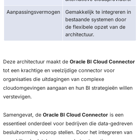
Aanpassingsvermogen
Gemakkelijk te integreren in
bestaande systemen door
de flexibele opzet van de
architectuur.
Deze architectuur maakt de
Oracle BI Cloud Connector
tot een krachtige en veelzijdige connector voor
organisaties die uitdagingen van complexe
cloudomgevingen aangaan en hun BI strategieën willen
verstevigen.
Samengevat, de
Oracle BI Cloud Connector
is een
essentieel onderdeel voor bedrijven die data-gedreven
besluitvorming voorop stellen. Door het integreren van