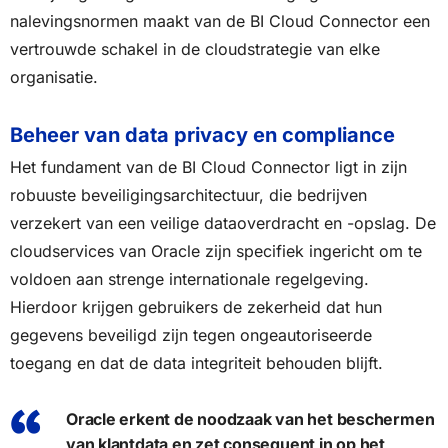
nalevingsnormen maakt van de BI Cloud Connector een
vertrouwde schakel in de cloudstrategie van elke
organisatie.
Beheer van data privacy en compliance
Het fundament van de BI Cloud Connector ligt in zijn
robuuste beveiligingsarchitectuur, die bedrijven
verzekert van een veilige dataoverdracht en -opslag. De
cloudservices van Oracle zijn specifiek ingericht om te
voldoen aan strenge internationale regelgeving.
Hierdoor krijgen gebruikers de zekerheid dat hun
gegevens beveiligd zijn tegen ongeautoriseerde
toegang en dat de data integriteit behouden blijft.
Oracle erkent de noodzaak van het beschermen
van klantdata en zet consequent in op het