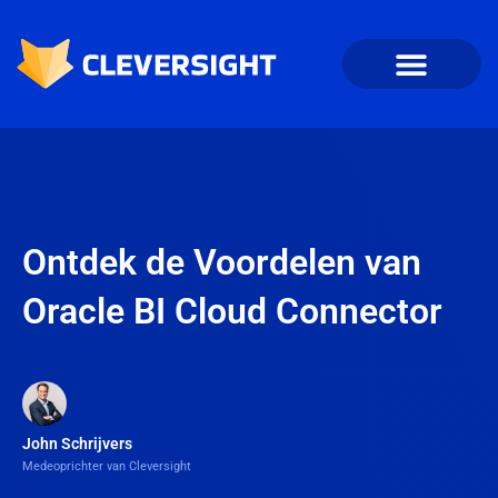
Ontdek de Voordelen van
Oracle BI Cloud Connector
John Schrijvers
Medeoprichter van Cleversight