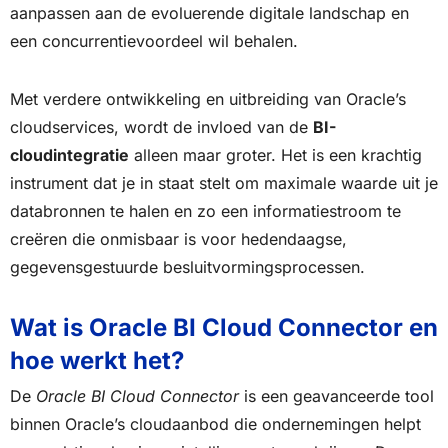
aanpassen aan de evoluerende digitale landschap en
een concurrentievoordeel wil behalen.
Met verdere ontwikkeling en uitbreiding van Oracle’s
cloudservices, wordt de invloed van de
BI-
cloudintegratie
alleen maar groter. Het is een krachtig
instrument dat je in staat stelt om maximale waarde uit je
databronnen te halen en zo een informatiestroom te
creëren die onmisbaar is voor hedendaagse,
gegevensgestuurde besluitvormingsprocessen.
Wat is Oracle BI Cloud Connector en
hoe werkt het?
De
Oracle BI Cloud Connector
is een geavanceerde tool
binnen Oracle’s cloudaanbod die ondernemingen helpt