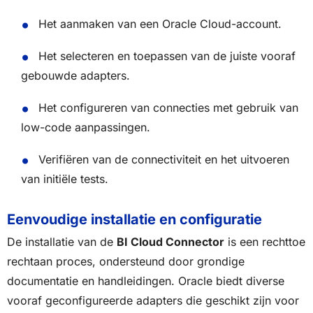
Het aanmaken van een Oracle Cloud-account.
Het selecteren en toepassen van de juiste vooraf
gebouwde adapters.
Het configureren van connecties met gebruik van
low-code aanpassingen.
Verifiëren van de connectiviteit en het uitvoeren
van initiële tests.
Eenvoudige installatie en configuratie
De installatie van de
BI Cloud Connector
is een rechttoe
rechtaan proces, ondersteund door grondige
documentatie en handleidingen. Oracle biedt diverse
vooraf geconfigureerde adapters die geschikt zijn voor