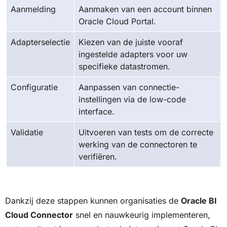
Aanmelding
Aanmaken van een account binnen
Oracle Cloud Portal.
Adapterselectie
Kiezen van de juiste vooraf
ingestelde adapters voor uw
specifieke datastromen.
Configuratie
Aanpassen van connectie-
instellingen via de low-code
interface.
Validatie
Uitvoeren van tests om de correcte
werking van de connectoren te
verifiëren.
Dankzij deze stappen kunnen organisaties de
Oracle BI
Cloud Connector
snel en nauwkeurig implementeren,