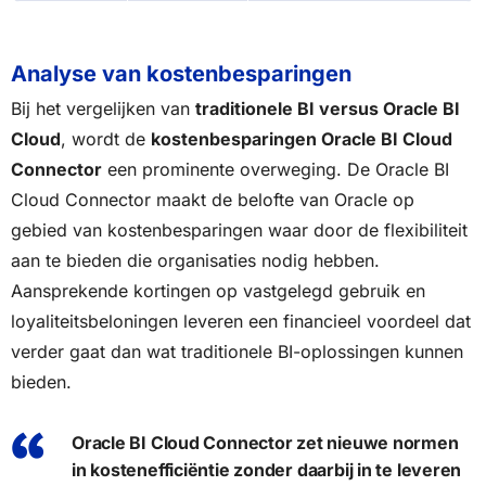
Analyse van kostenbesparingen
Bij het vergelijken van
traditionele BI versus Oracle BI
Cloud
, wordt de
kostenbesparingen Oracle BI Cloud
Connector
een prominente overweging. De Oracle BI
Cloud Connector maakt de belofte van Oracle op
gebied van kostenbesparingen waar door de flexibiliteit
aan te bieden die organisaties nodig hebben.
Aansprekende kortingen op vastgelegd gebruik en
loyaliteitsbeloningen leveren een financieel voordeel dat
verder gaat dan wat traditionele BI-oplossingen kunnen
bieden.
Oracle BI Cloud Connector zet nieuwe normen
in kostenefficiëntie zonder daarbij in te leveren