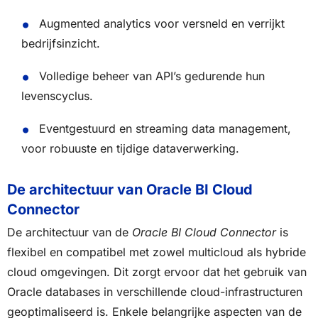
Augmented analytics voor versneld en verrijkt
bedrijfsinzicht.
Volledige beheer van API’s gedurende hun
levenscyclus.
Eventgestuurd en streaming data management,
voor robuuste en tijdige dataverwerking.
De architectuur van Oracle BI Cloud
Connector
De architectuur van de
Oracle BI Cloud Connector
is
flexibel en compatibel met zowel multicloud als hybride
cloud omgevingen. Dit zorgt ervoor dat het gebruik van
Oracle databases in verschillende cloud-infrastructuren
geoptimaliseerd is. Enkele belangrijke aspecten van de