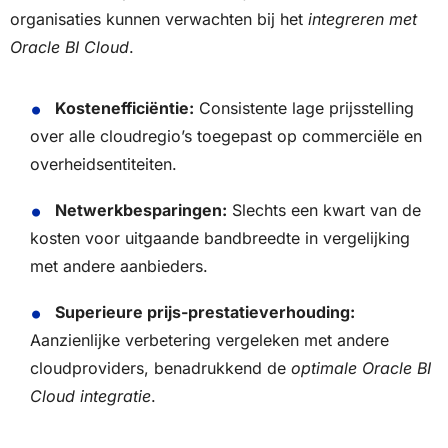
organisaties kunnen verwachten bij het
integreren met
Oracle BI Cloud
.
Kostenefficiëntie:
Consistente lage prijsstelling
over alle cloudregio’s toegepast op commerciële en
overheidsentiteiten.
Netwerkbesparingen:
Slechts een kwart van de
kosten voor uitgaande bandbreedte in vergelijking
met andere aanbieders.
Superieure prijs-prestatieverhouding:
Aanzienlijke verbetering vergeleken met andere
cloudproviders, benadrukkend de
optimale Oracle BI
Cloud integratie
.