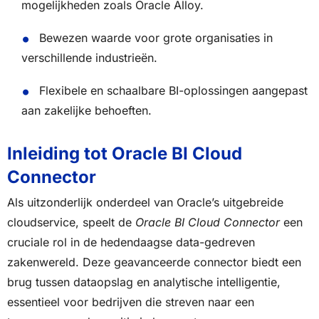
mogelijkheden zoals Oracle Alloy.
Bewezen waarde voor grote organisaties in
verschillende industrieën.
Flexibele en schaalbare BI-oplossingen aangepast
aan zakelijke behoeften.
Inleiding tot Oracle BI Cloud
Connector
Als uitzonderlijk onderdeel van Oracle’s uitgebreide
cloudservice, speelt de
Oracle BI Cloud Connector
een
cruciale rol in de hedendaagse data-gedreven
zakenwereld. Deze geavanceerde connector biedt een
brug tussen dataopslag en analytische intelligentie,
essentieel voor bedrijven die streven naar een