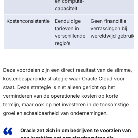
en compute-
capaciteit
Kostenconsistentie
Eenduidige
Geen financiële
tarieven in
verrassingen bij
verschillende
wereldwijd gebruik
regio’s
Deze voordelen zijn een direct resultaat van de slimme,
kostenbesparende strategie waar Oracle Cloud voor
staat. Deze strategie is niet alleen gericht op het
verminderen van de operationele kosten op korte
termijn, maar ook op het investeren in de toekomstige
groei en schaalbaarheid van ondernemingen.
Oracle zet zich in om bedrijven te voorzien van