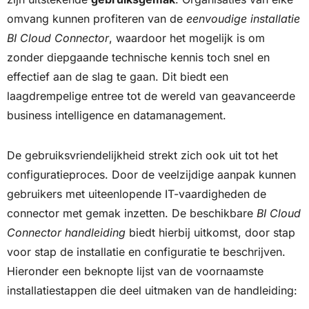
omvang kunnen profiteren van de
eenvoudige installatie
BI Cloud Connector
, waardoor het mogelijk is om
zonder diepgaande technische kennis toch snel en
effectief aan de slag te gaan. Dit biedt een
laagdrempelige entree tot de wereld van geavanceerde
business intelligence en datamanagement.
De gebruiksvriendelijkheid strekt zich ook uit tot het
configuratieproces. Door de veelzijdige aanpak kunnen
gebruikers met uiteenlopende IT-vaardigheden de
connector met gemak inzetten. De beschikbare
BI Cloud
Connector handleiding
biedt hierbij uitkomst, door stap
voor stap de installatie en configuratie te beschrijven.
Hieronder een beknopte lijst van de voornaamste
installatiestappen die deel uitmaken van de handleiding: