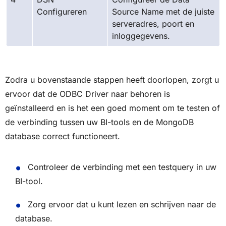
Configureren
Source Name met de juiste
serveradres, poort en
inloggegevens.
Zodra u bovenstaande stappen heeft doorlopen, zorgt u
ervoor dat de ODBC Driver naar behoren is
geïnstalleerd en is het een goed moment om te testen of
de verbinding tussen uw BI-tools en de MongoDB
database correct functioneert.
Controleer de verbinding met een testquery in uw
BI-tool.
Zorg ervoor dat u kunt lezen en schrijven naar de
database.