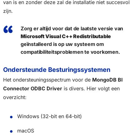
van is en zonder deze zal de installatie niet succesvol
zijn.
Zorg er altijd voor dat de laatste versie van
Microsoft Visual C++ Redistributable
geïnstalleerd is op uw systeem om
compatibiliteitsproblemen te voorkomen.
Ondersteunde Besturingssystemen
Het ondersteuningsspectrum voor de
MongoDB BI
Connector ODBC Driver
is divers. Hier volgt een
overzicht:
Windows (32-bit en 64-bit)
macOS