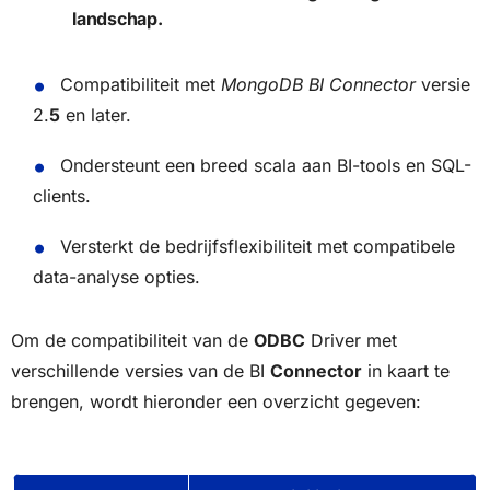
landschap.
Compatibiliteit met
MongoDB BI Connector
versie
2.
5
en later.
Ondersteunt een breed scala aan BI-tools en SQL-
clients.
Versterkt de bedrijfsflexibiliteit met compatibele
data-analyse opties.
Om de compatibiliteit van de
ODBC
Driver met
verschillende versies van de BI
Connector
in kaart te
brengen, wordt hieronder een overzicht gegeven: