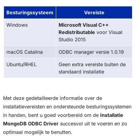
Besturingssysteem
Vereiste
Windows
Microsoft Visual C++
Redistributable
voor Visual
Studio 2015
macOS Catalina
ODBC manager versie 1.0.19
Ubuntu/RHEL
Geen extra vereiste buiten de
standaard installatie
Met deze gedetailleerde informatie over de
installatievereisten en ondersteunde besturingssystemen
in handen, bent u goed voorbereid om de
Installatie
MongoDB ODBC Driver
succesvol uit te voeren en zo
optimaal mogelijk te benutten.