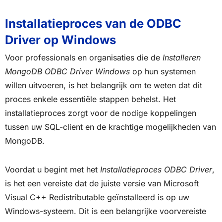
Installatieproces van de ODBC
Driver op Windows
Voor professionals en organisaties die de
Installeren
MongoDB ODBC Driver Windows
op hun systemen
willen uitvoeren, is het belangrijk om te weten dat dit
proces enkele essentiële stappen behelst. Het
installatieproces zorgt voor de nodige koppelingen
tussen uw SQL-client en de krachtige mogelijkheden van
MongoDB.
Voordat u begint met het
Installatieproces ODBC Driver
,
is het een vereiste dat de juiste versie van Microsoft
Visual C++ Redistributable geïnstalleerd is op uw
Windows-systeem. Dit is een belangrijke voorvereiste