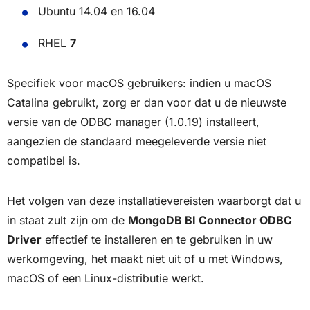
Ubuntu 14.04 en 16.04
RHEL
7
Specifiek voor macOS gebruikers: indien u macOS
Catalina gebruikt, zorg er dan voor dat u de nieuwste
versie van de ODBC manager (1.0.19) installeert,
aangezien de standaard meegeleverde versie niet
compatibel is.
Het volgen van deze installatievereisten waarborgt dat u
in staat zult zijn om de
MongoDB BI Connector ODBC
Driver
effectief te installeren en te gebruiken in uw
werkomgeving, het maakt niet uit of u met Windows,
macOS of een Linux-distributie werkt.