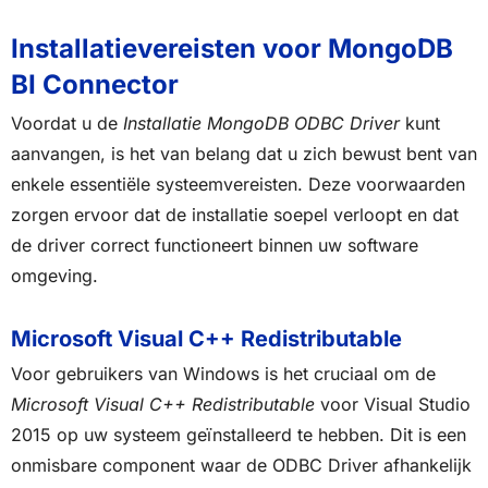
Installatievereisten voor MongoDB
BI Connector
Voordat u de
Installatie MongoDB ODBC Driver
kunt
aanvangen, is het van belang dat u zich bewust bent van
enkele essentiële systeemvereisten. Deze voorwaarden
zorgen ervoor dat de installatie soepel verloopt en dat
de driver correct functioneert binnen uw software
omgeving.
Microsoft Visual C++ Redistributable
Voor gebruikers van Windows is het cruciaal om de
Microsoft Visual C++ Redistributable
voor Visual Studio
2015 op uw systeem geïnstalleerd te hebben. Dit is een
onmisbare component waar de ODBC Driver afhankelijk