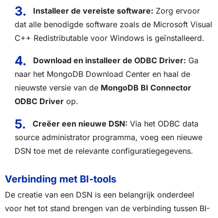
Installeer de vereiste software:
Zorg ervoor
dat alle benodigde software zoals de Microsoft Visual
C++ Redistributable voor Windows is geïnstalleerd.
Download en installeer de ODBC Driver:
Ga
naar het MongoDB Download Center en haal de
nieuwste versie van de
MongoDB BI Connector
ODBC Driver
op.
Creëer een nieuwe DSN:
Via het ODBC data
source administrator programma, voeg een nieuwe
DSN toe met de relevante configuratiegegevens.
Verbinding met BI-tools
De creatie van een DSN is een belangrijk onderdeel
voor het tot stand brengen van de verbinding tussen BI-