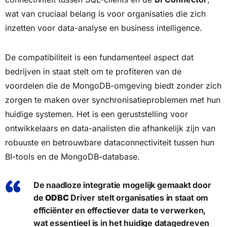
wat van cruciaal belang is voor organisaties die zich
inzetten voor data-analyse en business intelligence.
De compatibiliteit is een fundamenteel aspect dat
bedrijven in staat stelt om te profiteren van de
voordelen die de MongoDB-omgeving biedt zonder zich
zorgen te maken over synchronisatieproblemen met hun
huidige systemen. Het is een geruststelling voor
ontwikkelaars en data-analisten die afhankelijk zijn van
robuuste en betrouwbare dataconnectiviteit tussen hun
BI-tools en de MongoDB-database.
De naadloze integratie mogelijk gemaakt door
de
ODBC
Driver stelt organisaties in staat om
efficiënter en effectiever data te verwerken,
wat essentieel is in het huidige datagedreven