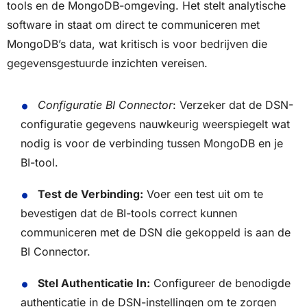
tools en de MongoDB-omgeving. Het stelt analytische
software in staat om direct te communiceren met
MongoDB’s data, wat kritisch is voor bedrijven die
gegevensgestuurde inzichten vereisen.
Configuratie BI Connector
: Verzeker dat de DSN-
configuratie gegevens nauwkeurig weerspiegelt wat
nodig is voor de verbinding tussen MongoDB en je
BI-tool.
Test de Verbinding:
Voer een test uit om te
bevestigen dat de BI-tools correct kunnen
communiceren met de DSN die gekoppeld is aan de
BI Connector.
Stel Authenticatie In:
Configureer de benodigde
authenticatie in de DSN-instellingen om te zorgen