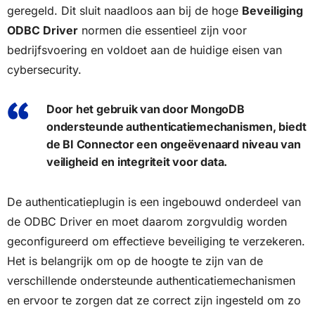
geregeld. Dit sluit naadloos aan bij de hoge
Beveiliging
ODBC Driver
normen die essentieel zijn voor
bedrijfsvoering en voldoet aan de huidige eisen van
cybersecurity.
Door het gebruik van door MongoDB
ondersteunde authenticatiemechanismen, biedt
de BI Connector een ongeëvenaard niveau van
veiligheid en integriteit voor data.
De authenticatieplugin is een ingebouwd onderdeel van
de ODBC Driver en moet daarom zorgvuldig worden
geconfigureerd om effectieve beveiliging te verzekeren.
Het is belangrijk om op de hoogte te zijn van de
verschillende ondersteunde authenticatiemechanismen
en ervoor te zorgen dat ze correct zijn ingesteld om zo