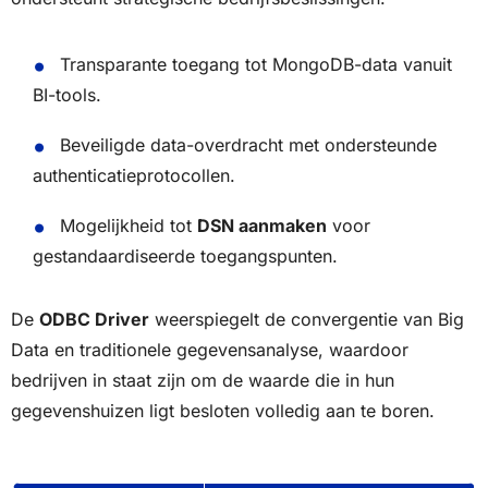
Transparante toegang tot MongoDB-data vanuit
BI-tools.
Beveiligde data-overdracht met ondersteunde
authenticatieprotocollen.
Mogelijkheid tot
DSN aanmaken
voor
gestandaardiseerde toegangspunten.
De
ODBC Driver
weerspiegelt de convergentie van Big
Data en traditionele gegevensanalyse, waardoor
bedrijven in staat zijn om de waarde die in hun
gegevenshuizen ligt besloten volledig aan te boren.