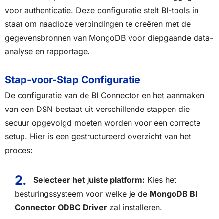
voor authenticatie. Deze configuratie stelt BI-tools in
staat om naadloze verbindingen te creëren met de
gegevensbronnen van MongoDB voor diepgaande data-
analyse en rapportage.
Stap-voor-Stap Configuratie
De configuratie van de BI Connector en het aanmaken
van een DSN bestaat uit verschillende stappen die
secuur opgevolgd moeten worden voor een correcte
setup. Hier is een gestructureerd overzicht van het
proces:
Selecteer het juiste platform:
Kies het
besturingssysteem voor welke je de
MongoDB BI
Connector ODBC Driver
zal installeren.