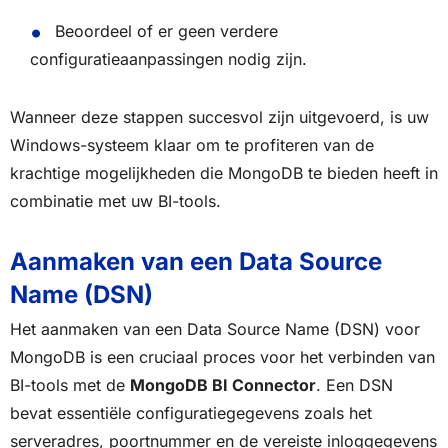
Beoordeel of er geen verdere
configuratieaanpassingen nodig zijn.
Wanneer deze stappen succesvol zijn uitgevoerd, is uw
Windows-systeem klaar om te profiteren van de
krachtige mogelijkheden die MongoDB te bieden heeft in
combinatie met uw BI-tools.
Aanmaken van een Data Source
Name (DSN)
Het aanmaken van een Data Source Name (DSN) voor
MongoDB is een cruciaal proces voor het verbinden van
BI-tools met de
MongoDB BI Connector
. Een DSN
bevat essentiële configuratiegegevens zoals het
serveradres, poortnummer en de vereiste inloggegevens