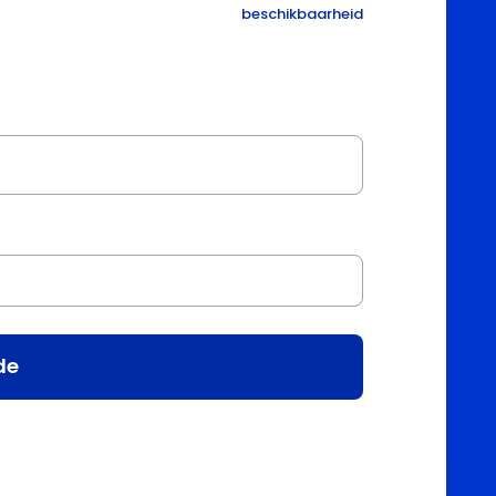
beschikbaarheid
de