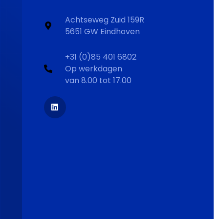
Achtseweg Zuid 159R
5651 GW Eindhoven
+31 (0)85 401 6802
Op werkdagen
van 8.00 tot 17.00