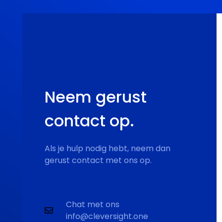
Neem gerust
contact op.
Als je hulp nodig hebt, neem dan
gerust contact met ons op.
Chat met ons
info@cleversight.one