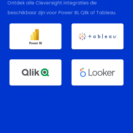
Ontdek alle Cleversight integraties die
beschikbaar zijn voor Power BI, Qlik of Tableau.