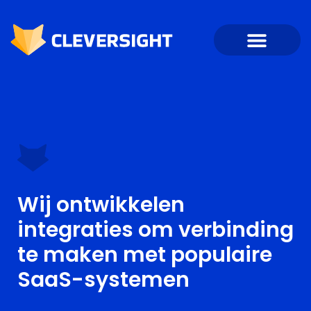
Wij ontwikkelen
integraties om verbinding
te maken met populaire
SaaS-systemen