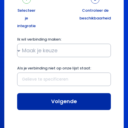
Selecteer
Controleer de
je
beschikbaarheid
integratie
Ik wil verbinding maken:
Als je verbinding niet op onze lijst staat:
Volgende