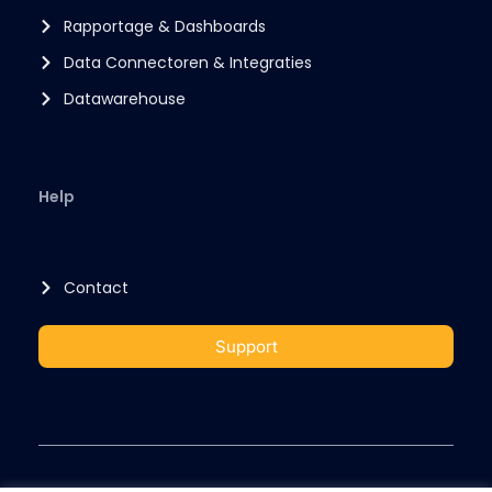
Rapportage & Dashboards
Data Connectoren & Integraties
Datawarehouse
Help
Contact
Support