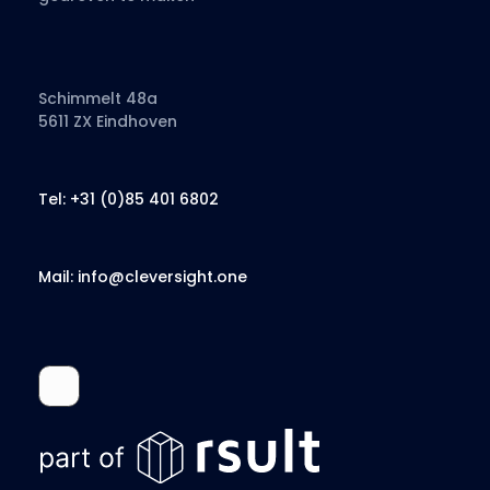
Schimmelt 48a
5611 ZX Eindhoven
Tel: +31 (0)85 401 6802
Mail: info@cleversight.one