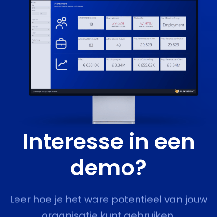
Interesse in een
demo?
Leer hoe je het ware potentieel van jouw
organisatie kunt gebruiken.