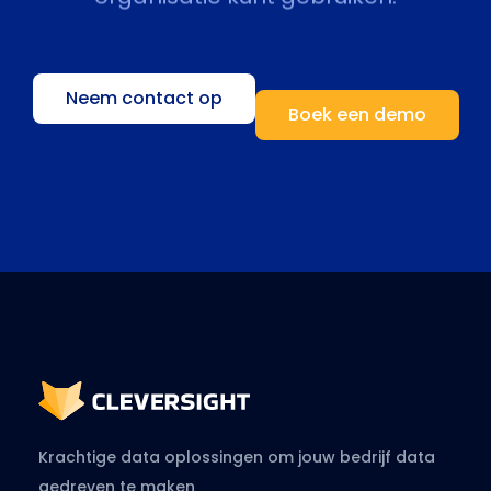
Neem contact op
Boek een demo
Krachtige data oplossingen om jouw bedrijf data
gedreven te maken