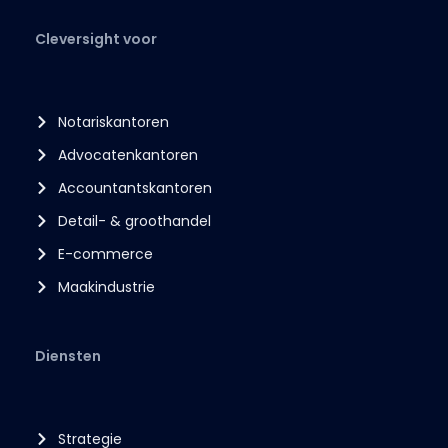
Cleversight voor
Notariskantoren
Advocatenkantoren
Accountantskantoren
Detail- & groothandel
E-commerce
Maakindustrie
Diensten
Strategie