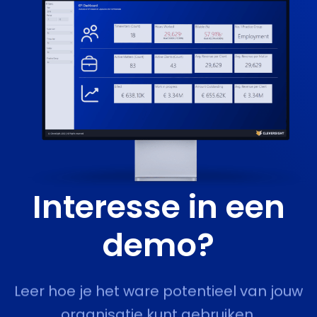
Interesse in een
demo?
Leer hoe je het ware potentieel van jouw
organisatie kunt gebruiken.