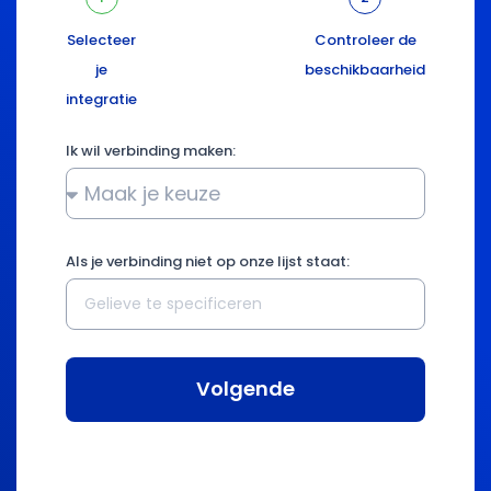
Selecteer
Controleer de
je
beschikbaarheid
integratie
Ik wil verbinding maken:
Als je verbinding niet op onze lijst staat:
Volgende