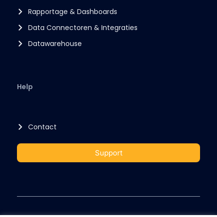
Rapportage & Dashboards
Data Connectoren & Integraties
Datawarehouse
Help
Contact
Support