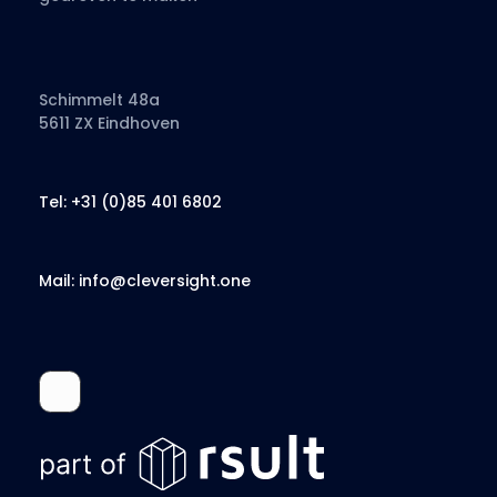
Schimmelt 48a
5611 ZX Eindhoven
Tel: +31 (0)85 401 6802
Mail: info@cleversight.one