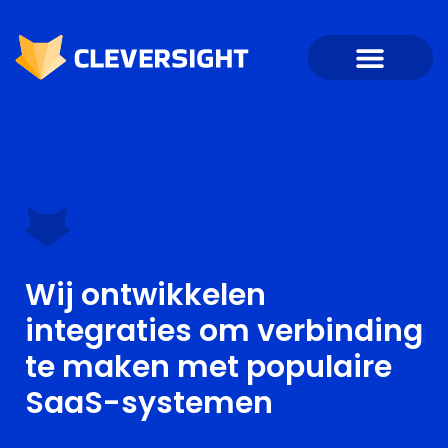
Wij ontwikkelen
integraties om verbinding
te maken met populaire
SaaS-systemen