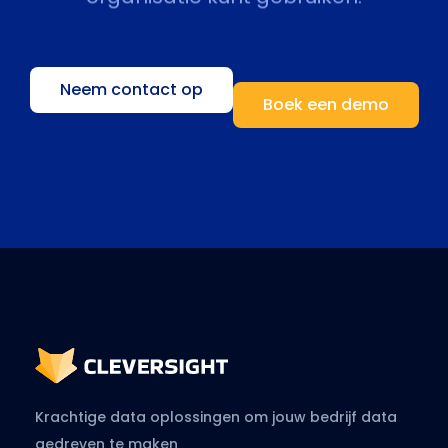
Neem contact op
Boek een demo
Krachtige data oplossingen om jouw bedrijf data
gedreven te maken