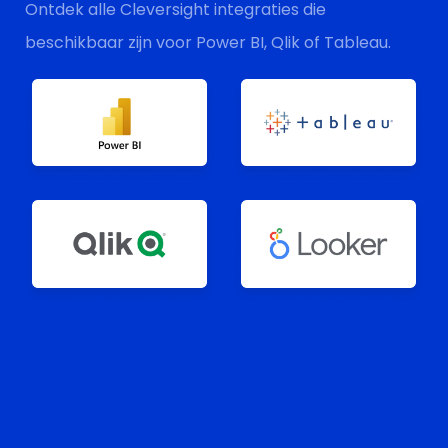
Ontdek alle Cleversight integraties die
beschikbaar zijn voor Power BI, Qlik of Tableau.