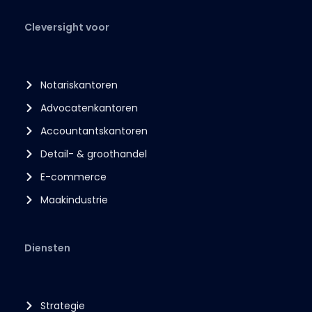
Cleversight voor
Notariskantoren
Advocatenkantoren
Accountantskantoren
Detail- & groothandel
E-commerce
Maakindustrie
Diensten
Strategie