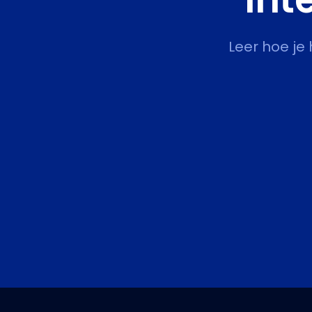
Leer hoe je