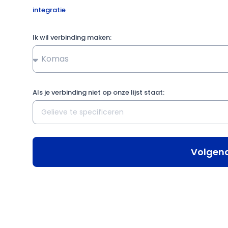
integratie
Ik wil verbinding maken:
Als je verbinding niet op onze lijst staat:
Volgen