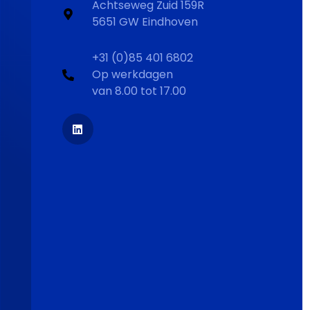
Achtseweg Zuid 159R
5651 GW Eindhoven
+31 (0)85 401 6802
Op werkdagen
van 8.00 tot 17.00