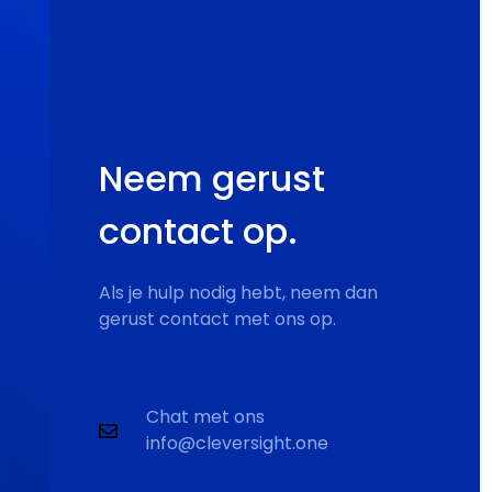
Neem gerust
contact op.
Als je hulp nodig hebt, neem dan
gerust contact met ons op.
Chat met ons
info@cleversight.one