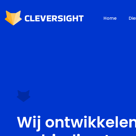
Home
Die
Wij ontwikkelen