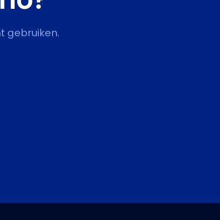
t gebruiken.