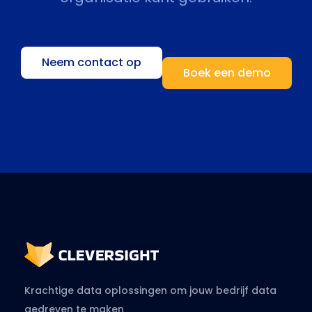
Neem contact op
Boek een demo
Krachtige data oplossingen om jouw bedrijf data
gedreven te maken