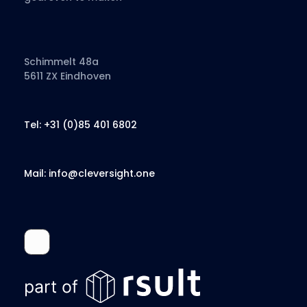
Schimmelt 48a
5611 ZX Eindhoven
Tel: +31 (0)85 401 6802
Mail: info@cleversight.one