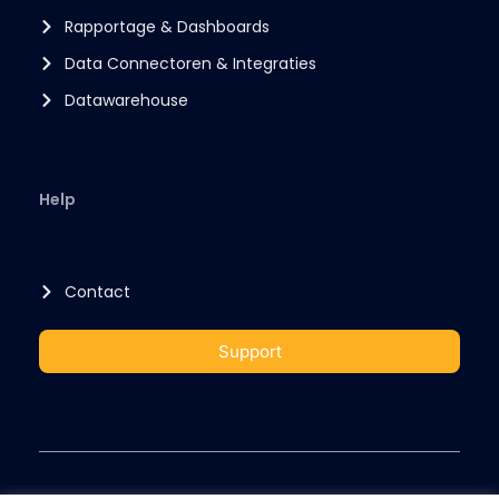
Rapportage & Dashboards
Data Connectoren & Integraties
Datawarehouse
Help
Contact
Support