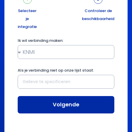
Selecteer
Controleer de
je
beschikbaarheid
integratie
Ik wil verbinding maken:
Als je verbinding niet op onze lijst staat:
Volgende