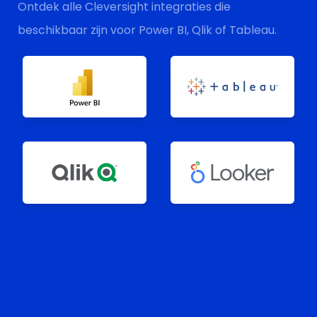
Ontdek alle Cleversight integraties die
beschikbaar zijn voor Power BI, Qlik of Tableau.