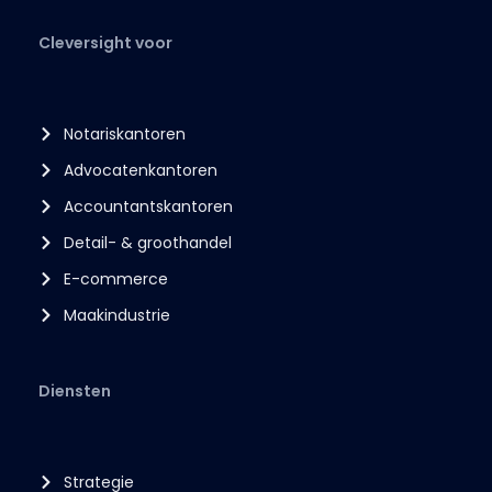
Cleversight voor
Notariskantoren
Advocatenkantoren
Accountantskantoren
Detail- & groothandel
E-commerce
Maakindustrie
Diensten
Strategie