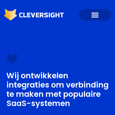
Wij ontwikkelen
integraties om verbinding
te maken met populaire
SaaS-systemen