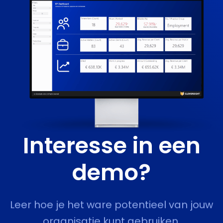
Interesse in een
demo?
Leer hoe je het ware potentieel van jouw
organisatie kunt gebruiken.