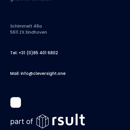
Schimmelt 48a
5611 ZX Eindhoven
Tel: +31 (0)85 401 6802
Mail: info@cleversight.one