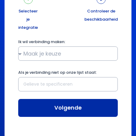
Selecteer
Controleer de
je
beschikbaarheid
integratie
Ik wil verbinding maken:
Als je verbinding niet op onze lijst staat:
Volgende