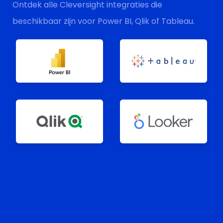
Ontdek alle Cleversight integraties die
beschikbaar zijn voor Power BI, Qlik of Tableau.