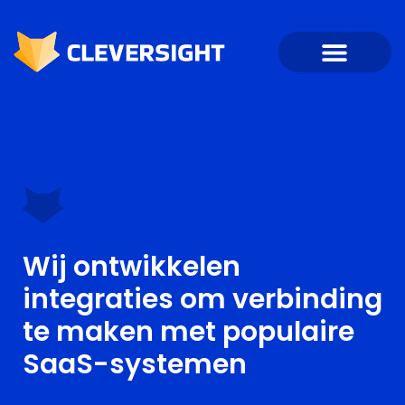
Wij ontwikkelen
integraties om verbinding
te maken met populaire
SaaS-systemen