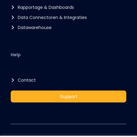
Rapportage & Dashboards
Data Connectoren & Integraties
Datawarehouse
Help
Contact
Support