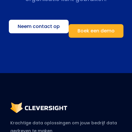
Neem contact op
Boek een demo
Krachtige data oplossingen om jouw bedrijf data
gedreven te maken