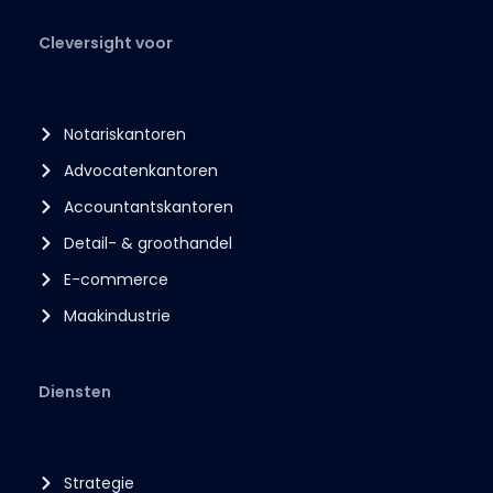
Cleversight voor
Notariskantoren
Advocatenkantoren
Accountantskantoren
Detail- & groothandel
E-commerce
Maakindustrie
Diensten
Strategie