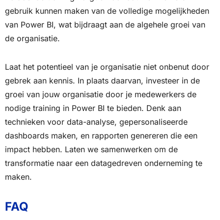
gebruik kunnen maken van de volledige mogelijkheden
van Power BI, wat bijdraagt aan de algehele groei van
de organisatie.
Laat het potentieel van je organisatie niet onbenut door
gebrek aan kennis. In plaats daarvan, investeer in de
groei van jouw organisatie door je medewerkers de
nodige training in Power BI te bieden. Denk aan
technieken voor data-analyse, gepersonaliseerde
dashboards maken, en rapporten genereren die een
impact hebben. Laten we samenwerken om de
transformatie naar een datagedreven onderneming te
maken.
FAQ