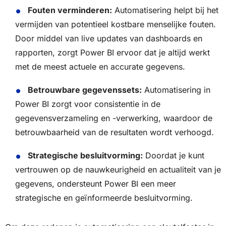
Fouten verminderen:
Automatisering helpt bij het
vermijden van potentieel kostbare menselijke fouten.
Door middel van live updates van dashboards en
rapporten, zorgt Power BI ervoor dat je altijd werkt
met de meest actuele en accurate gegevens.
Betrouwbare gegevenssets:
Automatisering in
Power BI zorgt voor consistentie in de
gegevensverzameling en -verwerking, waardoor de
betrouwbaarheid van de resultaten wordt verhoogd.
Strategische besluitvorming:
Doordat je kunt
vertrouwen op de nauwkeurigheid en actualiteit van je
gegevens, ondersteunt Power BI een meer
strategische en geïnformeerde besluitvorming.