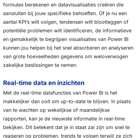
formules berekenen en datavisualisaties creëren die
aansluiten bij jouw specifieke behoeften. Of je nu een
aantal KPI’s wilt volgen, tendensen wilt blootleggen of
potentiële problemen wilt identificeren, de informatieve
en gemakkelijk te begrijpen visualisaties van Power BI
kunnen jou helpen bij het snel absorberen en analyseren
van grote hoeveelheden gegevens om weloverwogen
zakelijke beslissingen te nemen.
Real-time data en inzichten
Met de real-time datafuncties van Power BI is het
makkelijker dan ooit om up-to-date te blijven. In plaats
van te wachten op wekelijkse of maandelijkse
rapporten, kan je de nieuwste informatie in real-time
bekijken. Dit betekent dat je in staat zal zijn om snel te
reageren op problemen, trends te volgen terwijl ze zich