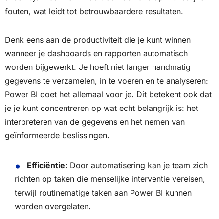
fouten, wat leidt tot betrouwbaardere resultaten.
Denk eens aan de productiviteit die je kunt winnen
wanneer je dashboards en rapporten automatisch
worden bijgewerkt. Je hoeft niet langer handmatig
gegevens te verzamelen, in te voeren en te analyseren:
Power BI doet het allemaal voor je. Dit betekent ook dat
je je kunt concentreren op wat echt belangrijk is: het
interpreteren van de gegevens en het nemen van
geïnformeerde beslissingen.
Efficiëntie:
Door automatisering kan je team zich
richten op taken die menselijke interventie vereisen,
terwijl routinematige taken aan Power BI kunnen
worden overgelaten.