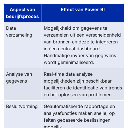
Aspect van
Effect van Power BI
bedrijfsproces
Data
Mogelijkheid om gegevens te
verzameling
verzamelen uit een verscheidenheid
van bronnen en deze te integreren
in één centraal dashboard.
Handmatige invoer van gegevens
wordt geminimaliseerd.
Analyse van
Real-time data analyse
gegevens
mogelijkheden zijn beschikbaar,
faciliteren de identificatie van trends
en het oplossen van problemen.
Besluitvorming
Geautomatiseerde rapportage en
analysefuncties maken snelle, op
feiten gebaseerde beslissingen
mogelijk.