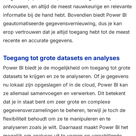
ontvouwen, en altijd de meest nauwkeurige en relevante
informatie bij de hand hebt. Bovendien biedt Power BI
geautomatiseerde gegevensvernieuwing, dus je kan
erop vertrouwen dat je altijd toegang hebt tot de meest
recente en accurate gegevens.
Toegang tot grote datasets en analyses
Power BI biedt je de mogelijkheid om toegang tot grote
datasets te krijgen en ze te analyseren. Of je gegevens
nu lokaal zijn opgeslagen of in de cloud, Power BI kan
ze allemaal samenvoegen en verwerken. Dit betekent
dat je in staat bent om zeer grote en complexe
gegevensverzamelingen te beheren, terwijl je toch de
flexibiliteit behoudt om ze te manipuleren en te
analyseren zoals je wilt. Daarnaast maakt Power BI het
mogelijk om analyses uit te voeren op verschillende