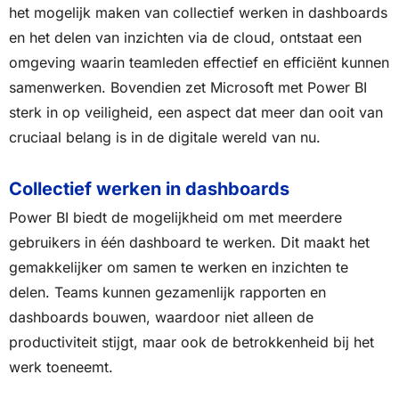
het mogelijk maken van collectief werken in dashboards
en het delen van inzichten via de cloud, ontstaat een
omgeving waarin teamleden effectief en efficiënt kunnen
samenwerken. Bovendien zet Microsoft met Power BI
sterk in op veiligheid, een aspect dat meer dan ooit van
cruciaal belang is in de digitale wereld van nu.
Collectief werken in dashboards
Power BI biedt de mogelijkheid om met meerdere
gebruikers in één dashboard te werken. Dit maakt het
gemakkelijker om samen te werken en inzichten te
delen. Teams kunnen gezamenlijk rapporten en
dashboards bouwen, waardoor niet alleen de
productiviteit stijgt, maar ook de betrokkenheid bij het
werk toeneemt.