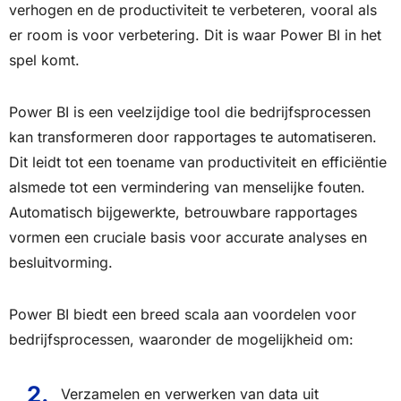
verhogen en de productiviteit te verbeteren, vooral als
er room is voor verbetering. Dit is waar Power BI in het
spel komt.
Power BI is een veelzijdige tool die bedrijfsprocessen
kan transformeren door rapportages te automatiseren.
Dit leidt tot een toename van productiviteit en efficiëntie
alsmede tot een vermindering van menselijke fouten.
Automatisch bijgewerkte, betrouwbare rapportages
vormen een cruciale basis voor accurate analyses en
besluitvorming.
Power BI biedt een breed scala aan voordelen voor
bedrijfsprocessen, waaronder de mogelijkheid om:
Verzamelen en verwerken van data uit