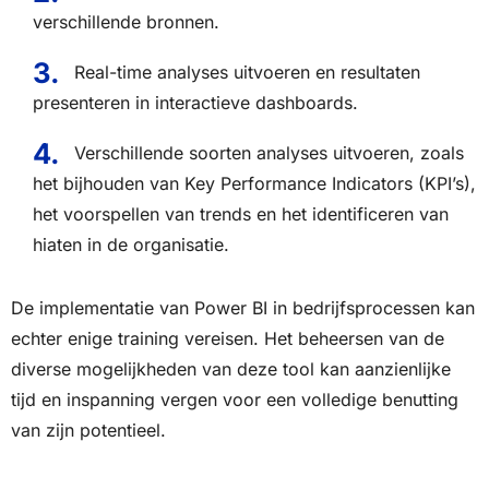
verschillende bronnen.
Real-time analyses uitvoeren en resultaten
presenteren in interactieve dashboards.
Verschillende soorten analyses uitvoeren, zoals
het bijhouden van Key Performance Indicators (KPI’s),
het voorspellen van trends en het identificeren van
hiaten in de organisatie.
De implementatie van Power BI in bedrijfsprocessen kan
echter enige training vereisen. Het beheersen van de
diverse mogelijkheden van deze tool kan aanzienlijke
tijd en inspanning vergen voor een volledige benutting
van zijn potentieel.