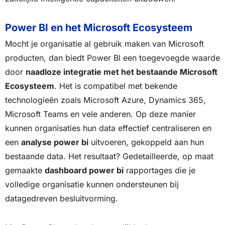
Power BI en het Microsoft Ecosysteem
Mocht je organisatie al gebruik maken van Microsoft
producten, dan biedt Power BI een toegevoegde waarde
door
naadloze integratie met het bestaande Microsoft
Ecosysteem
. Het is compatibel met bekende
technologieën zoals Microsoft Azure, Dynamics 365,
Microsoft Teams en vele anderen. Op deze manier
kunnen organisaties hun data effectief centraliseren en
een
analyse power bi
uitvoeren, gekoppeld aan hun
bestaande data. Het resultaat? Gedetailleerde, op maat
gemaakte
dashboard power bi
rapportages die je
volledige organisatie kunnen ondersteunen bij
datagedreven besluitvorming.