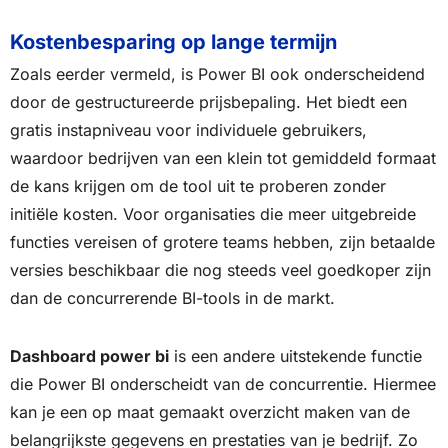
Kostenbesparing op lange termijn
Zoals eerder vermeld, is Power BI ook onderscheidend
door de gestructureerde prijsbepaling. Het biedt een
gratis instapniveau voor individuele gebruikers,
waardoor bedrijven van een klein tot gemiddeld formaat
de kans krijgen om de tool uit te proberen zonder
initiële kosten. Voor organisaties die meer uitgebreide
functies vereisen of grotere teams hebben, zijn betaalde
versies beschikbaar die nog steeds veel goedkoper zijn
dan de concurrerende BI-tools in de markt.
Dashboard power bi
is een andere uitstekende functie
die Power BI onderscheidt van de concurrentie. Hiermee
kan je een op maat gemaakt overzicht maken van de
belangrijkste gegevens en prestaties van je bedrijf. Zo