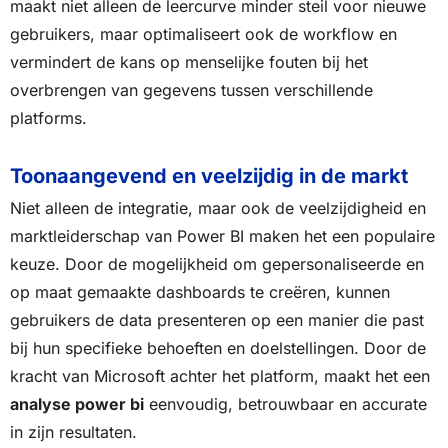
maakt niet alleen de leercurve minder steil voor nieuwe
gebruikers, maar optimaliseert ook de workflow en
vermindert de kans op menselijke fouten bij het
overbrengen van gegevens tussen verschillende
platforms.
Toonaangevend en veelzijdig in de markt
Niet alleen de integratie, maar ook de veelzijdigheid en
marktleiderschap van Power BI maken het een populaire
keuze. Door de mogelijkheid om gepersonaliseerde en
op maat gemaakte dashboards te creëren, kunnen
gebruikers de data presenteren op een manier die past
bij hun specifieke behoeften en doelstellingen. Door de
kracht van Microsoft achter het platform, maakt het een
analyse power bi
eenvoudig, betrouwbaar en accurate
in zijn resultaten.