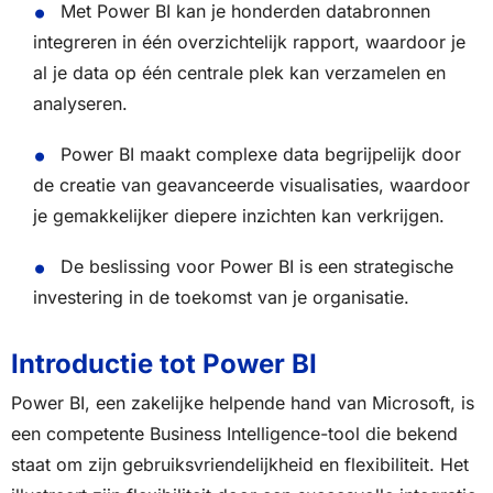
Met Power BI kan je honderden databronnen
integreren in één overzichtelijk rapport, waardoor je
al je data op één centrale plek kan verzamelen en
analyseren.
Power BI maakt complexe data begrijpelijk door
de creatie van geavanceerde visualisaties, waardoor
je gemakkelijker diepere inzichten kan verkrijgen.
De beslissing voor Power BI is een strategische
investering in de toekomst van je organisatie.
Introductie tot Power BI
Power BI, een zakelijke helpende hand van Microsoft, is
een competente Business Intelligence-tool die bekend
staat om zijn gebruiksvriendelijkheid en flexibiliteit. Het