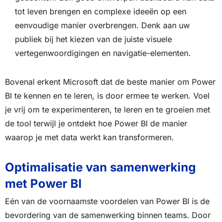
tot leven brengen en complexe ideeën op een
eenvoudige manier overbrengen. Denk aan uw
publiek bij het kiezen van de juiste visuele
vertegenwoordigingen en navigatie-elementen.
Bovenal erkent Microsoft dat de beste manier om Power
BI te kennen en te leren, is door ermee te werken. Voel
je vrij om te experimenteren, te leren en te groeien met
de tool terwijl je ontdekt hoe Power BI de manier
waarop je met data werkt kan transformeren.
Optimalisatie van samenwerking
met Power BI
Eén van de voornaamste voordelen van Power BI is de
bevordering van de samenwerking binnen teams. Door