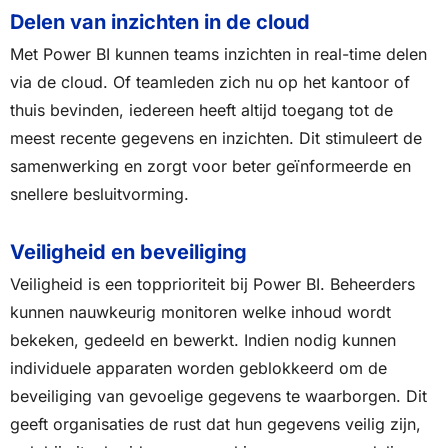
Delen van inzichten in de cloud
Met Power BI kunnen teams inzichten in real-time delen
via de cloud. Of teamleden zich nu op het kantoor of
thuis bevinden, iedereen heeft altijd toegang tot de
meest recente gegevens en inzichten. Dit stimuleert de
samenwerking en zorgt voor beter geïnformeerde en
snellere besluitvorming.
Veiligheid en beveiliging
Veiligheid is een topprioriteit bij Power BI. Beheerders
kunnen nauwkeurig monitoren welke inhoud wordt
bekeken, gedeeld en bewerkt. Indien nodig kunnen
individuele apparaten worden geblokkeerd om de
beveiliging van gevoelige gegevens te waarborgen. Dit
geeft organisaties de rust dat hun gegevens veilig zijn,