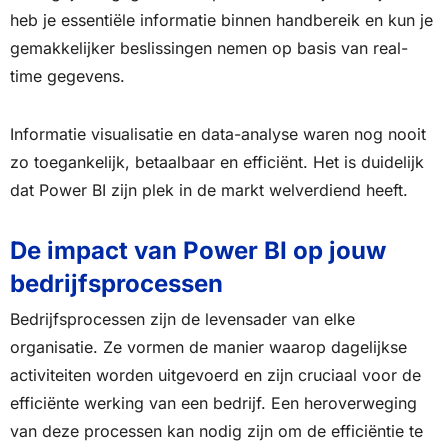
heb je essentiële informatie binnen handbereik en kun je
gemakkelijker beslissingen nemen op basis van real-
time gegevens.
Informatie visualisatie en data-analyse waren nog nooit
zo toegankelijk, betaalbaar en efficiënt. Het is duidelijk
dat Power BI zijn plek in de markt welverdiend heeft.
De impact van Power BI op jouw
bedrijfsprocessen
Bedrijfsprocessen zijn de levensader van elke
organisatie. Ze vormen de manier waarop dagelijkse
activiteiten worden uitgevoerd en zijn cruciaal voor de
efficiënte werking van een bedrijf. Een heroverweging
van deze processen kan nodig zijn om de efficiëntie te