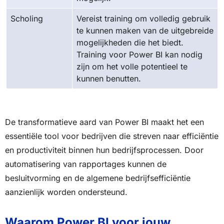
Scholing
Vereist training om volledig gebruik
te kunnen maken van de uitgebreide
mogelijkheden die het biedt.
Training voor Power BI kan nodig
zijn om het volle potentieel te
kunnen benutten.
De transformatieve aard van Power BI maakt het een
essentiële tool voor bedrijven die streven naar efficiëntie
en productiviteit binnen hun bedrijfsprocessen. Door
automatisering van rapportages kunnen de
besluitvorming en de algemene bedrijfsefficiëntie
aanzienlijk worden ondersteund.
Waarom Power BI voor jouw