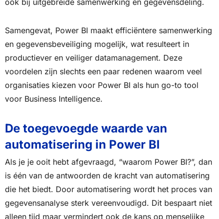
ook bij uitgebreide samenwerking en gegevensdeling.
Samengevat, Power BI maakt efficiëntere samenwerking
en gegevensbeveiliging mogelijk, wat resulteert in
productiever en veiliger datamanagement. Deze
voordelen zijn slechts een paar redenen waarom veel
organisaties kiezen voor Power BI als hun go-to tool
voor Business Intelligence.
De toegevoegde waarde van
automatisering in Power BI
Als je je ooit hebt afgevraagd, “waarom Power BI?”, dan
is één van de antwoorden de kracht van automatisering
die het biedt. Door automatisering wordt het proces van
gegevensanalyse sterk vereenvoudigd. Dit bespaart niet
alleen tijd maar vermindert ook de kans op menselijke