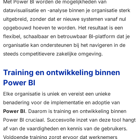
Met Power BI worden de mogelijkheden van
datavisualisatie en -analyse binnen je organisatie sterk
uitgebreid, zonder dat er nieuwe systemen vanaf nul
opgebouwd hoeven te worden. Het resultaat is een
flexibel, schaalbaar en betrouwbaar BI-platform dat je
organisatie kan ondersteunen bij het navigeren in de
steeds competitievere zakelijke omgeving.
Training en ontwikkeling binnen
Power BI
Elke organisatie is uniek en vereist een unieke
benadering voor de implementatie en adoptie van
Power BI
. Daarom is training en ontwikkeling binnen
Power BI cruciaal. Succesvolle inzet van deze tool hangt
af van de vaardigheden en kennis van de gebruikers.
Voldoende training zorgt ervoor dat werknemers