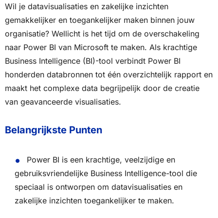
Wil je datavisualisaties en zakelijke inzichten
gemakkelijker en toegankelijker maken binnen jouw
organisatie? Wellicht is het tijd om de overschakeling
naar Power BI van Microsoft te maken. Als krachtige
Business Intelligence (BI)-tool verbindt Power BI
honderden databronnen tot één overzichtelijk rapport en
maakt het complexe data begrijpelijk door de creatie
van geavanceerde visualisaties.
Belangrijkste Punten
Power BI is een krachtige, veelzijdige en
gebruiksvriendelijke Business Intelligence-tool die
speciaal is ontworpen om datavisualisaties en
zakelijke inzichten toegankelijker te maken.