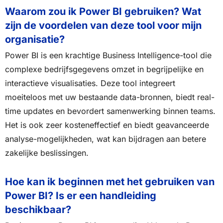
Waarom zou ik Power BI gebruiken? Wat
zijn de voordelen van deze tool voor mijn
organisatie?
Power BI is een krachtige Business Intelligence-tool die
complexe bedrijfsgegevens omzet in begrijpelijke en
interactieve visualisaties. Deze tool integreert
moeiteloos met uw bestaande data-bronnen, biedt real-
time updates en bevordert samenwerking binnen teams.
Het is ook zeer kosteneffectief en biedt geavanceerde
analyse-mogelijkheden, wat kan bijdragen aan betere
zakelijke beslissingen.
Hoe kan ik beginnen met het gebruiken van
Power BI? Is er een handleiding
beschikbaar?