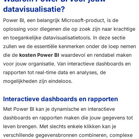
datavisualisatie?
Power BI, een belangrijk Microsoft-product, is de
oplossing voor diegenen die op zoek zijn naar krachtige
en toegankelijke datavisualisatietools. In deze sectie
zullen we de essentiële kenmerken onder de loep nemen
die de
kosten Power BI
waardevol en rendabel maken
voor jouw organisatie. Van interactieve dashboards en
rapporten tot real-time data en analyses, de
mogelijkheden zijn eindeloos.
Interactieve dashboards en rapporten
Met Power BI kan je dynamische en interactieve
dashboards en rapporten maken die jouw gegevens tot
leven brengen. Met slechts enkele klikken kan je
verschillende gegevensbronnen combineren, complexe