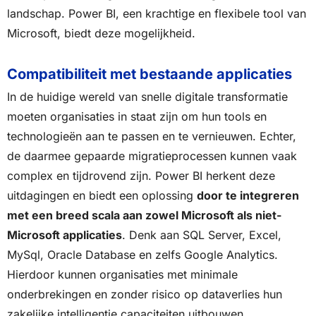
landschap. Power BI, een krachtige en flexibele tool van
Microsoft, biedt deze mogelijkheid.
Compatibiliteit met bestaande applicaties
In de huidige wereld van snelle digitale transformatie
moeten organisaties in staat zijn om hun tools en
technologieën aan te passen en te vernieuwen. Echter,
de daarmee gepaarde migratieprocessen kunnen vaak
complex en tijdrovend zijn. Power BI herkent deze
uitdagingen en biedt een oplossing
door te integreren
met een breed scala aan zowel Microsoft als niet-
Microsoft applicaties
. Denk aan SQL Server, Excel,
MySql, Oracle Database en zelfs Google Analytics.
Hierdoor kunnen organisaties met minimale
onderbrekingen en zonder risico op dataverlies hun
zakelijke intelligentie capaciteiten uitbouwen.