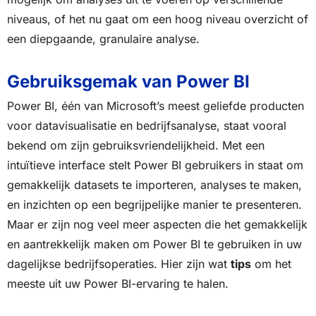
niveaus, of het nu gaat om een hoog niveau overzicht of
een diepgaande, granulaire analyse.
Gebruiksgemak van Power BI
Power BI, één van Microsoft’s meest geliefde producten
voor datavisualisatie en bedrijfsanalyse, staat vooral
bekend om zijn gebruiksvriendelijkheid. Met een
intuïtieve interface stelt Power BI gebruikers in staat om
gemakkelijk datasets te importeren, analyses te maken,
en inzichten op een begrijpelijke manier te presenteren.
Maar er zijn nog veel meer aspecten die het gemakkelijk
en aantrekkelijk maken om Power BI te gebruiken in uw
dagelijkse bedrijfsoperaties. Hier zijn wat
tips
om het
meeste uit uw Power BI-ervaring te halen.