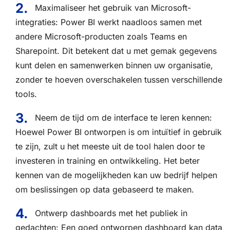
Maximaliseer het gebruik van Microsoft-
integraties: Power BI werkt naadloos samen met
andere Microsoft-producten zoals Teams en
Sharepoint. Dit betekent dat u met gemak gegevens
kunt delen en samenwerken binnen uw organisatie,
zonder te hoeven overschakelen tussen verschillende
tools.
Neem de tijd om de interface te leren kennen:
Hoewel Power BI ontworpen is om intuïtief in gebruik
te zijn, zult u het meeste uit de tool halen door te
investeren in training en ontwikkeling. Het beter
kennen van de mogelijkheden kan uw bedrijf helpen
om beslissingen op data gebaseerd te maken.
Ontwerp dashboards met het publiek in
gedachten: Een goed ontworpen dashboard kan data