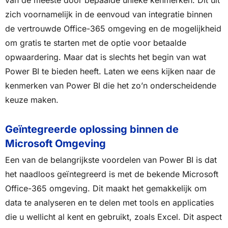
zich voornamelijk in de eenvoud van integratie binnen
de vertrouwde Office-365 omgeving en de mogelijkheid
om gratis te starten met de optie voor betaalde
opwaardering. Maar dat is slechts het begin van wat
Power BI te bieden heeft. Laten we eens kijken naar de
kenmerken van Power BI die het zo’n onderscheidende
keuze maken.
Geïntegreerde oplossing binnen de
Microsoft Omgeving
Een van de belangrijkste voordelen van Power BI is dat
het naadloos geïntegreerd is met de bekende Microsoft
Office-365 omgeving. Dit maakt het gemakkelijk om
data te analyseren en te delen met tools en applicaties
die u wellicht al kent en gebruikt, zoals Excel. Dit aspect