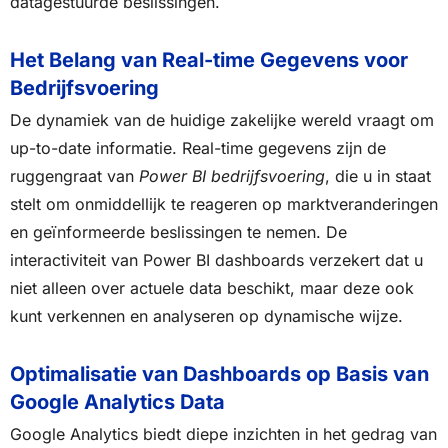
datagestuurde beslissingen.
Het Belang van Real-time Gegevens voor
Bedrijfsvoering
De dynamiek van de huidige zakelijke wereld vraagt om
up-to-date informatie. Real-time gegevens zijn de
ruggengraat van
Power BI bedrijfsvoering
, die u in staat
stelt om onmiddellijk te reageren op marktveranderingen
en geïnformeerde beslissingen te nemen. De
interactiviteit van Power BI dashboards verzekert dat u
niet alleen over actuele data beschikt, maar deze ook
kunt verkennen en analyseren op dynamische wijze.
Optimalisatie van Dashboards op Basis van
Google Analytics Data
Google Analytics biedt diepe inzichten in het gedrag van