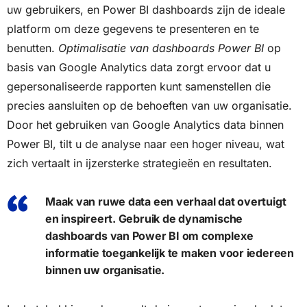
uw gebruikers, en Power BI dashboards zijn de ideale
platform om deze gegevens te presenteren en te
benutten.
Optimalisatie van dashboards Power BI
op
basis van Google Analytics data zorgt ervoor dat u
gepersonaliseerde rapporten kunt samenstellen die
precies aansluiten op de behoeften van uw organisatie.
Door het gebruiken van Google Analytics data binnen
Power BI, tilt u de analyse naar een hoger niveau, wat
zich vertaalt in ijzersterke strategieën en resultaten.
Maak van ruwe data een verhaal dat overtuigt
en inspireert. Gebruik de dynamische
dashboards van Power BI om complexe
informatie toegankelijk te maken voor iedereen
binnen uw organisatie.