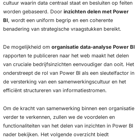
cultuur waarin data centraal staat en besluiten op feiten
worden gebaseerd. Door
inzichten delen met Power
BI
, wordt een uniform begrip en een coherente
benadering van strategische vraagstukken bereikt.
De mogelijkheid om
organisatie data-analyse Power BI
rapporten te publiceren naar het web maakt het delen
van cruciale bedrijfsinzichten eenvoudiger dan ooit. Het
onderstreept de rol van Power BI als een sleutelfactor in
de versterking van een samenwerkingscultuur en het
efficiënt structureren van informatiestromen.
Om de kracht van samenwerking binnen een organisatie
verder te verkennen, zullen we de voordelen en
functionaliteiten van het delen van inzichten in Power BI
nader bekijken. Het volgende overzicht biedt