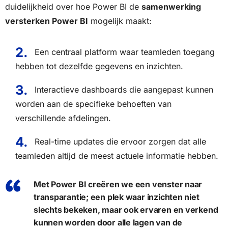
duidelijkheid over hoe Power BI de
samenwerking
versterken Power BI
mogelijk maakt:
Een centraal platform waar teamleden toegang
hebben tot dezelfde gegevens en inzichten.
Interactieve dashboards die aangepast kunnen
worden aan de specifieke behoeften van
verschillende afdelingen.
Real-time updates die ervoor zorgen dat alle
teamleden altijd de meest actuele informatie hebben.
Met Power BI creëren we een venster naar
transparantie; een plek waar inzichten niet
slechts bekeken, maar ook ervaren en verkend
kunnen worden door alle lagen van de