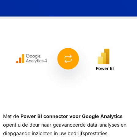
Met de
Power BI connector voor Google Analytics
opent u de deur naar geavanceerde data-analyses en
diepgaande inzichten in uw bedrijfsprestaties.