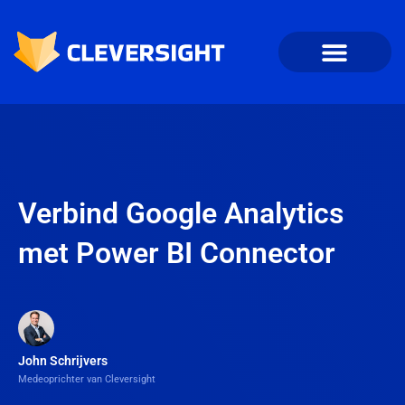
Verbind Google Analytics
met Power BI Connector
John Schrijvers
Medeoprichter van Cleversight