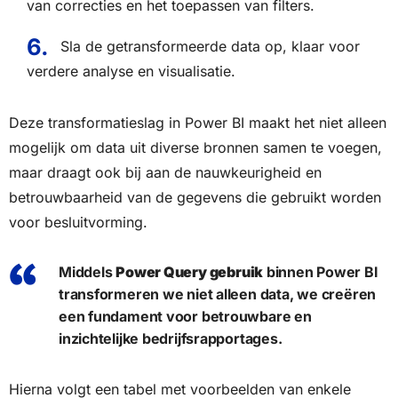
van correcties en het toepassen van filters.
Sla de getransformeerde data op, klaar voor
verdere analyse en visualisatie.
Deze transformatieslag in Power BI maakt het niet alleen
mogelijk om data uit diverse bronnen samen te voegen,
maar draagt ook bij aan de nauwkeurigheid en
betrouwbaarheid van de gegevens die gebruikt worden
voor besluitvorming.
Middels
Power Query gebruik
binnen Power BI
transformeren we niet alleen data, we creëren
een fundament voor betrouwbare en
inzichtelijke bedrijfsrapportages.
Hierna volgt een tabel met voorbeelden van enkele