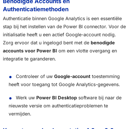
Benodigde Accounts en
Authenticatiemethoden
Authenticatie binnen Google Analytics is een essentiële
stap bij het instellen van de Power BI connector. Voor de
initialisatie heeft u een actief Google-account nodig.
Zorg ervoor dat u ingelogd bent met de
benodigde
accounts voor Power BI
om een vlotte overgang en
integratie te garanderen.
Controleer of uw
Google-account
toestemming
heeft voor toegang tot Google Analytics-gegevens.
Werk uw
Power BI Desktop
software bij naar de
nieuwste versie om authenticatieproblemen te
vermijden.