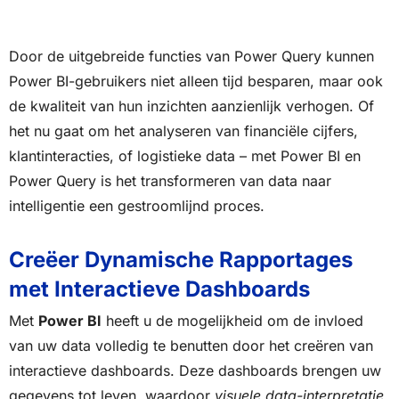
Door de uitgebreide functies van Power Query kunnen
Power BI-gebruikers niet alleen tijd besparen, maar ook
de kwaliteit van hun inzichten aanzienlijk verhogen. Of
het nu gaat om het analyseren van financiële cijfers,
klantinteracties, of logistieke data – met Power BI en
Power Query is het transformeren van data naar
intelligentie een gestroomlijnd proces.
Creëer Dynamische Rapportages
met Interactieve Dashboards
Met
Power BI
heeft u de mogelijkheid om de invloed
van uw data volledig te benutten door het creëren van
interactieve dashboards. Deze dashboards brengen uw
gegevens tot leven, waardoor
visuele data-interpretatie