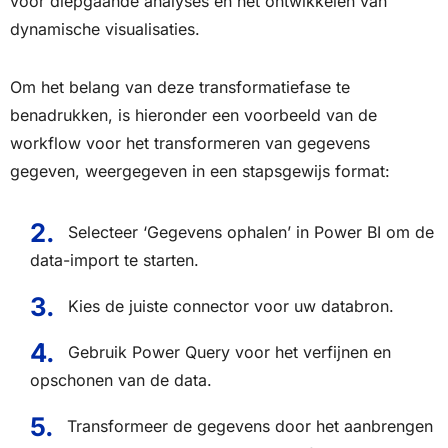
voor diepgaande analyses en het ontwikkelen van
dynamische visualisaties.
Om het belang van deze transformatiefase te
benadrukken, is hieronder een voorbeeld van de
workflow voor het transformeren van gegevens
gegeven, weergegeven in een stapsgewijs format:
Selecteer ‘Gegevens ophalen’ in Power BI om de
data-import te starten.
Kies de juiste connector voor uw databron.
Gebruik Power Query voor het verfijnen en
opschonen van de data.
Transformeer de gegevens door het aanbrengen