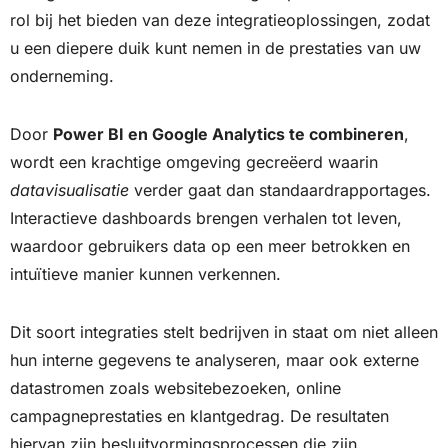
rol bij het bieden van deze integratieoplossingen, zodat
u een diepere duik kunt nemen in de prestaties van uw
onderneming.
Door
Power BI en Google Analytics te combineren
,
wordt een krachtige omgeving gecreëerd waarin
datavisualisatie
verder gaat dan standaardrapportages.
Interactieve dashboards brengen verhalen tot leven,
waardoor gebruikers data op een meer betrokken en
intuïtieve manier kunnen verkennen.
Dit soort integraties stelt bedrijven in staat om niet alleen
hun interne gegevens te analyseren, maar ook externe
datastromen zoals websitebezoeken, online
campagneprestaties en klantgedrag. De resultaten
hiervan zijn besluitvormingsprocessen die zijn