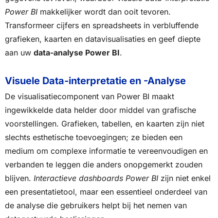
Power BI
makkelijker wordt dan ooit tevoren.
Transformeer cijfers en spreadsheets in verbluffende
grafieken, kaarten en datavisualisaties en geef diepte
aan uw
data-analyse Power BI
.
Visuele Data-interpretatie en -Analyse
De visualisatiecomponent van Power BI maakt
ingewikkelde data helder door middel van grafische
voorstellingen. Grafieken, tabellen, en kaarten zijn niet
slechts esthetische toevoegingen; ze bieden een
medium om complexe informatie te vereenvoudigen en
verbanden te leggen die anders onopgemerkt zouden
blijven.
Interactieve dashboards Power BI
zijn niet enkel
een presentatietool, maar een essentieel onderdeel van
de analyse die gebruikers helpt bij het nemen van