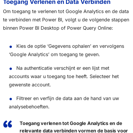
Toegang Verlenen en Data Verbinden
Om toegang te verlenen tot Google Analytics en de data
te verbinden met Power BI, volgt u de volgende stappen
binnen Power BI Desktop of Power Query Online:
Kies de optie ‘Gegevens ophalen’ en vervolgens
‘Google Analytics’ om toegang te geven.
Na authenticatie verschijnt er een lijst met
accounts waar u toegang toe heeft. Selecteer het
gewenste account.
Filtreer en verfijn de data aan de hand van uw
analysebehoeften.
Toegang verlenen tot Google Analytics en de
relevante data verbinden vormen de basis voor