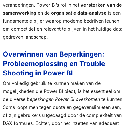
veranderingen. Power BI’s rol in het
versterken van de
samenwerking
en de
organisatie data-analyse
is een
fundamentele pijler waarop moderne bedrijven leunen
om competitief en relevant te blijven in het huidige data-
gedreven landschap.
Overwinnen van Beperkingen:
Probleemoplossing en Trouble
Shooting in Power BI
Om volledig gebruik te kunnen maken van de
mogelijkheden die Power BI biedt, is het essentieel om
de diverse
beperkingen Power BI overkomen
te kunnen.
Soms loopt men tegen quota en gegevenslimieten aan,
of zijn gebruikers uitgedaagd door de complexiteit van
DAX formules. Echter, door het inzetten van adequaat