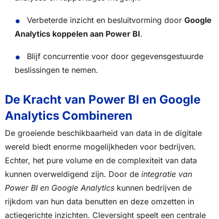
Verbeterde inzicht en besluitvorming door
Google
Analytics koppelen aan Power BI
.
Blijf concurrentie voor door gegevensgestuurde
beslissingen te nemen.
De Kracht van Power BI en Google
Analytics Combineren
De groeiende beschikbaarheid van data in de digitale
wereld biedt enorme mogelijkheden voor bedrijven.
Echter, het pure volume en de complexiteit van data
kunnen overweldigend zijn. Door de
integratie van
Power BI en Google Analytics
kunnen bedrijven de
rijkdom van hun data benutten en deze omzetten in
actiegerichte inzichten. Cleversight speelt een centrale