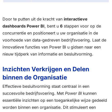
Door te putten uit de kracht van
interactieve
dashboards Power BI
, bent u
6
stappen voor op de
concurrentie en positioneert u uw organisatie in de
voorhoede van data-gedreven bedrijfsvoering. Laat de
innovatieve functies van Power BI u gidsen naar een
nieuw tijdperk van informatie en besluitvorming.
Inzichten Verkrijgen en Delen
binnen de Organisatie
Effectieve besluitvorming staat centraal in een
succesvolle bedrijfsvoering. Met
Power BI
kunnen
essentiële inzichten op een toegankelijke wijze gedeeld
worden binnen een organisatie. Dit stimuleert een