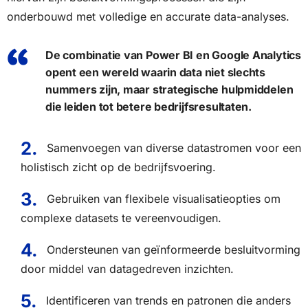
onderbouwd met volledige en accurate data-analyses.
De combinatie van Power BI en Google Analytics
opent een wereld waarin data niet slechts
nummers zijn, maar strategische hulpmiddelen
die leiden tot betere bedrijfsresultaten.
Samenvoegen van diverse datastromen voor een
holistisch zicht op de bedrijfsvoering.
Gebruiken van flexibele visualisatieopties om
complexe datasets te vereenvoudigen.
Ondersteunen van geïnformeerde besluitvorming
door middel van datagedreven inzichten.
Identificeren van trends en patronen die anders