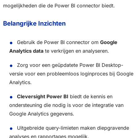
mogelijkheden die de Power BI connector biedt.
Belangrijke Inzichten
Gebruik de Power BI connector om
Google
Analytics data
te verkrijgen en analyseren.
Zorg voor een geüpdatete Power BI Desktop-
versie voor een probleemloos loginproces bij Google
Analytics.
Cleversight Power BI
biedt de kennis en
ondersteuning die nodig is voor de integratie van
Google Analytics gegevens.
Uitgebreide query-limieten maken diepgravende
analyses en rapportages mogelijk.