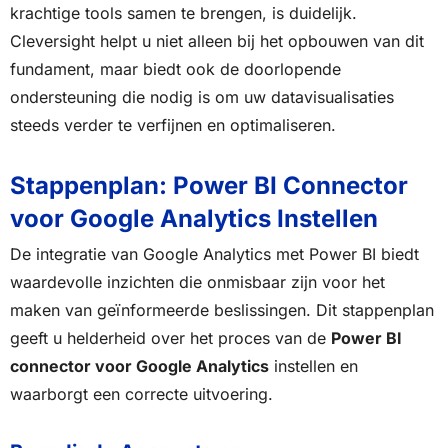
krachtige tools samen te brengen, is duidelijk.
Cleversight helpt u niet alleen bij het opbouwen van dit
fundament, maar biedt ook de doorlopende
ondersteuning die nodig is om uw datavisualisaties
steeds verder te verfijnen en optimaliseren.
Stappenplan: Power BI Connector
voor Google Analytics Instellen
De integratie van Google Analytics met Power BI biedt
waardevolle inzichten die onmisbaar zijn voor het
maken van geïnformeerde beslissingen. Dit stappenplan
geeft u helderheid over het proces van de
Power BI
connector voor Google Analytics
instellen en
waarborgt een correcte uitvoering.