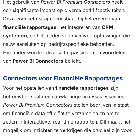
Het gebruik van
Power BI Premium Connectors
heeft
een significante impact op diverse bedrijfsactiviteiten.
Deze connectors zijn onmisbaar bij het creëren van
financiële rapportages
, het integreren van
CRM-
systemen
, en het bieden van maatwerkoplossingen die
nauw aansluiten op bedrijfsspecifieke behoeften.
Hieronder worden diverse toepassingen en voordelen
van
Power BI Connectors
belicht.
Connectors voor Financiële Rapportages
Voor het opstellen van
financiële rapportages
zijn
betrouwbare data en nauwkeurige analyses essentieel.
Power BI Premium Connectors
stellen bedrijven in staat
om financiële data efficiënt te verzamelen en om te
zetten in interactieve, real-time rapporten. Dit maakt het
mogelijk om inzichten te verkrijgen die cruciaal zijn voor