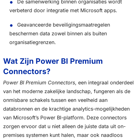
De samenwerking binnen organisaties wordt
verbeterd door integratie met Microsoft apps.
Geavanceerde beveiligingsmaatregelen
beschermen data zowel binnen als buiten
organisatiegrenzen.
Wat Zijn Power BI Premium
Connectors?
Power BI Premium Connectors
, een integraal onderdeel
van het moderne zakelijke landschap, fungeren als de
onmisbare schakels tussen een veelheid aan
databronnen en de krachtige analytics-mogelijkheden
van Microsoft’s Power BI-platform. Deze connectors
zorgen ervoor dat u niet alleen de juiste data uit on-
premises systemen kunt halen, maar ook naadloos