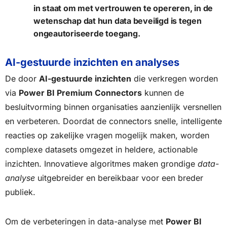
in staat om met vertrouwen te opereren, in de
wetenschap dat hun data beveiligd is tegen
ongeautoriseerde toegang.
AI-gestuurde inzichten en analyses
De door
AI-gestuurde inzichten
die verkregen worden
via
Power BI Premium Connectors
kunnen de
besluitvorming binnen organisaties aanzienlijk versnellen
en verbeteren. Doordat de connectors snelle, intelligente
reacties op zakelijke vragen mogelijk maken, worden
complexe datasets omgezet in heldere, actionable
inzichten. Innovatieve algoritmes maken grondige
data-
analyse
uitgebreider en bereikbaar voor een breder
publiek.
Om de verbeteringen in data-analyse met
Power BI