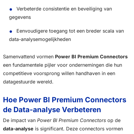
Verbeterde consistentie en beveiliging van
gegevens
Eenvoudigere toegang tot een breder scala van
data-analysemogelijkheden
Samenvattend vormen
Power BI Premium Connectors
een fundamentele pijler voor ondernemingen die hun
competitieve voorsprong willen handhaven in een
datagestuurde wereld.
Hoe Power BI Premium Connectors
de Data-analyse Verbeteren
De impact van
Power BI Premium Connectors
op de
data-analyse
is significant. Deze connectors vormen