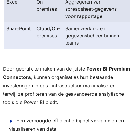
Excel
On-
Aggregeren van
premises
spreadsheet-gegevens
voor rapportage
SharePoint
Cloud/On-
Samenwerking en
premises
gegevensbeheer binnen
teams
Door gebruik te maken van de juiste
Power BI Premium
Connectors
, kunnen organisaties hun bestaande
investeringen in data-infrastructuur maximaliseren,
terwijl ze profiteren van de geavanceerde analytische
tools die Power BI biedt.
Een verhoogde efficiëntie bij het verzamelen en
visualiseren van data