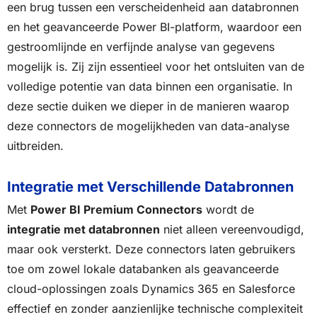
een brug tussen een verscheidenheid aan databronnen
en het geavanceerde Power BI-platform, waardoor een
gestroomlijnde en verfijnde analyse van gegevens
mogelijk is. Zij zijn essentieel voor het ontsluiten van de
volledige potentie van data binnen een organisatie. In
deze sectie duiken we dieper in de manieren waarop
deze connectors de mogelijkheden van data-analyse
uitbreiden.
Integratie met Verschillende Databronnen
Met
Power BI Premium Connectors
wordt de
integratie met databronnen
niet alleen vereenvoudigd,
maar ook versterkt. Deze connectors laten gebruikers
toe om zowel lokale databanken als geavanceerde
cloud-oplossingen zoals Dynamics 365 en Salesforce
effectief en zonder aanzienlijke technische complexiteit