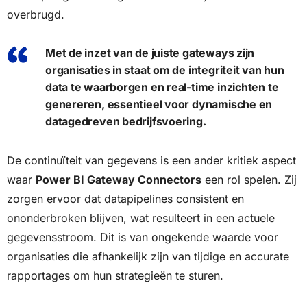
overbrugd.
Met de inzet van de juiste gateways zijn
organisaties in staat om de integriteit van hun
data te waarborgen en real-time inzichten te
genereren, essentieel voor dynamische en
datagedreven bedrijfsvoering.
De continuïteit van gegevens is een ander kritiek aspect
waar
Power BI Gateway Connectors
een rol spelen. Zij
zorgen ervoor dat datapipelines consistent en
ononderbroken blijven, wat resulteert in een actuele
gegevensstroom. Dit is van ongekende waarde voor
organisaties die afhankelijk zijn van tijdige en accurate
rapportages om hun strategieën te sturen.