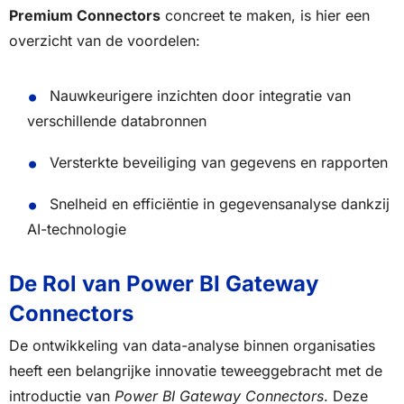
Premium Connectors
concreet te maken, is hier een
overzicht van de voordelen:
Nauwkeurigere inzichten door integratie van
verschillende databronnen
Versterkte beveiliging van gegevens en rapporten
Snelheid en efficiëntie in gegevensanalyse dankzij
AI-technologie
De Rol van Power BI Gateway
Connectors
De ontwikkeling van data-analyse binnen organisaties
heeft een belangrijke innovatie teweeggebracht met de
introductie van
Power BI Gateway Connectors
. Deze