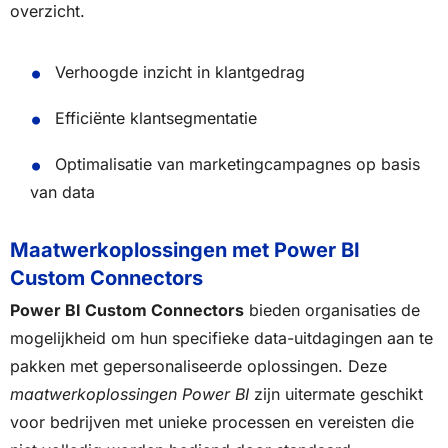
overzicht.
Verhoogde inzicht in klantgedrag
Efficiënte klantsegmentatie
Optimalisatie van marketingcampagnes op basis
van data
Maatwerkoplossingen met Power BI
Custom Connectors
Power BI Custom Connectors
bieden organisaties de
mogelijkheid om hun specifieke data-uitdagingen aan te
pakken met gepersonaliseerde oplossingen. Deze
maatwerkoplossingen Power BI
zijn uitermate geschikt
voor bedrijven met unieke processen en vereisten die