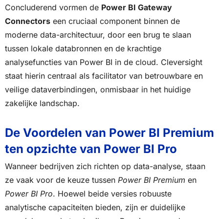
Concluderend vormen de
Power BI Gateway
Connectors
een cruciaal component binnen de
moderne data-architectuur, door een brug te slaan
tussen lokale databronnen en de krachtige
analysefuncties van Power BI in de cloud. Cleversight
staat hierin centraal als facilitator van betrouwbare en
veilige dataverbindingen, onmisbaar in het huidige
zakelijke landschap.
De Voordelen van Power BI Premium
ten opzichte van Power BI Pro
Wanneer bedrijven zich richten op data-analyse, staan
ze vaak voor de keuze tussen
Power BI Premium
en
Power BI Pro
. Hoewel beide versies robuuste
analytische capaciteiten bieden, zijn er duidelijke