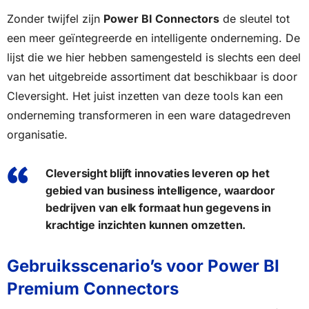
Zonder twijfel zijn
Power BI Connectors
de sleutel tot
een meer geïntegreerde en intelligente onderneming. De
lijst die we hier hebben samengesteld is slechts een deel
van het uitgebreide assortiment dat beschikbaar is door
Cleversight. Het juist inzetten van deze tools kan een
onderneming transformeren in een ware datagedreven
organisatie.
Cleversight blijft innovaties leveren op het
gebied van business intelligence, waardoor
bedrijven van elk formaat hun gegevens in
krachtige inzichten kunnen omzetten.
Gebruiksscenario’s voor Power BI
Premium Connectors