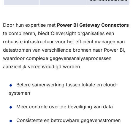
Door hun expertise met
Power BI Gateway Connectors
te combineren, biedt Cleversight organisaties een
robuuste infrastructuur voor het efficiënt managen van
datastromen van verschillende bronnen naar Power BI,
waardoor complexe gegevensanalyseprocessen
aanzienlijk vereenvoudigd worden.
Betere samenwerking tussen lokale en cloud-
systemen
Meer controle over de beveiliging van data
Consistente en betrouwbare gegevensstromen