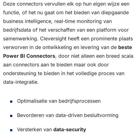
Deze connectors vervullen elk op hun eigen wijze een
functie, of het nu gaat om het bieden van diepgaande
business intelligence, real-time monitoring van
bedrijfsdata of het verschaffen van een platform voor
samenwerking. Cleversight heeft een prominente plaats
verworven in de ontwikkeling en levering van de
beste
Power BI Connectors
, door niet alleen een breed scala
aan connectors aan te bieden maar ook door
ondersteuning te bieden in het volledige proces van
data-integratie.
Optimalisatie van bedrijfsprocessen
Bevorderen van data-driven besluitvorming
Versterken van
data-security