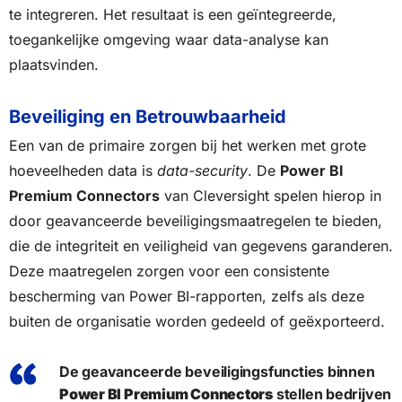
te integreren. Het resultaat is een geïntegreerde,
toegankelijke omgeving waar data-analyse kan
plaatsvinden.
Beveiliging en Betrouwbaarheid
Een van de primaire zorgen bij het werken met grote
hoeveelheden data is
data-security
. De
Power BI
Premium Connectors
van Cleversight spelen hierop in
door geavanceerde beveiligingsmaatregelen te bieden,
die de integriteit en veiligheid van gegevens garanderen.
Deze maatregelen zorgen voor een consistente
bescherming van Power BI-rapporten, zelfs als deze
buiten de organisatie worden gedeeld of geëxporteerd.
De geavanceerde beveiligingsfuncties binnen
Power BI Premium Connectors
stellen bedrijven