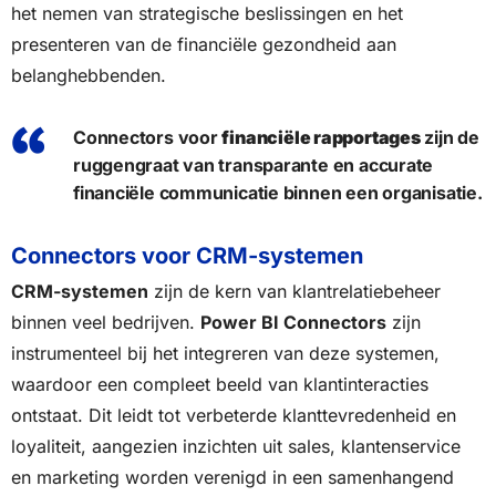
het nemen van strategische beslissingen en het
presenteren van de financiële gezondheid aan
belanghebbenden.
Connectors voor
financiële rapportages
zijn de
ruggengraat van transparante en accurate
financiële communicatie binnen een organisatie.
Connectors voor CRM-systemen
CRM-systemen
zijn de kern van klantrelatiebeheer
binnen veel bedrijven.
Power BI Connectors
zijn
instrumenteel bij het integreren van deze systemen,
waardoor een compleet beeld van klantinteracties
ontstaat. Dit leidt tot verbeterde klanttevredenheid en
loyaliteit, aangezien inzichten uit sales, klantenservice
en marketing worden verenigd in een samenhangend