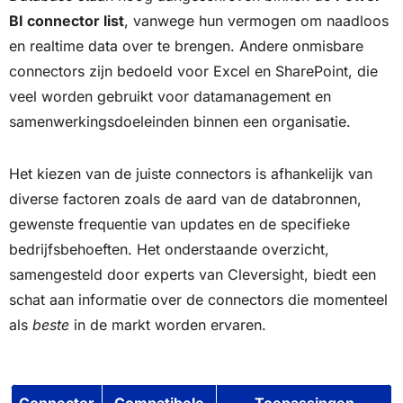
BI connector list
, vanwege hun vermogen om naadloos
en realtime data over te brengen. Andere onmisbare
connectors zijn bedoeld voor Excel en SharePoint, die
veel worden gebruikt voor datamanagement en
samenwerkingsdoeleinden binnen een organisatie.
Het kiezen van de juiste connectors is afhankelijk van
diverse factoren zoals de aard van de databronnen,
gewenste frequentie van updates en de specifieke
bedrijfsbehoeften. Het onderstaande overzicht,
samengesteld door experts van Cleversight, biedt een
schat aan informatie over de connectors die momenteel
als
beste
in de markt worden ervaren.