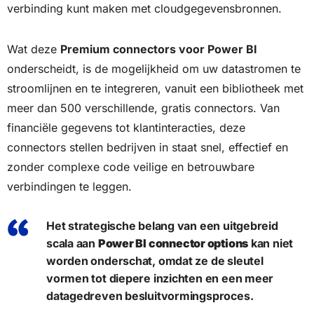
verbinding kunt maken met cloudgegevensbronnen.
Wat deze
Premium connectors voor Power BI
onderscheidt, is de mogelijkheid om uw datastromen te
stroomlijnen en te integreren, vanuit een bibliotheek met
meer dan 500 verschillende, gratis connectors. Van
financiële gegevens tot klantinteracties, deze
connectors stellen bedrijven in staat snel, effectief en
zonder complexe code veilige en betrouwbare
verbindingen te leggen.
Het strategische belang van een uitgebreid
scala aan
Power BI connector options
kan niet
worden onderschat, omdat ze de sleutel
vormen tot diepere inzichten en een meer
datagedreven besluitvormingsproces.