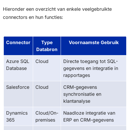
Hieronder een overzicht van enkele veelgebruikte
connectors en hun functies:
Connector
Type
Voornaamste Gebruik
Databron
Azure SQL
Cloud
Directe toegang tot SQL-
Database
gegevens en integratie in
rapportages
Salesforce
Cloud
CRM-gegevens
synchronisatie en
klantanalyse
Dynamics
Cloud/On-
Naadloze integratie van
365
premises
ERP en CRM-gegevens