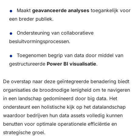
Maakt
geavanceerde analyses
toegankelijk voor
een breder publiek.
Ondersteuning van collaboratieve
besluitvormingsprocessen.
Toegenomen begrip van data door middel van
gestructureerde
Power BI visualisatie
.
De overstap naar deze geïntegreerde benadering biedt
organisaties de broodnodige lenigheid om te navigeren
in een landschap gedomineerd door big data. Het
ondersteunt een holistische kijk op het datalandschap
waardoor bedrijven hun data assets volledig kunnen
benutten voor optimale operationele efficiëntie en
strategische groei.