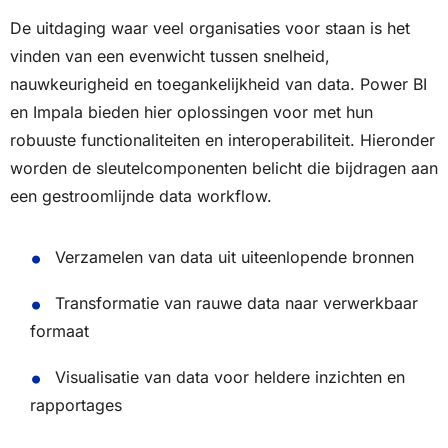
De uitdaging waar veel organisaties voor staan is het
vinden van een evenwicht tussen snelheid,
nauwkeurigheid en toegankelijkheid van data. Power BI
en Impala bieden hier oplossingen voor met hun
robuuste functionaliteiten en interoperabiliteit. Hieronder
worden de sleutelcomponenten belicht die bijdragen aan
een gestroomlijnde data workflow.
Verzamelen van data uit uiteenlopende bronnen
Transformatie van rauwe data naar verwerkbaar
formaat
Visualisatie van data voor heldere inzichten en
rapportages