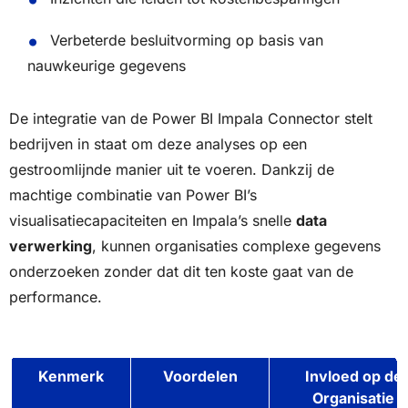
Verbeterde besluitvorming op basis van
nauwkeurige gegevens
De integratie van de Power BI Impala Connector stelt
bedrijven in staat om deze analyses op een
gestroomlijnde manier uit te voeren. Dankzij de
machtige combinatie van Power BI’s
visualisatiecapaciteiten en Impala’s snelle
data
verwerking
, kunnen organisaties complexe gegevens
onderzoeken zonder dat dit ten koste gaat van de
performance.
Kenmerk
Voordelen
Invloed op de
Organisatie