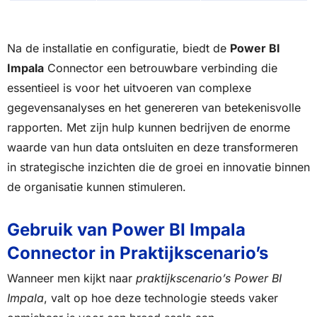
Na de installatie en configuratie, biedt de
Power BI
Impala
Connector een betrouwbare verbinding die
essentieel is voor het uitvoeren van complexe
gegevensanalyses en het genereren van betekenisvolle
rapporten. Met zijn hulp kunnen bedrijven de enorme
waarde van hun data ontsluiten en deze transformeren
in strategische inzichten die de groei en innovatie binnen
de organisatie kunnen stimuleren.
Gebruik van Power BI Impala
Connector in Praktijkscenario’s
Wanneer men kijkt naar
praktijkscenario’s Power BI
Impala
, valt op hoe deze technologie steeds vaker