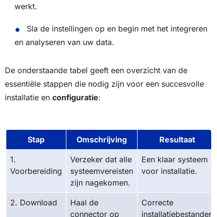
werkt.
Sla de instellingen op en begin met het integreren
en analyseren van uw data.
De onderstaande tabel geeft een overzicht van de
essentiële stappen die nodig zijn voor een succesvolle
installatie en
configuratie
:
Stap
Omschrijving
Resultaat
1.
Verzeker dat alle
Een klaar systeem
Voorbereiding
systeemvereisten
voor installatie.
zijn nagekomen.
2. Download
Haal de
Correcte
connector op
installatiebestanden