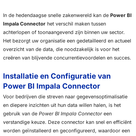
In de hedendaagse snelle zakenwereld kan de
Power BI
Impala Connector
het verschil maken tussen
achterlopen of toonaangevend zijn binnen uw sector.
Het bezorgt uw organisatie een gedetailleerd en actueel
overzicht van de data, die noodzakelijk is voor het
creëren van blijvende concurrentievoordelen en succes.
Installatie en Configuratie van
Power BI Impala Connector
Voor bedrijven die streven naar gegevensoptimalisatie
en diepere inzichten uit hun data willen halen, is het
gebruik van de
Power BI Impala Connector
een
verstandige keuze. Deze connector kan snel en efficiënt
worden geïnstalleerd en geconfigureerd, waardoor een