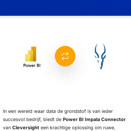
In een wereld waar data de grondstof is van ieder
succesvol bedrijf, biedt de
Power BI Impala Connector
van
Cleversight
een krachtige oplossing om ruwe,