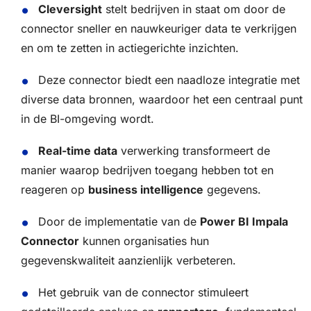
Cleversight
stelt bedrijven in staat om door de
connector sneller en nauwkeuriger data te verkrijgen
en om te zetten in actiegerichte inzichten.
Deze connector biedt een naadloze integratie met
diverse data bronnen, waardoor het een centraal punt
in de BI-omgeving wordt.
Real-time data
verwerking transformeert de
manier waarop bedrijven toegang hebben tot en
reageren op
business intelligence
gegevens.
Door de implementatie van de
Power BI Impala
Connector
kunnen organisaties hun
gegevenskwaliteit aanzienlijk verbeteren.
Het gebruik van de connector stimuleert