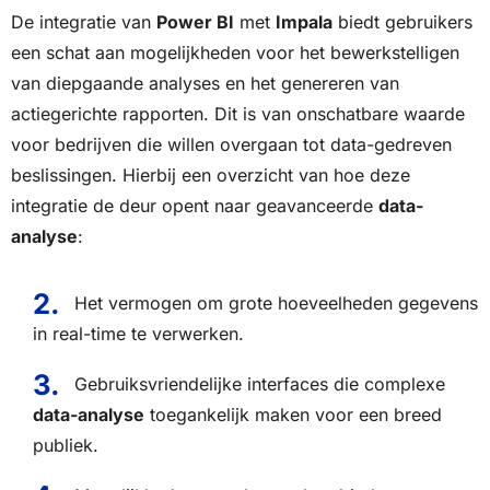
De integratie van
Power BI
met
Impala
biedt gebruikers
een schat aan mogelijkheden voor het bewerkstelligen
van diepgaande analyses en het genereren van
actiegerichte rapporten. Dit is van onschatbare waarde
voor bedrijven die willen overgaan tot data-gedreven
beslissingen. Hierbij een overzicht van hoe deze
integratie de deur opent naar geavanceerde
data-
analyse
:
Het vermogen om grote hoeveelheden gegevens
in real-time te verwerken.
Gebruiksvriendelijke interfaces die complexe
data-analyse
toegankelijk maken voor een breed
publiek.