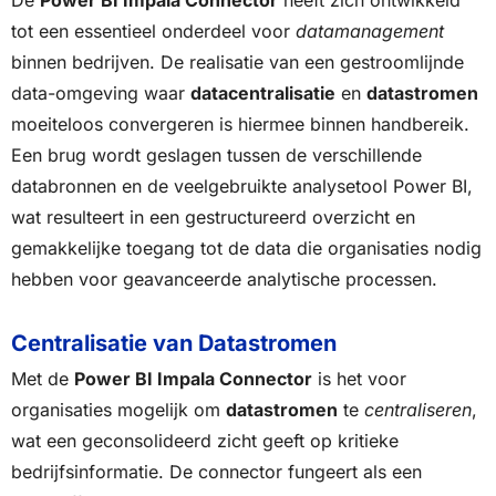
tot een essentieel onderdeel voor
datamanagement
binnen bedrijven. De realisatie van een gestroomlijnde
data-omgeving waar
datacentralisatie
en
datastromen
moeiteloos convergeren is hiermee binnen handbereik.
Een brug wordt geslagen tussen de verschillende
databronnen en de veelgebruikte analysetool Power BI,
wat resulteert in een gestructureerd overzicht en
gemakkelijke toegang tot de data die organisaties nodig
hebben voor geavanceerde analytische processen.
Centralisatie van Datastromen
Met de
Power BI Impala Connector
is het voor
organisaties mogelijk om
datastromen
te
centraliseren
,
wat een geconsolideerd zicht geeft op kritieke
bedrijfsinformatie. De connector fungeert als een