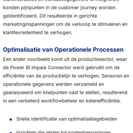
konden pijnpunten in de customer journey worden
geïdentificeerd. Dit resulteerde in gerichte
marketinginspanningen om de verkoop te stimuleren en
klanttevredenheid te verhogen.
Optimalisatie van Operationele Processen
Een ander voorbeeld komt uit de productiesector, waar
de Power BI Impala Connector werd gebruikt om de
efficiëntie van de productielijn te verhogen. Sensoren en
operationele gegevens werden verzameld en
geanalyseerd om knelpunten vast te stellen, resulterend
in een verbeterd workflowbeheer en ketenefficiëntie.
Snelle identificatie van optimalisatiegebieden
Inzichten die leiden tot kostenbesparingen