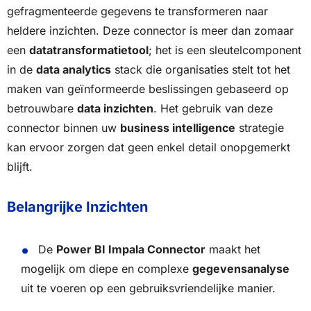
gefragmenteerde gegevens te transformeren naar
heldere inzichten. Deze connector is meer dan zomaar
een
datatransformatietool
; het is een sleutelcomponent
in de
data analytics
stack die organisaties stelt tot het
maken van geïnformeerde beslissingen gebaseerd op
betrouwbare
data inzichten
. Het gebruik van deze
connector binnen uw
business intelligence
strategie
kan ervoor zorgen dat geen enkel detail onopgemerkt
blijft.
Belangrijke Inzichten
De
Power BI Impala Connector
maakt het
mogelijk om diepe en complexe
gegevensanalyse
uit te voeren op een gebruiksvriendelijke manier.