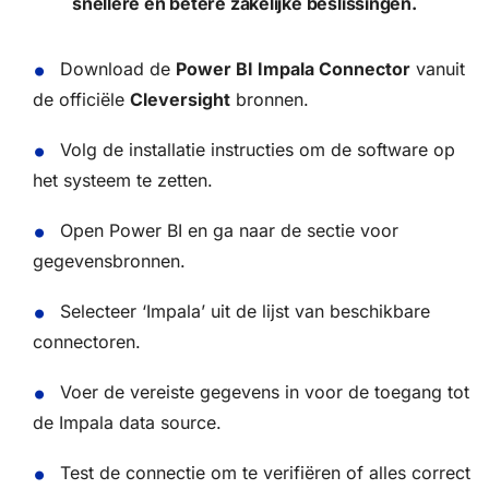
snellere en betere zakelijke beslissingen.
Download de
Power BI Impala Connector
vanuit
de officiële
Cleversight
bronnen.
Volg de installatie instructies om de software op
het systeem te zetten.
Open Power BI en ga naar de sectie voor
gegevensbronnen.
Selecteer ‘Impala’ uit de lijst van beschikbare
connectoren.
Voer de vereiste gegevens in voor de toegang tot
de Impala data source.
Test de connectie om te verifiëren of alles correct