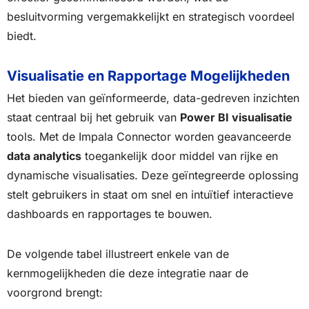
besluitvorming vergemakkelijkt en strategisch voordeel
biedt.
Visualisatie en Rapportage Mogelijkheden
Het bieden van geïnformeerde, data-gedreven inzichten
staat centraal bij het gebruik van
Power BI visualisatie
tools. Met de Impala Connector worden geavanceerde
data analytics
toegankelijk door middel van rijke en
dynamische visualisaties. Deze geïntegreerde oplossing
stelt gebruikers in staat om snel en intuïtief interactieve
dashboards en rapportages te bouwen.
De volgende tabel illustreert enkele van de
kernmogelijkheden die deze integratie naar de
voorgrond brengt: