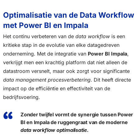
Optimalisatie van de Data Workflow
met Power BI en Impala
Het continu verbeteren van de
data workflow
is een
kritieke stap in de evolutie van elke datagedreven
onderneming. Met de integratie van
Power BI Impala
,
verkrijgt men een krachtig platform dat niet alleen de
datastroom versnelt, maar ook zorgt voor significante
data management procesverbetering
. Dit heeft directe
impact op de efficiëntie en effectiviteit van de
bedrijfsvoering.
Zonder twijfel vormt de synergie tussen Power
BI en Impala de ruggengraat van de moderne
data workflow optimalisatie
.