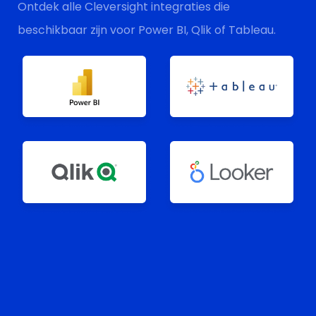
Ontdek alle Cleversight integraties die
beschikbaar zijn voor Power BI, Qlik of Tableau.