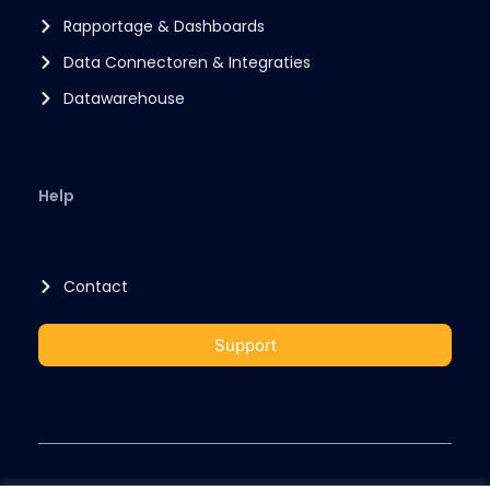
Rapportage & Dashboards
Data Connectoren & Integraties
Datawarehouse
Help
Contact
Support