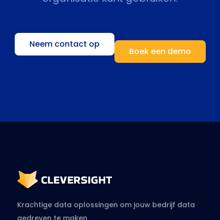
Neem contact op
Boek een demo
Krachtige data oplossingen om jouw bedrijf data
gedreven te maken