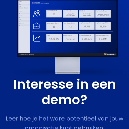
Interesse in een
demo?
Leer hoe je het ware potentieel van jouw
organisatie kunt gebruiken.