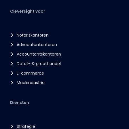
Cleversight voor
Notariskantoren
Advocatenkantoren
Accountantskantoren
Detail- & groothandel
E-commerce
Maakindustrie
Diensten
Strategie