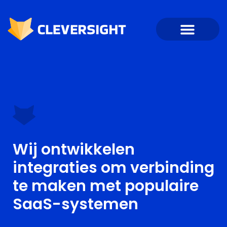
Wij ontwikkelen
integraties om verbinding
te maken met populaire
SaaS-systemen