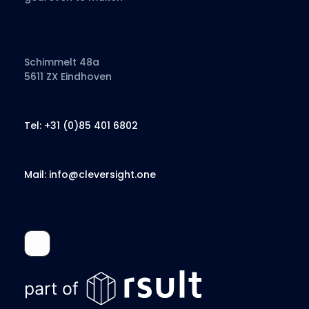
Schimmelt 48a
5611 ZX Eindhoven
Tel: +31 (0)85 401 6802
Mail: info@cleversight.one