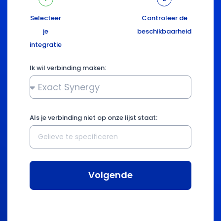
Selecteer
Controleer de
je
beschikbaarheid
integratie
Ik wil verbinding maken:
Als je verbinding niet op onze lijst staat:
Volgende